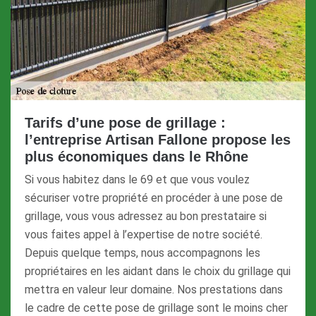
Tarifs d’une pose de grillage :
l’entreprise Artisan Fallone propose les
plus économiques dans le Rhône
Si vous habitez dans le 69 et que vous voulez
sécuriser votre propriété en procéder à une pose de
grillage, vous vous adressez au bon prestataire si
vous faites appel à l’expertise de notre société.
Depuis quelque temps, nous accompagnons les
propriétaires en les aidant dans le choix du grillage qui
mettra en valeur leur domaine. Nos prestations dans
le cadre de cette pose de grillage sont le moins cher