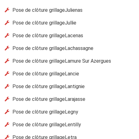
Pose de clôture grillageJulienas
Pose de clôture grillageJullie
Pose de clôture grillageLacenas
Pose de clôture grillageLachassagne
Pose de clôture grillageLamure Sur Azergues
Pose de clôture grillageLancie
Pose de clôture grillageLantignie
Pose de clôture grillageLarajasse
Pose de clôture grillageLegny
Pose de clôture grillageLentilly
Pose de clôture grillageLetra