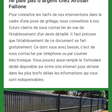
ne paie pas d’argent chez Artisan
Fallone
Pour connaître les tarifs de nos interventions dans le
cadre d’une pose de grillage, nous conseillons à nos
futurs clients de nous contacter en vue de
l’établissement d’un devis détaillé. Il faut préciser
que l’établissement de ce document se fait
gratuitement. Ce dont vous avez besoin, c’est de
nous contacter par téléphone ou par courrier
électronique. Vous pouvez aussi remplir le formulaire
dédié disponible sur notre site internet pour obtenir
dans les plus brefs délais les informations qui vous
sont indispensables.