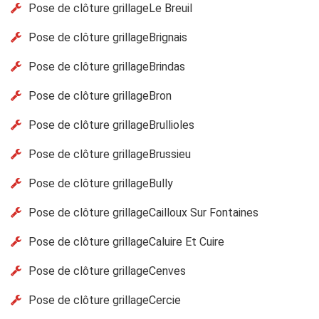
Pose de clôture grillageLe Breuil
Pose de clôture grillageBrignais
Pose de clôture grillageBrindas
Pose de clôture grillageBron
Pose de clôture grillageBrullioles
Pose de clôture grillageBrussieu
Pose de clôture grillageBully
Pose de clôture grillageCailloux Sur Fontaines
Pose de clôture grillageCaluire Et Cuire
Pose de clôture grillageCenves
Pose de clôture grillageCercie