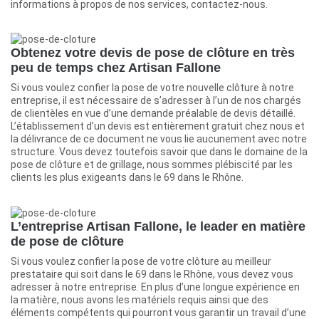
informations à propos de nos services, contactez-nous.
Obtenez votre devis de pose de clôture en très
peu de temps chez Artisan Fallone
Si vous voulez confier la pose de votre nouvelle clôture à notre
entreprise, il est nécessaire de s’adresser à l’un de nos chargés
de clientèles en vue d’une demande préalable de devis détaillé.
L’établissement d’un devis est entièrement gratuit chez nous et
la délivrance de ce document ne vous lie aucunement avec notre
structure. Vous devez toutefois savoir que dans le domaine de la
pose de clôture et de grillage, nous sommes plébiscité par les
clients les plus exigeants dans le 69 dans le Rhône.
L’entreprise Artisan Fallone, le leader en matière
de pose de clôture
Si vous voulez confier la pose de votre clôture au meilleur
prestataire qui soit dans le 69 dans le Rhône, vous devez vous
adresser à notre entreprise. En plus d’une longue expérience en
la matière, nous avons les matériels requis ainsi que des
éléments compétents qui pourront vous garantir un travail d’une