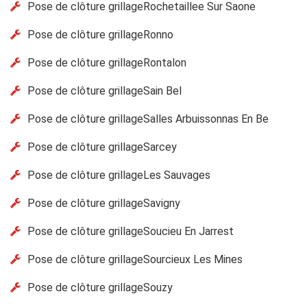
Pose de clôture grillageRochetaillee Sur Saone
Pose de clôture grillageRonno
Pose de clôture grillageRontalon
Pose de clôture grillageSain Bel
Pose de clôture grillageSalles Arbuissonnas En Be
Pose de clôture grillageSarcey
Pose de clôture grillageLes Sauvages
Pose de clôture grillageSavigny
Pose de clôture grillageSoucieu En Jarrest
Pose de clôture grillageSourcieux Les Mines
Pose de clôture grillageSouzy