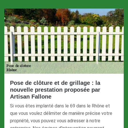
Pose de clôture et de grillage : la
nouvelle prestation proposée par
Artisan Fallone
Si vous êtes implanté dans le 69 dans le Rhône et
que vous voulez délimiter de manière précise votre
propriété, vous pouvez vous adresser à notre