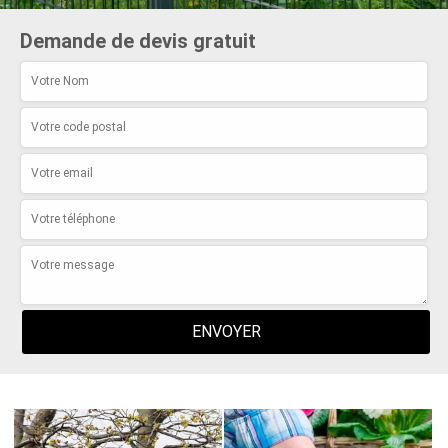
Demande de devis gratuit