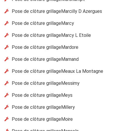
Pose de clôture grillageMarcilly D Azergues
Pose de clôture grillageMarcy
Pose de clôture grillageMarcy L Etoile
Pose de clôture grillageMardore
Pose de clôture grillageMarnand
Pose de clôture grillageMeaux La Montagne
Pose de clôture grillageMessimy
Pose de clôture grillageMeys
Pose de clôture grillageMillery
Pose de clôture grillageMoire