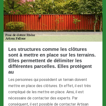
Les structures comme les clôtures
sont à mettre en place sur les terrains.
Elles permettent de délimiter les
différentes parcelles. Elles protègent
au
Les personnes qui possèdent un terrain doivent
mettre en place des clôtures. En effet, il est très
compliqué de les mettre en place. Ainsi, il est
nécessaire de contacter des experts. Par
conséquent, il est possible de contacter Artisan