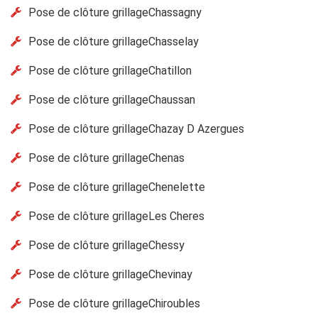
Pose de clôture grillageChassagny
Pose de clôture grillageChasselay
Pose de clôture grillageChatillon
Pose de clôture grillageChaussan
Pose de clôture grillageChazay D Azergues
Pose de clôture grillageChenas
Pose de clôture grillageChenelette
Pose de clôture grillageLes Cheres
Pose de clôture grillageChessy
Pose de clôture grillageChevinay
Pose de clôture grillageChiroubles