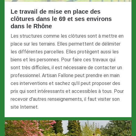
Le travail de mise en place des
clôtures dans le 69 et ses environs
dans le Rhône
Les structures comme les clôtures sont à mettre en
place sur les terrains. Elles permettent de délimiter
les différentes parcelles. Elles protègent aussi les
biens et les personnes. Pour faire ces travaux qui
sont très difficiles, il est nécessaire de contacter un
professionnel. Artisan Fallone peut prendre en main
ces interventions et sachez qu'il peut proposer des
prix qui sont intéressants et accessibles à tous. Pour
recevoir d'autres renseignements, il faut visiter son
site Internet.