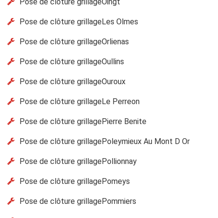
Pose de clôture grillageOingt
Pose de clôture grillageLes Olmes
Pose de clôture grillageOrlienas
Pose de clôture grillageOullins
Pose de clôture grillageOuroux
Pose de clôture grillageLe Perreon
Pose de clôture grillagePierre Benite
Pose de clôture grillagePoleymieux Au Mont D Or
Pose de clôture grillagePollionnay
Pose de clôture grillagePomeys
Pose de clôture grillagePommiers