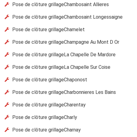
Pose de clôture grillageChambosaint Allieres
Pose de clôture grillageChambosaint Longessaigne
Pose de clôture grillageChamelet
Pose de clôture grillageChampagne Au Mont D Or
Pose de clôture grillageLa Chapelle De Mardore
Pose de clôture grillageLa Chapelle Sur Coise
Pose de clôture grillageChaponost
Pose de clôture grillageCharbonnieres Les Bains
Pose de clôture grillageCharentay
Pose de clôture grillageCharly
Pose de clôture grillageCharnay