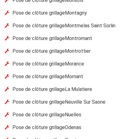
Pose de clôture grillageMonsols
Pose de clôture grillageMontagny
Pose de clôture grillageMontmelas Saint Sorlin
Pose de clôture grillageMontromant
Pose de clôture grillageMontrottier
Pose de clôture grillageMorance
Pose de clôture grillageMornant
Pose de clôture grillageLa Mulatiere
Pose de clôture grillageNeuville Sur Saone
Pose de clôture grillageNuelles
Pose de clôture grillageOdenas