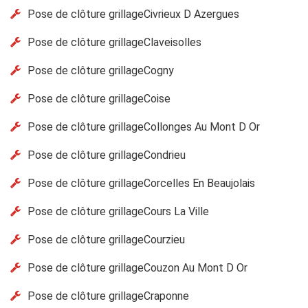
Pose de clôture grillageCivrieux D Azergues
Pose de clôture grillageClaveisolles
Pose de clôture grillageCogny
Pose de clôture grillageCoise
Pose de clôture grillageCollonges Au Mont D Or
Pose de clôture grillageCondrieu
Pose de clôture grillageCorcelles En Beaujolais
Pose de clôture grillageCours La Ville
Pose de clôture grillageCourzieu
Pose de clôture grillageCouzon Au Mont D Or
Pose de clôture grillageCraponne