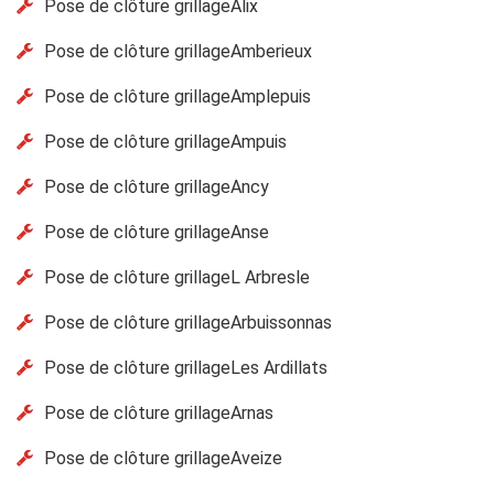
Pose de clôture grillageAlix
Pose de clôture grillageAmberieux
Pose de clôture grillageAmplepuis
Pose de clôture grillageAmpuis
Pose de clôture grillageAncy
Pose de clôture grillageAnse
Pose de clôture grillageL Arbresle
Pose de clôture grillageArbuissonnas
Pose de clôture grillageLes Ardillats
Pose de clôture grillageArnas
Pose de clôture grillageAveize