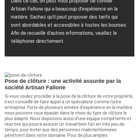
Dans ce cas, on peut vous proposer de convier
Artisan Fallone qui a beaucoup d'expérience en la
matière. Sachez qu'il peut proposer des tarifs qui
sont abordables et accessibles à toutes les bourses.
Afin de recueillir d'autres informations, veuillez le
téléphoner directement.
Pose de clôture : une activité assurée par la
société Artisan Fallone
Si vous voulez procéder à la pose de la clôture de votre propriété,
il est conseillé de faire appel à un spécialiste comme notre
entreprise. Forte de plusieurs années d’expérience en la matière,
nous pouvons vous épauler dans le choix du type de clôture le
plus adapté. Nous disposons aussi d’une équipe compétente et
réactive qui pourra assurer un travail bien fait en très peu de
temps, pour éviter que des personnes malintentionnées
pénètrent dans votre domaine. Pour de plus amples