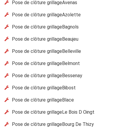
Pose de clôture grillageAvenas
Pose de clôture grillageAzolette
Pose de clôture grillageBagnols
Pose de clôture grillageBeaujeu
Pose de clôture grillageBelleville
Pose de clôture grillageBelmont
Pose de clôture grillageBessenay
Pose de clôture grillageBibost
Pose de clôture grillageBlace
Pose de clôture grillageLe Bois D Oingt
Pose de clôture grillageBourg De Thizy