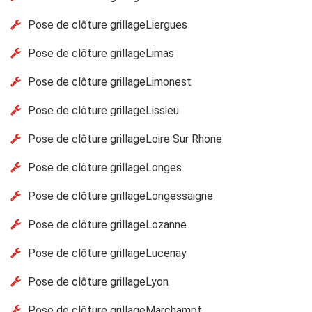
Pose de clôture grillageLiergues
Pose de clôture grillageLimas
Pose de clôture grillageLimonest
Pose de clôture grillageLissieu
Pose de clôture grillageLoire Sur Rhone
Pose de clôture grillageLonges
Pose de clôture grillageLongessaigne
Pose de clôture grillageLozanne
Pose de clôture grillageLucenay
Pose de clôture grillageLyon
Pose de clôture grillageMarchampt