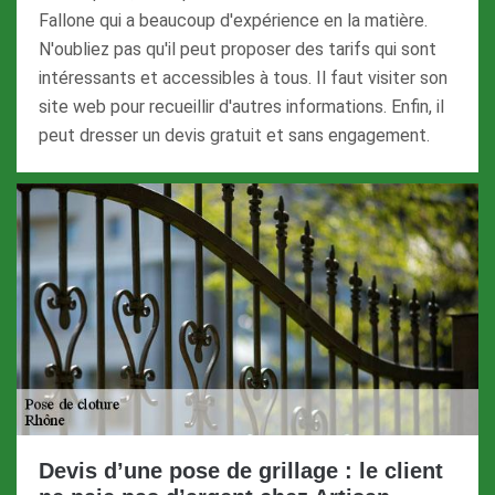
Fallone qui a beaucoup d'expérience en la matière.
N'oubliez pas qu'il peut proposer des tarifs qui sont
intéressants et accessibles à tous. Il faut visiter son
site web pour recueillir d'autres informations. Enfin, il
peut dresser un devis gratuit et sans engagement.
Devis d’une pose de grillage : le client