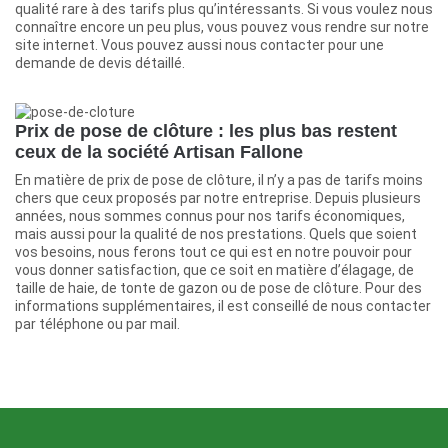
qualité rare à des tarifs plus qu’intéressants. Si vous voulez nous
connaître encore un peu plus, vous pouvez vous rendre sur notre
site internet. Vous pouvez aussi nous contacter pour une
demande de devis détaillé.
Prix de pose de clôture : les plus bas restent
ceux de la société Artisan Fallone
En matière de prix de pose de clôture, il n’y a pas de tarifs moins
chers que ceux proposés par notre entreprise. Depuis plusieurs
années, nous sommes connus pour nos tarifs économiques,
mais aussi pour la qualité de nos prestations. Quels que soient
vos besoins, nous ferons tout ce qui est en notre pouvoir pour
vous donner satisfaction, que ce soit en matière d’élagage, de
taille de haie, de tonte de gazon ou de pose de clôture. Pour des
informations supplémentaires, il est conseillé de nous contacter
par téléphone ou par mail.