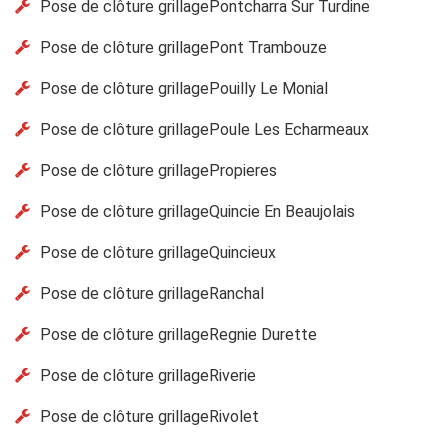
Pose de clôture grillagePontcharra Sur Turdine
Pose de clôture grillagePont Trambouze
Pose de clôture grillagePouilly Le Monial
Pose de clôture grillagePoule Les Echarmeaux
Pose de clôture grillagePropieres
Pose de clôture grillageQuincie En Beaujolais
Pose de clôture grillageQuincieux
Pose de clôture grillageRanchal
Pose de clôture grillageRegnie Durette
Pose de clôture grillageRiverie
Pose de clôture grillageRivolet