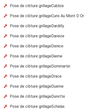
Pose de clôture grillageCublize
Pose de clôture grillageCuris Au Mont D Or
Pose de clôture grillageDardilly
Pose de clôture grillageDareize
Pose de clôture grillageDenice
Pose de clôture grillageDieme
Pose de clôture grillageDommartin
Pose de clôture grillageDrace
Pose de clôture grillageDuerne
Pose de clôture grillageDurette
Pose de clôture grillageEchalas