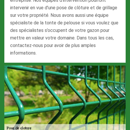
entreprise. Nos équipes d’intervention pourront
intervenir en vue d’une pose de clôture et de grillage
sur votre propriété. Nous avons aussi une équipe
spécialiste de la tonte de pelouse si vous voulez que
des spécialistes s’occupent de votre gazon pour
mettre en valeur votre domaine. Dans tous les cas,
contactez-nous pour avoir de plus amples
informations.