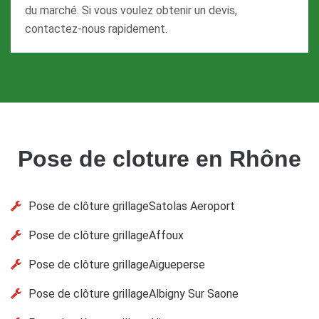
du marché. Si vous voulez obtenir un devis,
contactez-nous rapidement.
Pose de cloture en Rhône
Pose de clôture grillageSatolas Aeroport
Pose de clôture grillageAffoux
Pose de clôture grillageAigueperse
Pose de clôture grillageAlbigny Sur Saone