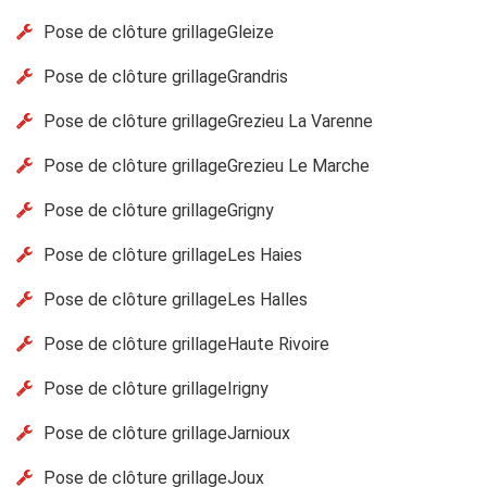
Pose de clôture grillageGleize
Pose de clôture grillageGrandris
Pose de clôture grillageGrezieu La Varenne
Pose de clôture grillageGrezieu Le Marche
Pose de clôture grillageGrigny
Pose de clôture grillageLes Haies
Pose de clôture grillageLes Halles
Pose de clôture grillageHaute Rivoire
Pose de clôture grillageIrigny
Pose de clôture grillageJarnioux
Pose de clôture grillageJoux