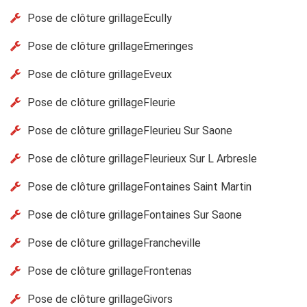
Pose de clôture grillageEcully
Pose de clôture grillageEmeringes
Pose de clôture grillageEveux
Pose de clôture grillageFleurie
Pose de clôture grillageFleurieu Sur Saone
Pose de clôture grillageFleurieux Sur L Arbresle
Pose de clôture grillageFontaines Saint Martin
Pose de clôture grillageFontaines Sur Saone
Pose de clôture grillageFrancheville
Pose de clôture grillageFrontenas
Pose de clôture grillageGivors