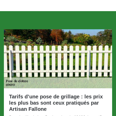
Tarifs d’une pose de grillage : les prix
les plus bas sont ceux pratiqués par
Artisan Fallone