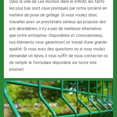
Dans la ville de Les Roches dans le 69690, les tarifs
les plus bas sont ceux pratiqués par notre société en
matière de pose de grillage. Si vous voulez donc
travailler avec un prestataire sérieux qui propose des
prix abordables, il n’y a pas de meilleure alternative
que notre entreprise. Disponibles et consciencieux,
nos éléments vous garantiront un travail d’une grande
qualité. Si vous avez des questions ou si vous voulez
demander un devis, il vous suffit de nous contacter ou
de remplir le formulaire disponible sur notre site
internet.