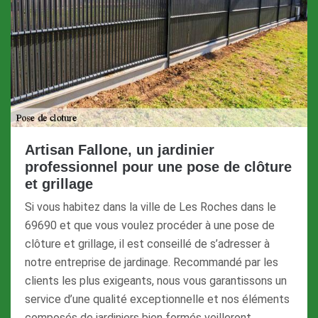
Artisan Fallone, un jardinier
professionnel pour une pose de clôture
et grillage
Si vous habitez dans la ville de Les Roches dans le
69690 et que vous voulez procéder à une pose de
clôture et grillage, il est conseillé de s’adresser à
notre entreprise de jardinage. Recommandé par les
clients les plus exigeants, nous vous garantissons un
service d’une qualité exceptionnelle et nos éléments
composés de jardiniers bien formés veilleront