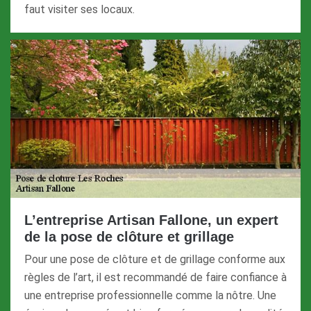
faut visiter ses locaux.
L’entreprise Artisan Fallone, un expert
de la pose de clôture et grillage
Pour une pose de clôture et de grillage conforme aux
règles de l’art, il est recommandé de faire confiance à
une entreprise professionnelle comme la nôtre. Une