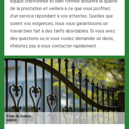
équipe chevronnée et bien formée assurera la qualité
de la prestation et veillera à ce que vous profitiez
d’un service répondant à vos attentes. Quelles que
soient vos exigences, nous vous garantissons un
travail bien fait à des tarifs abordables. Si vous avez
des questions ou si vous voulez demander un devis,
n’hésitez pas à nous contacter rapidement.