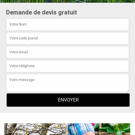
Demande de devis gratuit