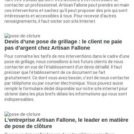
contacter un professionnel. Artisan Fallone peut prendre en main
ces interventions et sachez qu'il peut proposer des prix qui sont
intéressants et accessibles à tous. Pour recevoir d'autres
renseignements, il faut visiter son site Internet.
Devis d’une pose de grillage : le client ne paie
pas d’argent chez Artisan Fallone
Pour connaître les tarifs de nos interventions dans le cadre d’une
pose de grillage, nous conseillons à nos futurs clients de nous
contacter en vue de l’établissement d’un devis détaillé. Il faut
préciser que l’établissement de ce document se fait
gratuitement. Ce dont vous avez besoin, c’est de nous contacter
par téléphone ou par courrier électronique. Vous pouvez aussi
remplir le formulaire dédié disponible sur notre site internet pour
obtenir dans les plus brefs délais les informations qui vous sont
indispensables.
L’entreprise Artisan Fallone, le leader en matière
de pose de clôture