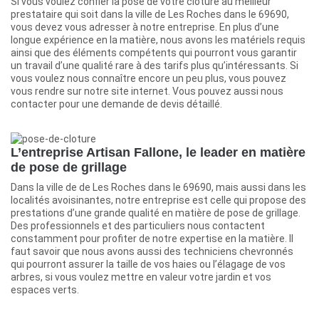
Si vous voulez confier la pose de votre clôture au meilleur
prestataire qui soit dans la ville de Les Roches dans le 69690,
vous devez vous adresser à notre entreprise. En plus d’une
longue expérience en la matière, nous avons les matériels requis
ainsi que des éléments compétents qui pourront vous garantir
un travail d’une qualité rare à des tarifs plus qu’intéressants. Si
vous voulez nous connaître encore un peu plus, vous pouvez
vous rendre sur notre site internet. Vous pouvez aussi nous
contacter pour une demande de devis détaillé.
L’entreprise Artisan Fallone, le leader en matière
de pose de grillage
Dans la ville de de Les Roches dans le 69690, mais aussi dans les
localités avoisinantes, notre entreprise est celle qui propose des
prestations d’une grande qualité en matière de pose de grillage.
Des professionnels et des particuliers nous contactent
constamment pour profiter de notre expertise en la matière. Il
faut savoir que nous avons aussi des techniciens chevronnés
qui pourront assurer la taille de vos haies ou l’élagage de vos
arbres, si vous voulez mettre en valeur votre jardin et vos
espaces verts.