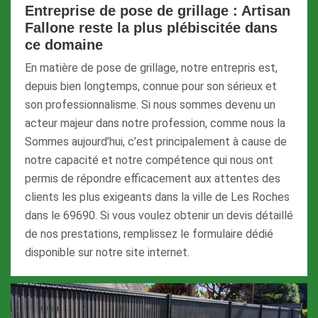
Entreprise de pose de grillage : Artisan
Fallone reste la plus plébiscitée dans
ce domaine
En matière de pose de grillage, notre entrepris est,
depuis bien longtemps, connue pour son sérieux et
son professionnalisme. Si nous sommes devenu un
acteur majeur dans notre profession, comme nous la
Sommes aujourd’hui, c’est principalement à cause de
notre capacité et notre compétence qui nous ont
permis de répondre efficacement aux attentes des
clients les plus exigeants dans la ville de Les Roches
dans le 69690. Si vous voulez obtenir un devis détaillé
de nos prestations, remplissez le formulaire dédié
disponible sur notre site internet.