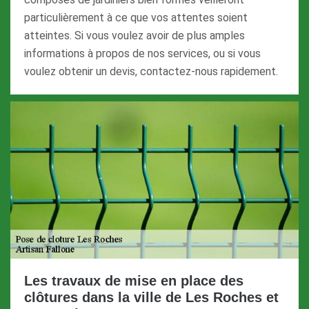
particulièrement à ce que vos attentes soient
atteintes. Si vous voulez avoir de plus amples
informations à propos de nos services, ou si vous
voulez obtenir un devis, contactez-nous rapidement.
Les travaux de mise en place des
clôtures dans la ville de Les Roches et