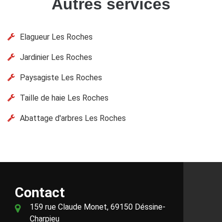
Autres services
Elagueur Les Roches
Jardinier Les Roches
Paysagiste Les Roches
Taille de haie Les Roches
Abattage d'arbres Les Roches
Contact
159 rue Claude Monet, 69150 Déssine-
Charpieu