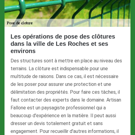
Les opérations de pose des clôtures
dans la ville de Les Roches et ses
environs
Des structures sont à mettre en place au niveau des
terrains. La clôture est indispensable pour une
multitude de raisons. Dans ce cas, il est nécessaire
de les poser pour assurer une protection et une
délimitation des propriétés. Pour faire ces tâches, il
faut contacter des experts dans le domaine. Artisan
Fallone est un paysagiste professionnel qui a
beaucoup d'expérience en la matière. Il peut aussi
dresser un devis totalement gratuit et sans
engagement. Pour recueillir d'autres informations, il