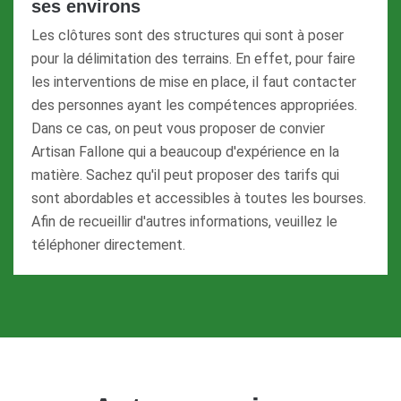
ses environs
Les clôtures sont des structures qui sont à poser
pour la délimitation des terrains. En effet, pour faire
les interventions de mise en place, il faut contacter
des personnes ayant les compétences appropriées.
Dans ce cas, on peut vous proposer de convier
Artisan Fallone qui a beaucoup d'expérience en la
matière. Sachez qu'il peut proposer des tarifs qui
sont abordables et accessibles à toutes les bourses.
Afin de recueillir d'autres informations, veuillez le
téléphoner directement.