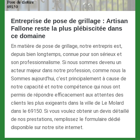
Entreprise de pose de grillage : Artisan
Fallone reste la plus plébiscitée dans
ce domaine
En matière de pose de grillage, notre entrepris est,
depuis bien longtemps, connue pour son sérieux et
son professionnalisme. Si nous sommes devenu un
acteur majeur dans notre profession, comme nous la
Sommes aujourd’hui, c’est principalement à cause de
notre capacité et notre compétence qui nous ont
permis de répondre efficacement aux attentes des
clients les plus exigeants dans la ville de Le Molard
dans le 69150. Si vous voulez obtenir un devis détaillé
de nos prestations, remplissez le formulaire dédié
disponible sur notre site internet.