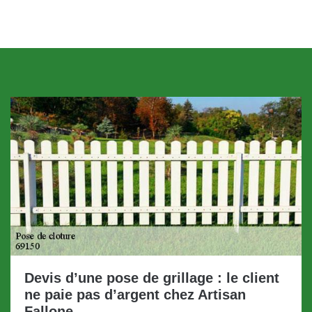
Devis d’une pose de grillage : le client
ne paie pas d’argent chez Artisan
Fallone