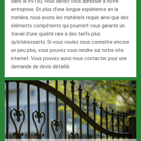
dans le 69150, vous devez vous adresser à notre
entreprise. En plus d’une longue expérience en la
matière, nous avons les matériels requis ainsi que des
éléments compétents qui pourront vous garantir un
travail d’une qualité rare à des tarifs plus
qu’intéressants. Si vous voulez nous connaître encore
un peu plus, vous pouvez vous rendre sur notre site
internet. Vous pouvez aussi nous contacter pour une
demande de devis détaillé.