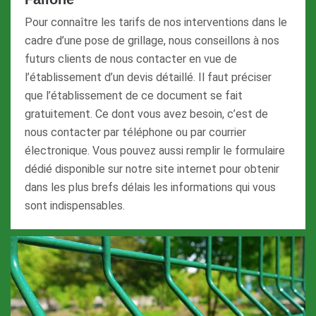
Pour connaître les tarifs de nos interventions dans le
cadre d’une pose de grillage, nous conseillons à nos
futurs clients de nous contacter en vue de
l’établissement d’un devis détaillé. Il faut préciser
que l’établissement de ce document se fait
gratuitement. Ce dont vous avez besoin, c’est de
nous contacter par téléphone ou par courrier
électronique. Vous pouvez aussi remplir le formulaire
dédié disponible sur notre site internet pour obtenir
dans les plus brefs délais les informations qui vous
sont indispensables.