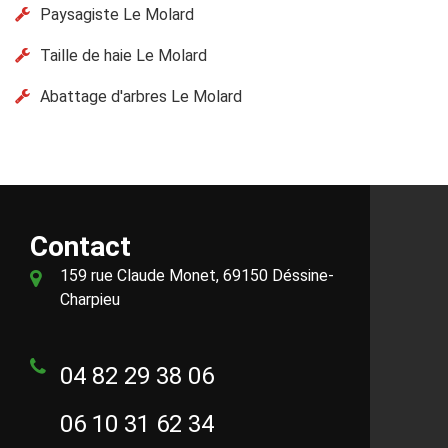
Paysagiste Le Molard
Taille de haie Le Molard
Abattage d'arbres Le Molard
Contact
159 rue Claude Monet, 69150 Déssine-
Charpieu
04 82 29 38 06
06 10 31 62 34