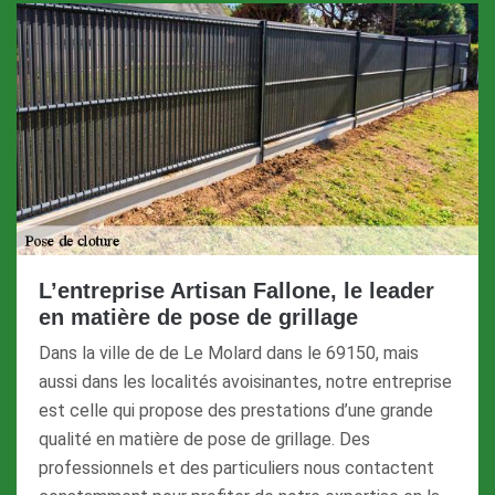
L’entreprise Artisan Fallone, le leader
en matière de pose de grillage
Dans la ville de de Le Molard dans le 69150, mais
aussi dans les localités avoisinantes, notre entreprise
est celle qui propose des prestations d’une grande
qualité en matière de pose de grillage. Des
professionnels et des particuliers nous contactent