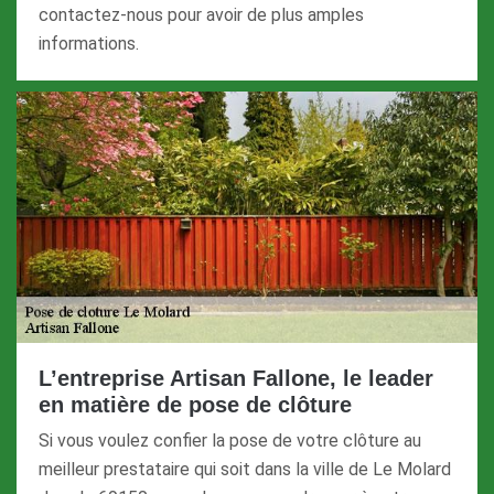
contactez-nous pour avoir de plus amples
informations.
L’entreprise Artisan Fallone, le leader
en matière de pose de clôture
Si vous voulez confier la pose de votre clôture au
meilleur prestataire qui soit dans la ville de Le Molard