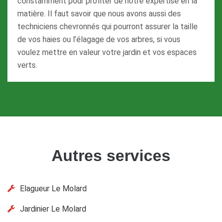
constamment pour profiter de notre expertise en la
matière. Il faut savoir que nous avons aussi des
techniciens chevronnés qui pourront assurer la taille
de vos haies ou l’élagage de vos arbres, si vous
voulez mettre en valeur votre jardin et vos espaces
verts.
Autres services
Elagueur Le Molard
Jardinier Le Molard