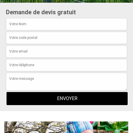
Demande de devis gratuit