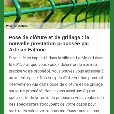
Pose de clôture et de grillage : la
nouvelle prestation proposée par
Artisan Fallone
Si vous êtes implanté dans la ville de Le Molard dans
le 69150 et que vous voulez délimiter de manière
précise votre propriété, vous pouvez vous adresser à
notre entreprise. Nos équipes d’intervention pourront
intervenir en vue d’une pose de clôture et de grillage
sur votre propriété. Nous avons aussi une équipe
spécialiste de la tonte de pelouse si vous voulez que
des spécialistes s’occupent de votre gazon pour
mettre en valeur votre domaine. Dans tous les cas,