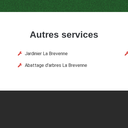
Autres services
Jardinier La Brevenne
Abattage d'arbres La Brevenne