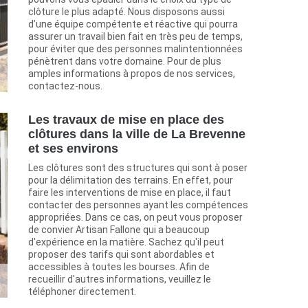
clôture le plus adapté. Nous disposons aussi
d’une équipe compétente et réactive qui pourra
assurer un travail bien fait en très peu de temps,
pour éviter que des personnes malintentionnées
pénètrent dans votre domaine. Pour de plus
amples informations à propos de nos services,
contactez-nous.
Les travaux de mise en place des
clôtures dans la ville de La Brevenne
et ses environs
Les clôtures sont des structures qui sont à poser
pour la délimitation des terrains. En effet, pour
faire les interventions de mise en place, il faut
contacter des personnes ayant les compétences
appropriées. Dans ce cas, on peut vous proposer
de convier Artisan Fallone qui a beaucoup
d'expérience en la matière. Sachez qu'il peut
proposer des tarifs qui sont abordables et
accessibles à toutes les bourses. Afin de
recueillir d'autres informations, veuillez le
téléphoner directement.