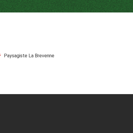
Paysagiste La Brevenne