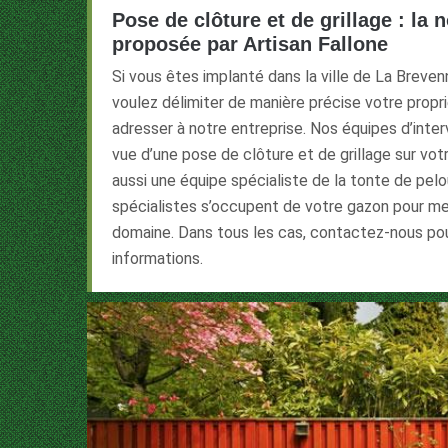
Pose de clôture et de grillage : la 
proposée par Artisan Fallone
Si vous êtes implanté dans la ville de La Breve
voulez délimiter de manière précise votre propr
adresser à notre entreprise. Nos équipes d’inter
vue d’une pose de clôture et de grillage sur vot
aussi une équipe spécialiste de la tonte de pel
spécialistes s’occupent de votre gazon pour me
domaine. Dans tous les cas, contactez-nous pou
informations.