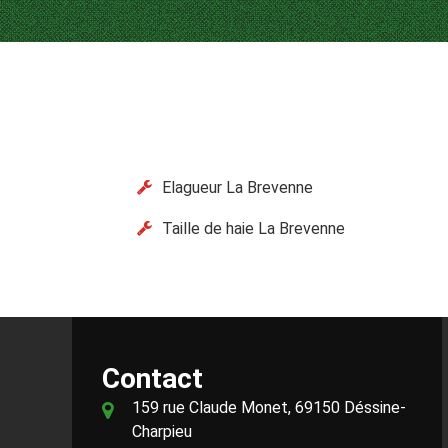
Elagueur La Brevenne
Taille de haie La Brevenne
Contact
159 rue Claude Monet, 69150 Déssine-
Charpieu