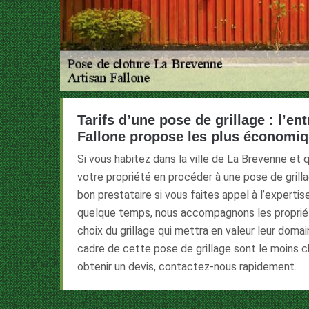
Tarifs d’une pose de grillage : l’en
Fallone propose les plus économiq
Si vous habitez dans la ville de La Brevenne et 
votre propriété en procéder à une pose de grill
bon prestataire si vous faites appel à l’experti
quelque temps, nous accompagnons les propriéta
choix du grillage qui mettra en valeur leur doma
cadre de cette pose de grillage sont le moins c
obtenir un devis, contactez-nous rapidement.