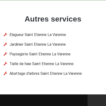
Autres services
Elagueur Saint Etienne La Varenne
Jardinier Saint Etienne La Varenne
Paysagiste Saint Etienne La Varenne
Taille de haie Saint Etienne La Varenne
Abattage d'arbres Saint Etienne La Varenne