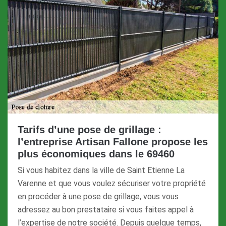
Tarifs d’une pose de grillage :
l’entreprise Artisan Fallone propose les
plus économiques dans le 69460
Si vous habitez dans la ville de Saint Etienne La
Varenne et que vous voulez sécuriser votre propriété
en procéder à une pose de grillage, vous vous
adressez au bon prestataire si vous faites appel à
l’expertise de notre société. Depuis quelque temps,