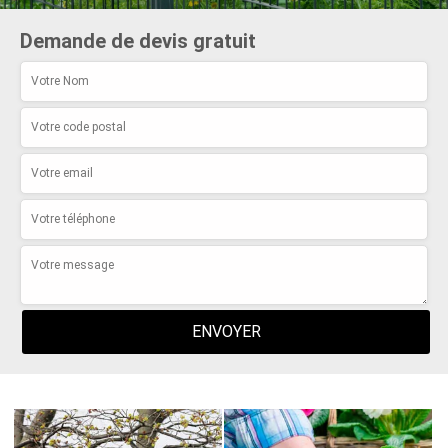
Demande de devis gratuit