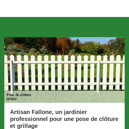
Artisan Fallone, un jardinier
professionnel pour une pose de clôture
et grillage