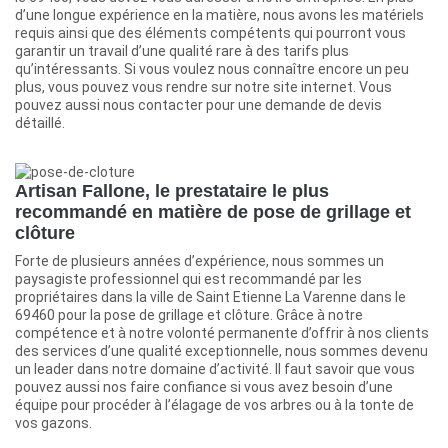
d’une longue expérience en la matière, nous avons les matériels
requis ainsi que des éléments compétents qui pourront vous
garantir un travail d’une qualité rare à des tarifs plus
qu’intéressants. Si vous voulez nous connaître encore un peu
plus, vous pouvez vous rendre sur notre site internet. Vous
pouvez aussi nous contacter pour une demande de devis
détaillé.
Artisan Fallone, le prestataire le plus
recommandé en matière de pose de grillage et
clôture
Forte de plusieurs années d’expérience, nous sommes un
paysagiste professionnel qui est recommandé par les
propriétaires dans la ville de Saint Etienne La Varenne dans le
69460 pour la pose de grillage et clôture. Grâce à notre
compétence et à notre volonté permanente d’offrir à nos clients
des services d’une qualité exceptionnelle, nous sommes devenu
un leader dans notre domaine d’activité. Il faut savoir que vous
pouvez aussi nos faire confiance si vous avez besoin d’une
équipe pour procéder à l’élagage de vos arbres ou à la tonte de
vos gazons.