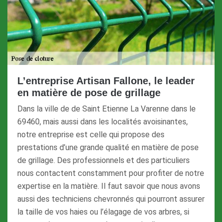
L’entreprise Artisan Fallone, le leader
en matière de pose de grillage
Dans la ville de de Saint Etienne La Varenne dans le
69460, mais aussi dans les localités avoisinantes,
notre entreprise est celle qui propose des
prestations d’une grande qualité en matière de pose
de grillage. Des professionnels et des particuliers
nous contactent constamment pour profiter de notre
expertise en la matière. Il faut savoir que nous avons
aussi des techniciens chevronnés qui pourront assurer
la taille de vos haies ou l’élagage de vos arbres, si