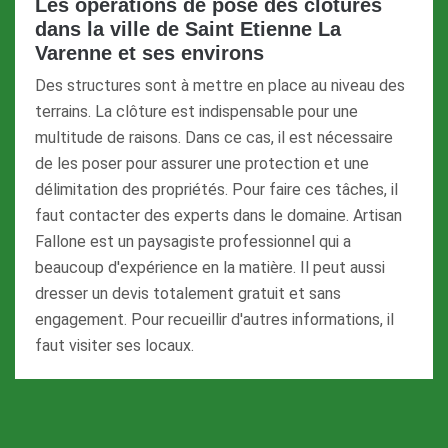
Les opérations de pose des clôtures
dans la ville de Saint Etienne La
Varenne et ses environs
Des structures sont à mettre en place au niveau des
terrains. La clôture est indispensable pour une
multitude de raisons. Dans ce cas, il est nécessaire
de les poser pour assurer une protection et une
délimitation des propriétés. Pour faire ces tâches, il
faut contacter des experts dans le domaine. Artisan
Fallone est un paysagiste professionnel qui a
beaucoup d'expérience en la matière. Il peut aussi
dresser un devis totalement gratuit et sans
engagement. Pour recueillir d'autres informations, il
faut visiter ses locaux.