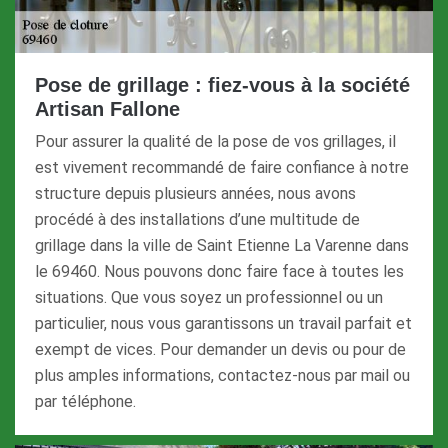
Pose de grillage : fiez-vous à la société
Artisan Fallone
Pour assurer la qualité de la pose de vos grillages, il
est vivement recommandé de faire confiance à notre
structure depuis plusieurs années, nous avons
procédé à des installations d’une multitude de
grillage dans la ville de Saint Etienne La Varenne dans
le 69460. Nous pouvons donc faire face à toutes les
situations. Que vous soyez un professionnel ou un
particulier, nous vous garantissons un travail parfait et
exempt de vices. Pour demander un devis ou pour de
plus amples informations, contactez-nous par mail ou
par téléphone.