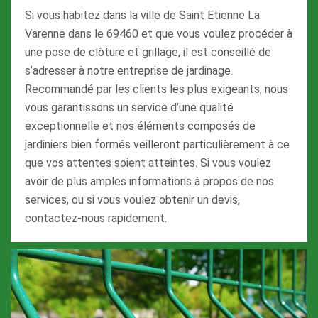
Si vous habitez dans la ville de Saint Etienne La
Varenne dans le 69460 et que vous voulez procéder à
une pose de clôture et grillage, il est conseillé de
s’adresser à notre entreprise de jardinage.
Recommandé par les clients les plus exigeants, nous
vous garantissons un service d’une qualité
exceptionnelle et nos éléments composés de
jardiniers bien formés veilleront particulièrement à ce
que vos attentes soient atteintes. Si vous voulez
avoir de plus amples informations à propos de nos
services, ou si vous voulez obtenir un devis,
contactez-nous rapidement.