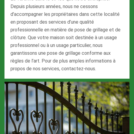
Depuis plusieurs années, nous ne cessons
d’accompagner les propriétaires dans cette localité
en proposant des services d’une qualité
professionnelle en matière de pose de grillage et de
clôture. Que votre maison soit destinée à un usage
professionnel ou à un usage particulier, nous
garantissons une pose de grillage conforme aux
règles de l’art. Pour de plus amples informations à
propos de nos services, contactez-nous.