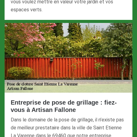
vous voulez mettre en valeur votre jardin et vos
espaces verts.
Entreprise de pose de grillage : fiez-
vous à Artisan Fallone
Dans le domaine de la pose de grillage, il n’existe pas
de meilleur prestataire dans la ville de Saint Etienne
La Varenne dans le 69460 que notre entreprise.