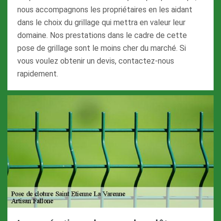
nous accompagnons les propriétaires en les aidant
dans le choix du grillage qui mettra en valeur leur
domaine. Nos prestations dans le cadre de cette
pose de grillage sont le moins cher du marché. Si
vous voulez obtenir un devis, contactez-nous
rapidement.