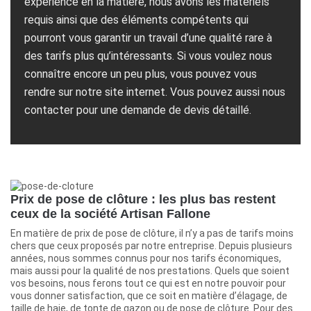
expérience en la matière, nous avons les matériels
requis ainsi que des éléments compétents qui
pourront vous garantir un travail d’une qualité rare à
des tarifs plus qu’intéressants. Si vous voulez nous
connaître encore un peu plus, vous pouvez vous
rendre sur notre site internet. Vous pouvez aussi nous
contacter pour une demande de devis détaillé.
Prix de pose de clôture : les plus bas restent
ceux de la société Artisan Fallone
En matière de prix de pose de clôture, il n’y a pas de tarifs moins
chers que ceux proposés par notre entreprise. Depuis plusieurs
années, nous sommes connus pour nos tarifs économiques,
mais aussi pour la qualité de nos prestations. Quels que soient
vos besoins, nous ferons tout ce qui est en notre pouvoir pour
vous donner satisfaction, que ce soit en matière d’élagage, de
taille de haie, de tonte de gazon ou de pose de clôture. Pour des