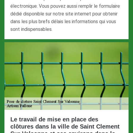
électronique. Vous pouvez aussi remplir le formulaire
dédié disponible sur notre site internet pour obtenir
dans les plus brefs délais les informations qui vous
sont indispensables.
Le travail de mise en place des
clôtures dans la ville de Saint Clement