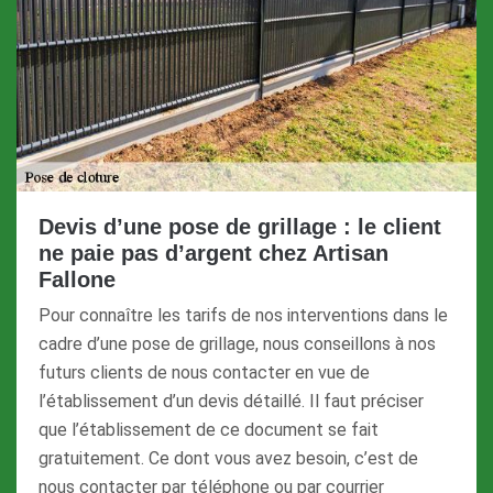
Devis d’une pose de grillage : le client
ne paie pas d’argent chez Artisan
Fallone
Pour connaître les tarifs de nos interventions dans le
cadre d’une pose de grillage, nous conseillons à nos
futurs clients de nous contacter en vue de
l’établissement d’un devis détaillé. Il faut préciser
que l’établissement de ce document se fait
gratuitement. Ce dont vous avez besoin, c’est de
nous contacter par téléphone ou par courrier