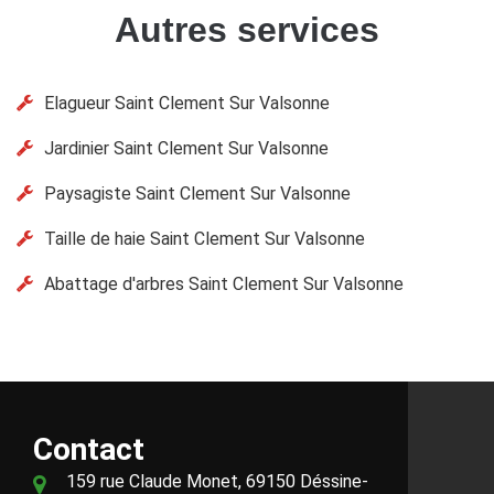
Autres services
Elagueur Saint Clement Sur Valsonne
Jardinier Saint Clement Sur Valsonne
Paysagiste Saint Clement Sur Valsonne
Taille de haie Saint Clement Sur Valsonne
Abattage d'arbres Saint Clement Sur Valsonne
Contact
159 rue Claude Monet, 69150 Déssine-