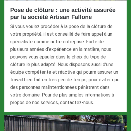
Pose de clôture : une activité assurée
par la société Artisan Fallone
Si vous voulez procéder à la pose de la clôture de
votre propriété, il est conseillé de faire appel à un
spécialiste comme notre entreprise. Forte de
plusieurs années d’expérience en la matière, nous
pouvons vous épauler dans le choix du type de
clôture le plus adapté. Nous disposons aussi d’une
équipe compétente et réactive qui pourra assurer un
travail bien fait en très peu de temps, pour éviter que
des personnes malintentionnées pénètrent dans
votre domaine. Pour de plus amples informations à
propos de nos services, contactez-nous.