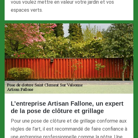
vous voulez mettre en valeur votre jardin et vos
espaces verts.
L’entreprise Artisan Fallone, un expert
de la pose de clôture et grillage
Pour une pose de clôture et de grillage conforme aux
règles de l’art, il est recommandé de faire confiance à
une entreprise professionnelle comme la nôtre. Une