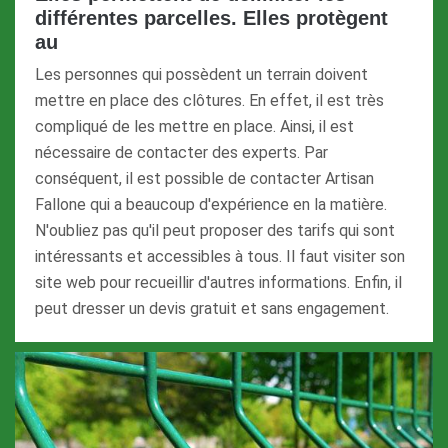
différentes parcelles. Elles protègent
au
Les personnes qui possèdent un terrain doivent
mettre en place des clôtures. En effet, il est très
compliqué de les mettre en place. Ainsi, il est
nécessaire de contacter des experts. Par
conséquent, il est possible de contacter Artisan
Fallone qui a beaucoup d'expérience en la matière.
N'oubliez pas qu'il peut proposer des tarifs qui sont
intéressants et accessibles à tous. Il faut visiter son
site web pour recueillir d'autres informations. Enfin, il
peut dresser un devis gratuit et sans engagement.