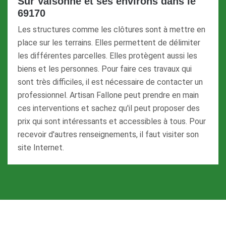
Sur Valsonne et ses environs dans le
69170
Les structures comme les clôtures sont à mettre en
place sur les terrains. Elles permettent de délimiter
les différentes parcelles. Elles protègent aussi les
biens et les personnes. Pour faire ces travaux qui
sont très difficiles, il est nécessaire de contacter un
professionnel. Artisan Fallone peut prendre en main
ces interventions et sachez qu'il peut proposer des
prix qui sont intéressants et accessibles à tous. Pour
recevoir d'autres renseignements, il faut visiter son
site Internet.