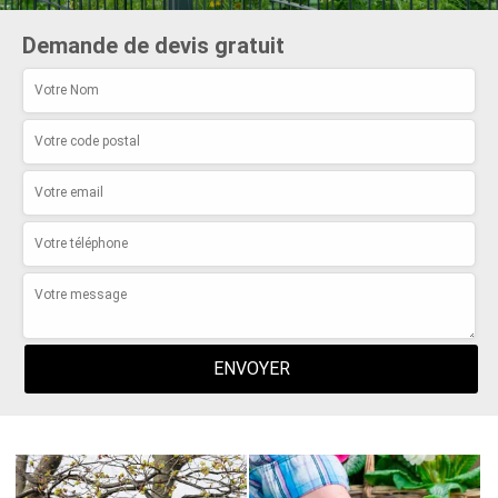
Demande de devis gratuit