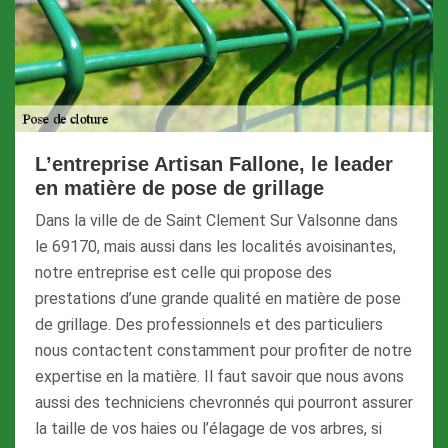
L’entreprise Artisan Fallone, le leader
en matière de pose de grillage
Dans la ville de de Saint Clement Sur Valsonne dans
le 69170, mais aussi dans les localités avoisinantes,
notre entreprise est celle qui propose des
prestations d’une grande qualité en matière de pose
de grillage. Des professionnels et des particuliers
nous contactent constamment pour profiter de notre
expertise en la matière. Il faut savoir que nous avons
aussi des techniciens chevronnés qui pourront assurer
la taille de vos haies ou l’élagage de vos arbres, si