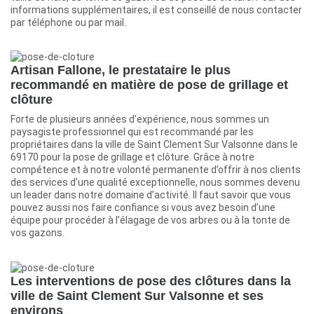
informations supplémentaires, il est conseillé de nous contacter
par téléphone ou par mail.
Artisan Fallone, le prestataire le plus
recommandé en matière de pose de grillage et
clôture
Forte de plusieurs années d’expérience, nous sommes un
paysagiste professionnel qui est recommandé par les
propriétaires dans la ville de Saint Clement Sur Valsonne dans le
69170 pour la pose de grillage et clôture. Grâce à notre
compétence et à notre volonté permanente d’offrir à nos clients
des services d’une qualité exceptionnelle, nous sommes devenu
un leader dans notre domaine d’activité. Il faut savoir que vous
pouvez aussi nos faire confiance si vous avez besoin d’une
équipe pour procéder à l’élagage de vos arbres ou à la tonte de
vos gazons.
Les interventions de pose des clôtures dans la
ville de Saint Clement Sur Valsonne et ses
environs