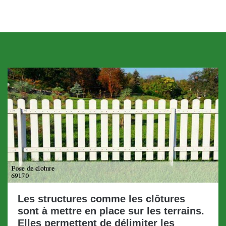
Les structures comme les clôtures
sont à mettre en place sur les terrains.
Elles permettent de délimiter les