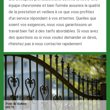
équipe chevronnée et bien formée assurera la qualité
de la prestation et veillera à ce que vous profitiez
d’un service répondant à vos attentes. Quelles que
soient vos exigences, nous vous garantissons un
travail bien fait à des tarifs abordables. Si vous avez
des questions ou si vous voulez demander un devis,
n’hésitez pas à nous contacter rapidement.