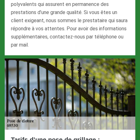
polyvalents qui assurent en permanence des
prestations d’une grande qualité. Si vous êtes un
client exigeant, nous sommes le prestataire qui saura
répondre à vos attentes. Pour avoir des informations
supplémentaires, contactez-nous par téléphone ou
par mail.
Tarifs d’une pose de grillage :