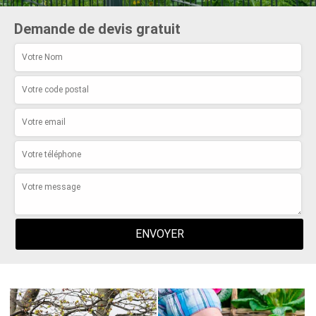
Demande de devis gratuit