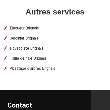
Autres services
Elagueur Brignais
Jardinier Brignais
Paysagiste Brignais
Taille de haie Brignais
Abattage d'arbres Brignais
Contact