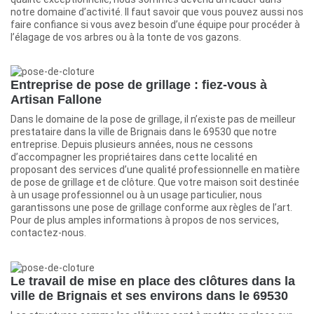
notre domaine d’activité. Il faut savoir que vous pouvez aussi nos
faire confiance si vous avez besoin d’une équipe pour procéder à
l’élagage de vos arbres ou à la tonte de vos gazons.
Entreprise de pose de grillage : fiez-vous à
Artisan Fallone
Dans le domaine de la pose de grillage, il n’existe pas de meilleur
prestataire dans la ville de Brignais dans le 69530 que notre
entreprise. Depuis plusieurs années, nous ne cessons
d’accompagner les propriétaires dans cette localité en
proposant des services d’une qualité professionnelle en matière
de pose de grillage et de clôture. Que votre maison soit destinée
à un usage professionnel ou à un usage particulier, nous
garantissons une pose de grillage conforme aux règles de l’art.
Pour de plus amples informations à propos de nos services,
contactez-nous.
Le travail de mise en place des clôtures dans la
ville de Brignais et ses environs dans le 69530