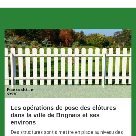
Les opérations de pose des clôtures
dans la ville de Brignais et ses
environs
Des structures sont à mettre en place au niveau des