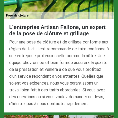
L’entreprise Artisan Fallone, un expert
de la pose de clôture et grillage
Pour une pose de clôture et de grillage conforme aux
règles de l’art, il est recommandé de faire confiance à
une entreprise professionnelle comme la nôtre. Une
équipe chevronnée et bien formée assurera la qualité
de la prestation et veillera à ce que vous profitiez
d’un service répondant à vos attentes. Quelles que
soient vos exigences, nous vous garantissons un
travail bien fait à des tarifs abordables. Si vous avez
des questions ou si vous voulez demander un devis,
n’hésitez pas à nous contacter rapidement.