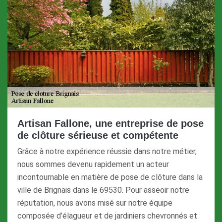
Artisan Fallone, une entreprise de pose
de clôture sérieuse et compétente
Grâce à notre expérience réussie dans notre métier,
nous sommes devenu rapidement un acteur
incontournable en matière de pose de clôture dans la
ville de Brignais dans le 69530. Pour asseoir notre
réputation, nous avons misé sur notre équipe
composée d’élagueur et de jardiniers chevronnés et