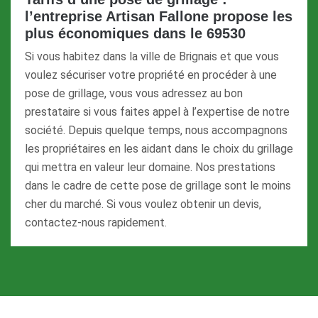
l’entreprise Artisan Fallone propose les
plus économiques dans le 69530
Si vous habitez dans la ville de Brignais et que vous
voulez sécuriser votre propriété en procéder à une
pose de grillage, vous vous adressez au bon
prestataire si vous faites appel à l’expertise de notre
société. Depuis quelque temps, nous accompagnons
les propriétaires en les aidant dans le choix du grillage
qui mettra en valeur leur domaine. Nos prestations
dans le cadre de cette pose de grillage sont le moins
cher du marché. Si vous voulez obtenir un devis,
contactez-nous rapidement.