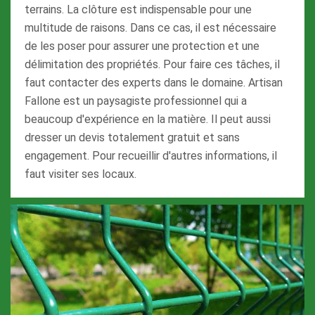
terrains. La clôture est indispensable pour une
multitude de raisons. Dans ce cas, il est nécessaire
de les poser pour assurer une protection et une
délimitation des propriétés. Pour faire ces tâches, il
faut contacter des experts dans le domaine. Artisan
Fallone est un paysagiste professionnel qui a
beaucoup d'expérience en la matière. Il peut aussi
dresser un devis totalement gratuit et sans
engagement. Pour recueillir d'autres informations, il
faut visiter ses locaux.