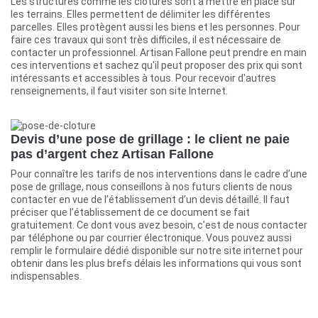
Les structures comme les clôtures sont à mettre en place sur
les terrains. Elles permettent de délimiter les différentes
parcelles. Elles protègent aussi les biens et les personnes. Pour
faire ces travaux qui sont très difficiles, il est nécessaire de
contacter un professionnel. Artisan Fallone peut prendre en main
ces interventions et sachez qu'il peut proposer des prix qui sont
intéressants et accessibles à tous. Pour recevoir d'autres
renseignements, il faut visiter son site Internet.
Devis d’une pose de grillage : le client ne paie
pas d’argent chez Artisan Fallone
Pour connaître les tarifs de nos interventions dans le cadre d’une
pose de grillage, nous conseillons à nos futurs clients de nous
contacter en vue de l’établissement d’un devis détaillé. Il faut
préciser que l’établissement de ce document se fait
gratuitement. Ce dont vous avez besoin, c’est de nous contacter
par téléphone ou par courrier électronique. Vous pouvez aussi
remplir le formulaire dédié disponible sur notre site internet pour
obtenir dans les plus brefs délais les informations qui vous sont
indispensables.