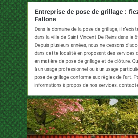
Entreprise de pose de grillage : fie
Fallone
Dans le domaine de la pose de grillage, il n’exis
dans la ville de Saint Vincent De Reins dans le 
Depuis plusieurs années, nous ne cessons d’acc
dans cette localité en proposant des services d
en matière de pose de grillage et de clôture. Q
à un usage professionnel ou à un usage particuli
pose de grillage conforme aux règles de l’art. 
informations à propos de nos services, contact