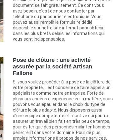
document se fait gratuitement. Ce dont vous
avez besoin, c’est de nous contacter par
téléphone ou par courrier électronique. Vous
pouvez aussi remplir le formulaire dédié
disponible sur notre site internet pour obtenir
dans les plus brefs délais les informations qui
vous sont indispensables.
Pose de clôture : une activité
assurée par la société Artisan
Fallone
Si vous voulez procéder à la pose de la clôture de
votre propriété, il est conseillé de faire appel à un
spécialiste comme notre entreprise. Forte de
plusieurs années d’expérience en la matière, nous
pouvons vous épauler dans le choix du type de
clôture le plus adapté. Nous disposons aussi
d’une équipe compétente et réactive qui pourra
assurer un travail bien fait en très peu de temps,
pour éviter que des personnes malintentionnées
pénètrent dans votre domaine. Pour de plus
amples informations à propos de nos services,