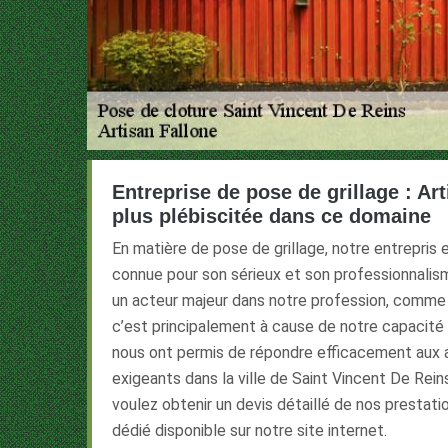
Entreprise de pose de grillage : Art
plus plébiscitée dans ce domaine
En matière de pose de grillage, notre entrepris 
connue pour son sérieux et son professionnali
un acteur majeur dans notre profession, comme 
c’est principalement à cause de notre capacit
nous ont permis de répondre efficacement aux a
exigeants dans la ville de Saint Vincent De Rein
voulez obtenir un devis détaillé de nos prestati
dédié disponible sur notre site internet.