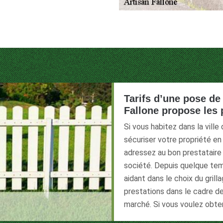
Tarifs d’une pose de 
Fallone propose les
Si vous habitez dans la vill
sécuriser votre propriété en
adressez au bon prestataire 
société. Depuis quelque tem
aidant dans le choix du grill
prestations dans le cadre de
marché. Si vous voulez obte