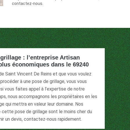
contactez-nous.
grillage : l’entreprise Artisan
 plus économiques dans le 69240
e de Saint Vincent De Reins et que vous voulez
 procéder à une pose de grillage, vous vous
si vous faites appel à l’expertise de notre
ps, nous accompagnons les propriétaires en les
age qui mettra en valeur leur domaine. Nos
 cette pose de grillage sont le moins cher du
nir un devis, contactez-nous rapidement.