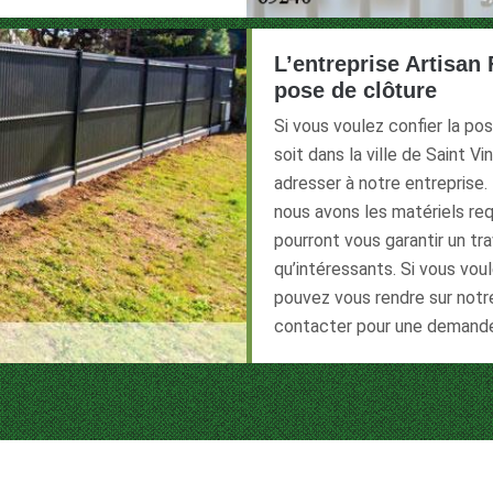
L’entreprise Artisan 
pose de clôture
Si vous voulez confier la pos
soit dans la ville de Saint 
adresser à notre entreprise.
nous avons les matériels re
pourront vous garantir un trav
qu’intéressants. Si vous vou
pouvez vous rendre sur notre
contacter pour une demande 