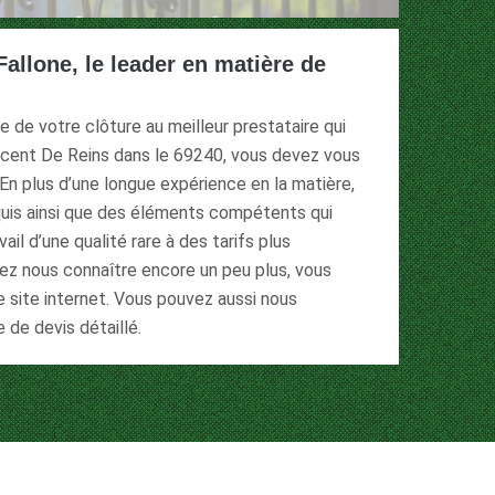
Fallone, le leader en matière de
e de votre clôture au meilleur prestataire qui
Vincent De Reins dans le 69240, vous devez vous
 En plus d’une longue expérience en la matière,
quis ainsi que des éléments compétents qui
ail d’une qualité rare à des tarifs plus
lez nous connaître encore un peu plus, vous
 site internet. Vous pouvez aussi nous
de devis détaillé.