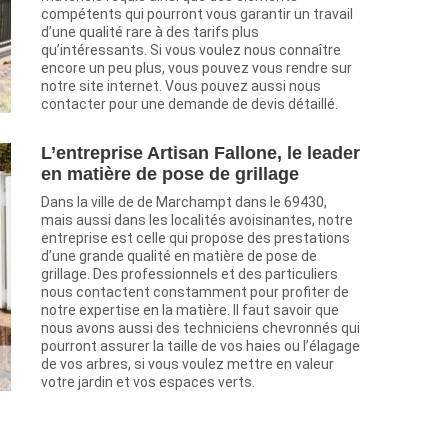
compétents qui pourront vous garantir un travail
d’une qualité rare à des tarifs plus
qu’intéressants. Si vous voulez nous connaître
encore un peu plus, vous pouvez vous rendre sur
notre site internet. Vous pouvez aussi nous
contacter pour une demande de devis détaillé.
L’entreprise Artisan Fallone, le leader
en matière de pose de grillage
Dans la ville de de Marchampt dans le 69430,
mais aussi dans les localités avoisinantes, notre
entreprise est celle qui propose des prestations
d’une grande qualité en matière de pose de
grillage. Des professionnels et des particuliers
nous contactent constamment pour profiter de
notre expertise en la matière. Il faut savoir que
nous avons aussi des techniciens chevronnés qui
pourront assurer la taille de vos haies ou l’élagage
de vos arbres, si vous voulez mettre en valeur
votre jardin et vos espaces verts.