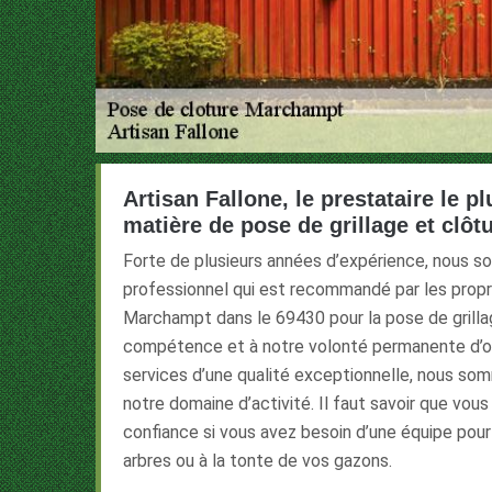
Artisan Fallone, le prestataire le
matière de pose de grillage et clôt
Forte de plusieurs années d’expérience, nous 
professionnel qui est recommandé par les proprié
Marchampt dans le 69430 pour la pose de grillag
compétence et à notre volonté permanente d’off
services d’une qualité exceptionnelle, nous so
notre domaine d’activité. Il faut savoir que vous
confiance si vous avez besoin d’une équipe pour
arbres ou à la tonte de vos gazons.