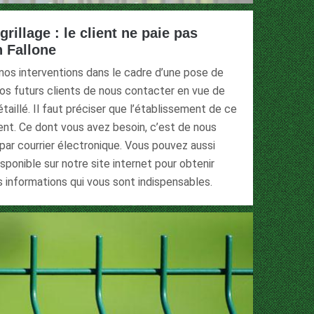
rillage : le client ne paie pas
n Fallone
 nos interventions dans le cadre d’une pose de
 nos futurs clients de nous contacter en vue de
taillé. Il faut préciser que l’établissement de ce
nt. Ce dont vous avez besoin, c’est de nous
par courrier électronique. Vous pouvez aussi
isponible sur notre site internet pour obtenir
es informations qui vous sont indispensables.