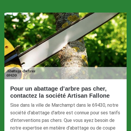
Pour un abattage d’arbre pas cher,
contactez la société Artisan Fallone
Sise dans la ville de Marchampt dans le 69430, notre
société d’abattage d’arbre est connue pour ses tarifs
d’interventions pas chers. Que vous ayez besoin de
notre expertise en matière d’abattage ou de coupe