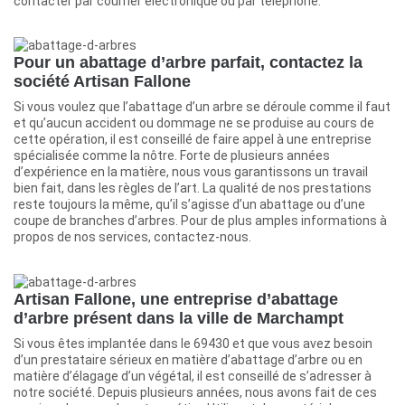
contacter par courrier électronique ou par téléphone.
Pour un abattage d’arbre parfait, contactez la
société Artisan Fallone
Si vous voulez que l’abattage d’un arbre se déroule comme il faut
et qu’aucun accident ou dommage ne se produise au cours de
cette opération, il est conseillé de faire appel à une entreprise
spécialisée comme la nôtre. Forte de plusieurs années
d’expérience en la matière, nous vous garantissons un travail
bien fait, dans les règles de l’art. La qualité de nos prestations
reste toujours la même, qu’il s’agisse d’un abattage ou d’une
coupe de branches d’arbres. Pour de plus amples informations à
propos de nos services, contactez-nous.
Artisan Fallone, une entreprise d’abattage
d’arbre présent dans la ville de Marchampt
Si vous êtes implantée dans le 69430 et que vous avez besoin
d’un prestataire sérieux en matière d’abattage d’arbre ou en
matière d’élagage d’un végétal, il est conseillé de s’adresser à
notre société. Depuis plusieurs années, nous avons fait de ces