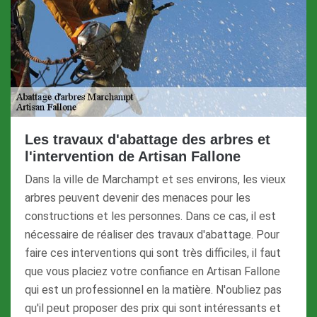
Les travaux d'abattage des arbres et
l'intervention de Artisan Fallone
Dans la ville de Marchampt et ses environs, les vieux
arbres peuvent devenir des menaces pour les
constructions et les personnes. Dans ce cas, il est
nécessaire de réaliser des travaux d'abattage. Pour
faire ces interventions qui sont très difficiles, il faut
que vous placiez votre confiance en Artisan Fallone
qui est un professionnel en la matière. N'oubliez pas
qu'il peut proposer des prix qui sont intéressants et