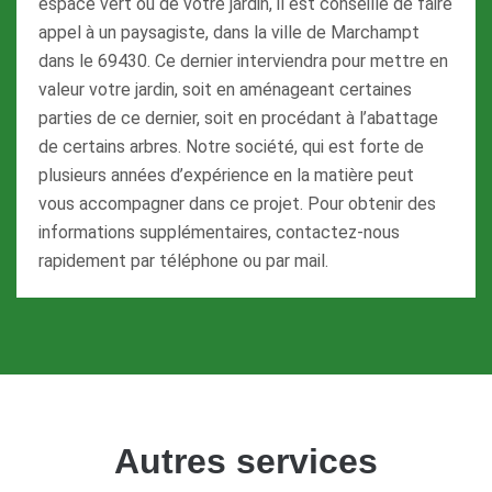
espace vert ou de votre jardin, il est conseillé de faire
appel à un paysagiste, dans la ville de Marchampt
dans le 69430. Ce dernier interviendra pour mettre en
valeur votre jardin, soit en aménageant certaines
parties de ce dernier, soit en procédant à l’abattage
de certains arbres. Notre société, qui est forte de
plusieurs années d’expérience en la matière peut
vous accompagner dans ce projet. Pour obtenir des
informations supplémentaires, contactez-nous
rapidement par téléphone ou par mail.
Autres services