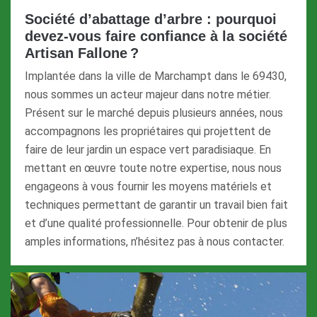
Société d’abattage d’arbre : pourquoi
devez-vous faire confiance à la société
Artisan Fallone ?
Implantée dans la ville de Marchampt dans le 69430,
nous sommes un acteur majeur dans notre métier.
Présent sur le marché depuis plusieurs années, nous
accompagnons les propriétaires qui projettent de
faire de leur jardin un espace vert paradisiaque. En
mettant en œuvre toute notre expertise, nous nous
engageons à vous fournir les moyens matériels et
techniques permettant de garantir un travail bien fait
et d’une qualité professionnelle. Pour obtenir de plus
amples informations, n’hésitez pas à nous contacter.