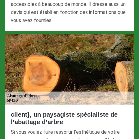
accessibles à beaucoup de monde. Il dresse aussi un
devis qui est établi en fonction des informations que
vous avez fournies.
client}, un paysagiste spécialiste de
l’abattage d’arbre
Si vous voulez faire ressortir l’esthétique de votre