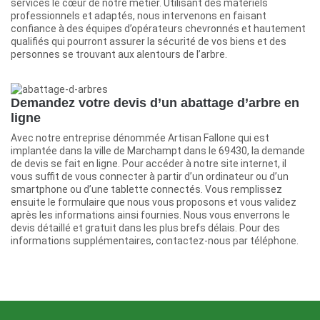
services le cœur de notre métier. Utilisant des matériels
professionnels et adaptés, nous intervenons en faisant
confiance à des équipes d’opérateurs chevronnés et hautement
qualifiés qui pourront assurer la sécurité de vos biens et des
personnes se trouvant aux alentours de l’arbre.
Demandez votre devis d’un abattage d’arbre en
ligne
Avec notre entreprise dénommée Artisan Fallone qui est
implantée dans la ville de Marchampt dans le 69430, la demande
de devis se fait en ligne. Pour accéder à notre site internet, il
vous suffit de vous connecter à partir d’un ordinateur ou d’un
smartphone ou d’une tablette connectés. Vous remplissez
ensuite le formulaire que nous vous proposons et vous validez
après les informations ainsi fournies. Nous vous enverrons le
devis détaillé et gratuit dans les plus brefs délais. Pour des
informations supplémentaires, contactez-nous par téléphone.