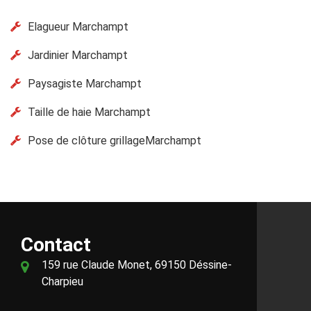
Elagueur Marchampt
Jardinier Marchampt
Paysagiste Marchampt
Taille de haie Marchampt
Pose de clôture grillageMarchampt
Contact
159 rue Claude Monet, 69150 Déssine-
Charpieu