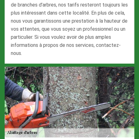
de branches d’arbres, nos tarifs resteront toujours les
plus intéressant dans cette localité. En plus de cela,
nous vous garantissons une prestation à la hauteur de
vos attentes, que vous soyez un professionnel ou un
particulier. Si vous voulez avoir de plus amples
informations à propos de nos services, contactez-
nous.