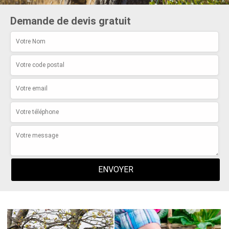
Demande de devis gratuit