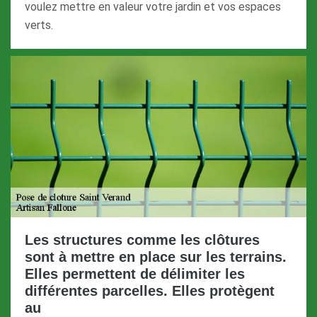
voulez mettre en valeur votre jardin et vos espaces
verts.
Les structures comme les clôtures
sont à mettre en place sur les terrains.
Elles permettent de délimiter les
différentes parcelles. Elles protègent
au