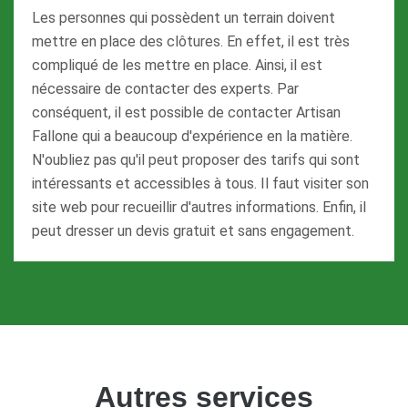
Les personnes qui possèdent un terrain doivent
mettre en place des clôtures. En effet, il est très
compliqué de les mettre en place. Ainsi, il est
nécessaire de contacter des experts. Par
conséquent, il est possible de contacter Artisan
Fallone qui a beaucoup d'expérience en la matière.
N'oubliez pas qu'il peut proposer des tarifs qui sont
intéressants et accessibles à tous. Il faut visiter son
site web pour recueillir d'autres informations. Enfin, il
peut dresser un devis gratuit et sans engagement.
Autres services