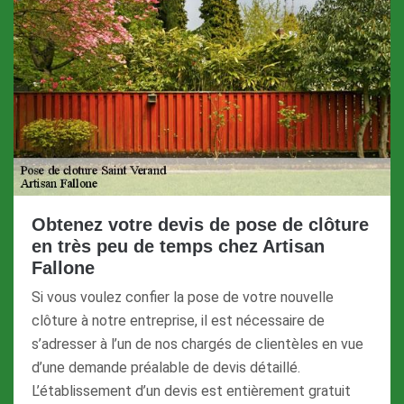
Obtenez votre devis de pose de clôture
en très peu de temps chez Artisan
Fallone
Si vous voulez confier la pose de votre nouvelle
clôture à notre entreprise, il est nécessaire de
s’adresser à l’un de nos chargés de clientèles en vue
d’une demande préalable de devis détaillé.
L’établissement d’un devis est entièrement gratuit