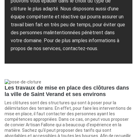
pouvons vous épauler dans le choix du type de
clôture le plus adapté. Nous disposons aussi d’une
équipe compétente et réactive qui pourra assurer un
travail bien fait en très peu de temps, pour éviter que
des personnes malintentionnées pénètrent dans
votre domaine. Pour de plus amples informations à
propos de nos services, contactez-nous.
Les travaux de mise en place des clôtures dans
la ville de Saint Verand et ses environs
Les clôtures sont des structures qui sont à poser pour la
délimitation des terrains. En effet, pour faire les interventions de
mise en place, il faut contacter des personnes ayant les
compétences appropriées. Dans ce cas, on peut vous proposer
de convier Artisan Fallone qui a beaucoup d'expérience en la
matière. Sachez qu'il peut proposer des tarifs qui sont
abordables et accessibles à toutes les bourses. Afin de recueillir