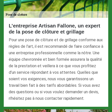
L’entreprise Artisan Fallone, un expert
de la pose de clôture et grillage
Pour une pose de clôture et de grillage conforme aux
règles de l’art, il est recommandé de faire confiance à
une entreprise professionnelle comme la nôtre. Une
équipe chevronnée et bien formée assurera la qualité
de la prestation et veillera à ce que vous profitiez
d’un service répondant à vos attentes. Quelles que
soient vos exigences, nous vous garantissons un
travail bien fait à des tarifs abordables. Si vous avez
des questions ou si vous voulez demander un devis,
n’hésitez pas à nous contacter rapidement.