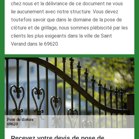
chez nous et la délivrance de ce document ne vous
lie aucunement avec notre structure. Vous devez
toutefois savoir que dans le domaine de la pose de
clôture et de grillage, nous sommes plébiscité par les
clients les plus exigeants dans la ville de Saint
Verand dans le 69620.
Recevez votre devis de pose de