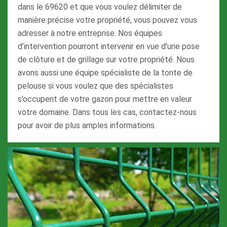
dans le 69620 et que vous voulez délimiter de
manière précise votre propriété, vous pouvez vous
adresser à notre entreprise. Nos équipes
d’intervention pourront intervenir en vue d’une pose
de clôture et de grillage sur votre propriété. Nous
avons aussi une équipe spécialiste de la tonte de
pelouse si vous voulez que des spécialistes
s’occupent de votre gazon pour mettre en valeur
votre domaine. Dans tous les cas, contactez-nous
pour avoir de plus amples informations.