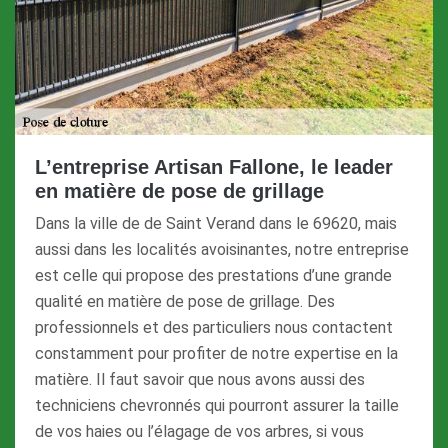
L’entreprise Artisan Fallone, le leader
en matière de pose de grillage
Dans la ville de de Saint Verand dans le 69620, mais
aussi dans les localités avoisinantes, notre entreprise
est celle qui propose des prestations d’une grande
qualité en matière de pose de grillage. Des
professionnels et des particuliers nous contactent
constamment pour profiter de notre expertise en la
matière. Il faut savoir que nous avons aussi des
techniciens chevronnés qui pourront assurer la taille
de vos haies ou l’élagage de vos arbres, si vous