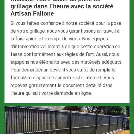
grillage dans l’heure avec la société
Artisan Fallone
Si vous faites confiance à notre société pour la pose
de votre grillage, nous vous garantissons un travail à
la fois rapide et exempt de vices. Nos équipes
d’intervention veilleront à ce que cette opération se
fasse conformément aux règles de l’art. Aussi, nous
équipons nos éléments avec des matériels adéquats.
Pour demander un devis, il vous suffit de remplir le
formulaire disponible sur notre site internet. Vous
recevez gratuitement le document détaillé dans
l’heure qui suit votre demande en ligne.