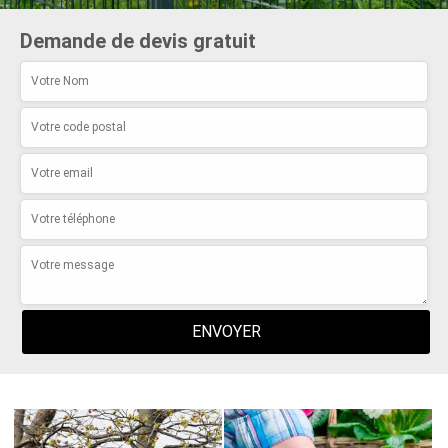
Demande de devis gratuit