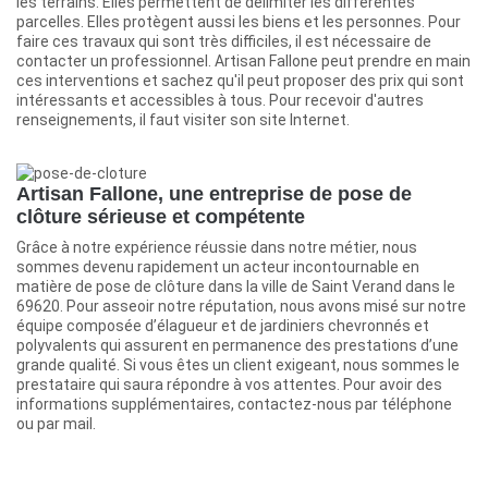
les terrains. Elles permettent de délimiter les différentes
parcelles. Elles protègent aussi les biens et les personnes. Pour
faire ces travaux qui sont très difficiles, il est nécessaire de
contacter un professionnel. Artisan Fallone peut prendre en main
ces interventions et sachez qu'il peut proposer des prix qui sont
intéressants et accessibles à tous. Pour recevoir d'autres
renseignements, il faut visiter son site Internet.
Artisan Fallone, une entreprise de pose de
clôture sérieuse et compétente
Grâce à notre expérience réussie dans notre métier, nous
sommes devenu rapidement un acteur incontournable en
matière de pose de clôture dans la ville de Saint Verand dans le
69620. Pour asseoir notre réputation, nous avons misé sur notre
équipe composée d’élagueur et de jardiniers chevronnés et
polyvalents qui assurent en permanence des prestations d’une
grande qualité. Si vous êtes un client exigeant, nous sommes le
prestataire qui saura répondre à vos attentes. Pour avoir des
informations supplémentaires, contactez-nous par téléphone
ou par mail.