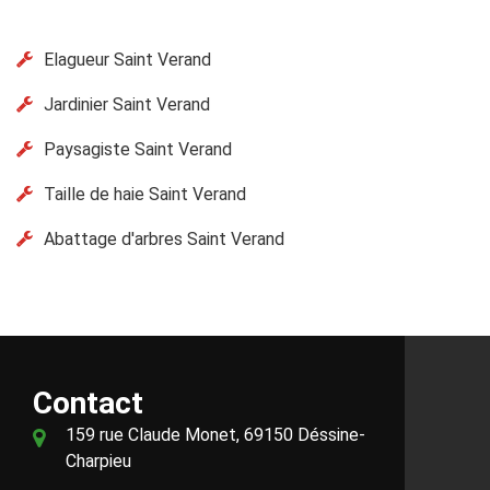
Elagueur Saint Verand
Jardinier Saint Verand
Paysagiste Saint Verand
Taille de haie Saint Verand
Abattage d'arbres Saint Verand
Contact
159 rue Claude Monet, 69150 Déssine-
Charpieu