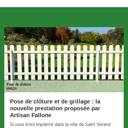
Pose de clôture et de grillage : la
nouvelle prestation proposée par
Artisan Fallone
Si vous êtes implanté dans la ville de Saint Verand