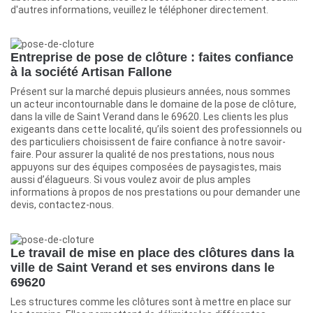
d'autres informations, veuillez le téléphoner directement.
Entreprise de pose de clôture : faites confiance
à la société Artisan Fallone
Présent sur la marché depuis plusieurs années, nous sommes
un acteur incontournable dans le domaine de la pose de clôture,
dans la ville de Saint Verand dans le 69620. Les clients les plus
exigeants dans cette localité, qu’ils soient des professionnels ou
des particuliers choisissent de faire confiance à notre savoir-
faire. Pour assurer la qualité de nos prestations, nous nous
appuyons sur des équipes composées de paysagistes, mais
aussi d’élagueurs. Si vous voulez avoir de plus amples
informations à propos de nos prestations ou pour demander une
devis, contactez-nous.
Le travail de mise en place des clôtures dans la
ville de Saint Verand et ses environs dans le
69620
Les structures comme les clôtures sont à mettre en place sur