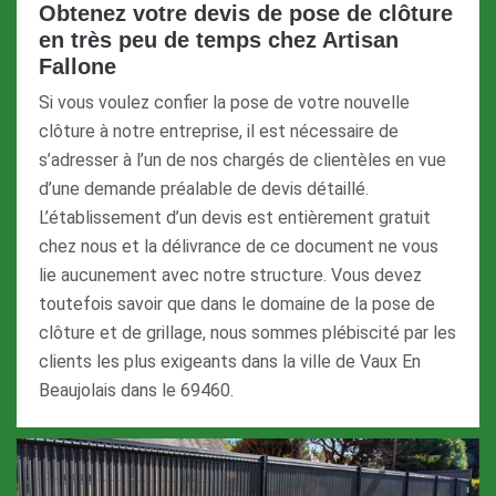
Obtenez votre devis de pose de clôture
en très peu de temps chez Artisan
Fallone
Si vous voulez confier la pose de votre nouvelle
clôture à notre entreprise, il est nécessaire de
s’adresser à l’un de nos chargés de clientèles en vue
d’une demande préalable de devis détaillé.
L’établissement d’un devis est entièrement gratuit
chez nous et la délivrance de ce document ne vous
lie aucunement avec notre structure. Vous devez
toutefois savoir que dans le domaine de la pose de
clôture et de grillage, nous sommes plébiscité par les
clients les plus exigeants dans la ville de Vaux En
Beaujolais dans le 69460.