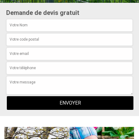
Demande de devis gratuit