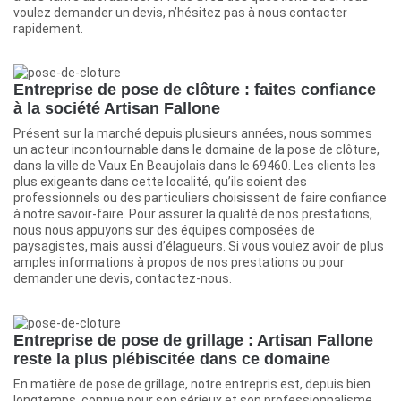
voulez demander un devis, n’hésitez pas à nous contacter
rapidement.
Entreprise de pose de clôture : faites confiance
à la société Artisan Fallone
Présent sur la marché depuis plusieurs années, nous sommes
un acteur incontournable dans le domaine de la pose de clôture,
dans la ville de Vaux En Beaujolais dans le 69460. Les clients les
plus exigeants dans cette localité, qu’ils soient des
professionnels ou des particuliers choisissent de faire confiance
à notre savoir-faire. Pour assurer la qualité de nos prestations,
nous nous appuyons sur des équipes composées de
paysagistes, mais aussi d’élagueurs. Si vous voulez avoir de plus
amples informations à propos de nos prestations ou pour
demander une devis, contactez-nous.
Entreprise de pose de grillage : Artisan Fallone
reste la plus plébiscitée dans ce domaine
En matière de pose de grillage, notre entrepris est, depuis bien
longtemps, connue pour son sérieux et son professionnalisme.