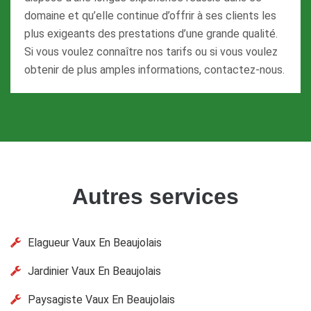
domaine et qu’elle continue d’offrir à ses clients les
plus exigeants des prestations d’une grande qualité.
Si vous voulez connaître nos tarifs ou si vous voulez
obtenir de plus amples informations, contactez-nous.
Autres services
Elagueur Vaux En Beaujolais
Jardinier Vaux En Beaujolais
Paysagiste Vaux En Beaujolais