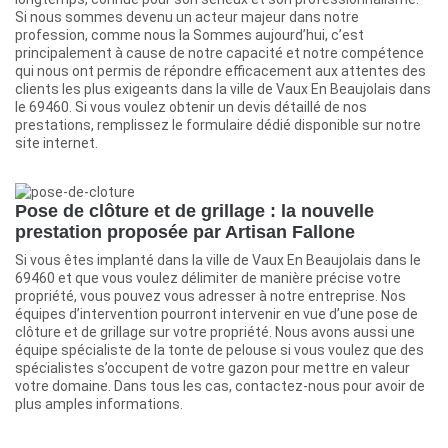
Si nous sommes devenu un acteur majeur dans notre
profession, comme nous la Sommes aujourd’hui, c’est
principalement à cause de notre capacité et notre compétence
qui nous ont permis de répondre efficacement aux attentes des
clients les plus exigeants dans la ville de Vaux En Beaujolais dans
le 69460. Si vous voulez obtenir un devis détaillé de nos
prestations, remplissez le formulaire dédié disponible sur notre
site internet.
Pose de clôture et de grillage : la nouvelle
prestation proposée par Artisan Fallone
Si vous êtes implanté dans la ville de Vaux En Beaujolais dans le
69460 et que vous voulez délimiter de manière précise votre
propriété, vous pouvez vous adresser à notre entreprise. Nos
équipes d’intervention pourront intervenir en vue d’une pose de
clôture et de grillage sur votre propriété. Nous avons aussi une
équipe spécialiste de la tonte de pelouse si vous voulez que des
spécialistes s’occupent de votre gazon pour mettre en valeur
votre domaine. Dans tous les cas, contactez-nous pour avoir de
plus amples informations.