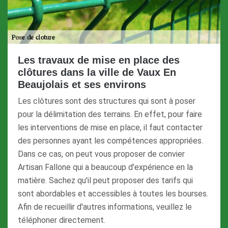
Les travaux de mise en place des
clôtures dans la ville de Vaux En
Beaujolais et ses environs
Les clôtures sont des structures qui sont à poser
pour la délimitation des terrains. En effet, pour faire
les interventions de mise en place, il faut contacter
des personnes ayant les compétences appropriées.
Dans ce cas, on peut vous proposer de convier
Artisan Fallone qui a beaucoup d'expérience en la
matière. Sachez qu'il peut proposer des tarifs qui
sont abordables et accessibles à toutes les bourses.
Afin de recueillir d'autres informations, veuillez le
téléphoner directement.