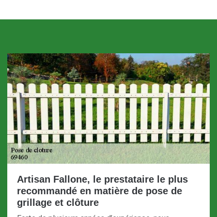
Artisan Fallone, le prestataire le plus
recommandé en matière de pose de
grillage et clôture