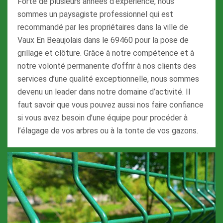
Forte de plusieurs années d’expérience, nous
sommes un paysagiste professionnel qui est
recommandé par les propriétaires dans la ville de
Vaux En Beaujolais dans le 69460 pour la pose de
grillage et clôture. Grâce à notre compétence et à
notre volonté permanente d’offrir à nos clients des
services d’une qualité exceptionnelle, nous sommes
devenu un leader dans notre domaine d’activité. Il
faut savoir que vous pouvez aussi nos faire confiance
si vous avez besoin d’une équipe pour procéder à
l’élagage de vos arbres ou à la tonte de vos gazons.