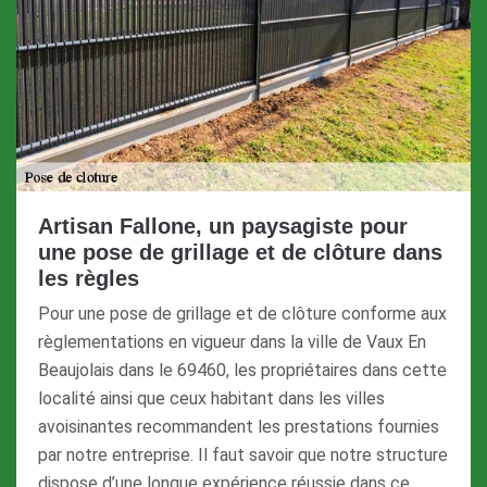
Artisan Fallone, un paysagiste pour
une pose de grillage et de clôture dans
les règles
Pour une pose de grillage et de clôture conforme aux
règlementations en vigueur dans la ville de Vaux En
Beaujolais dans le 69460, les propriétaires dans cette
localité ainsi que ceux habitant dans les villes
avoisinantes recommandent les prestations fournies
par notre entreprise. Il faut savoir que notre structure
dispose d’une longue expérience réussie dans ce