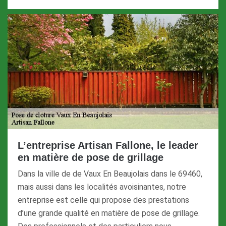
L’entreprise Artisan Fallone, le leader
en matière de pose de grillage
Dans la ville de de Vaux En Beaujolais dans le 69460,
mais aussi dans les localités avoisinantes, notre
entreprise est celle qui propose des prestations
d’une grande qualité en matière de pose de grillage.