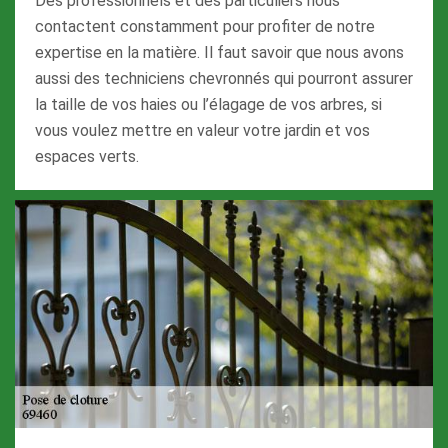
Des professionnels et des particuliers nous
contactent constamment pour profiter de notre
expertise en la matière. Il faut savoir que nous avons
aussi des techniciens chevronnés qui pourront assurer
la taille de vos haies ou l’élagage de vos arbres, si
vous voulez mettre en valeur votre jardin et vos
espaces verts.