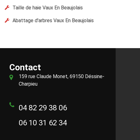
Taille de haie Vaux En Beaujolais
Abattage d'arbres Vaux En Beaujolais
Contact
159 rue Claude Monet, 69150 Déssine-
Charpieu
04 82 29 38 06
06 10 31 62 34