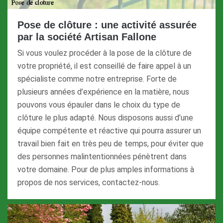
Pose de clôture : une activité assurée
par la société Artisan Fallone
Si vous voulez procéder à la pose de la clôture de
votre propriété, il est conseillé de faire appel à un
spécialiste comme notre entreprise. Forte de
plusieurs années d’expérience en la matière, nous
pouvons vous épauler dans le choix du type de
clôture le plus adapté. Nous disposons aussi d’une
équipe compétente et réactive qui pourra assurer un
travail bien fait en très peu de temps, pour éviter que
des personnes malintentionnées pénètrent dans
votre domaine. Pour de plus amples informations à
propos de nos services, contactez-nous.