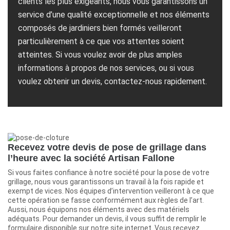
clients les plus exigeants, nous vous garantissons un
service d’une qualité exceptionnelle et nos éléments
composés de jardiniers bien formés veilleront
particulièrement à ce que vos attentes soient
atteintes. Si vous voulez avoir de plus amples
informations à propos de nos services, ou si vous
voulez obtenir un devis, contactez-nous rapidement.
Recevez votre devis de pose de grillage dans
l’heure avec la société Artisan Fallone
Si vous faites confiance à notre société pour la pose de votre
grillage, nous vous garantissons un travail à la fois rapide et
exempt de vices. Nos équipes d’intervention veilleront à ce que
cette opération se fasse conformément aux règles de l’art.
Aussi, nous équipons nos éléments avec des matériels
adéquats. Pour demander un devis, il vous suffit de remplir le
formulaire disponible sur notre site internet. Vous recevez