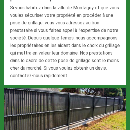
Si vous habitez dans la ville de Montagny et que vous
voulez sécuriser votre propriété en procéder à une
pose de grillage, vous vous adressez au bon
prestataire si vous faites appel à l’expertise de notre
société. Depuis quelque temps, nous accompagnons
les propriétaires en les aidant dans le choix du grillage
qui mettra en valeur leur domaine. Nos prestations
dans le cadre de cette pose de grillage sont le moins
cher du marché. Si vous voulez obtenir un devis,
contactez-nous rapidement.