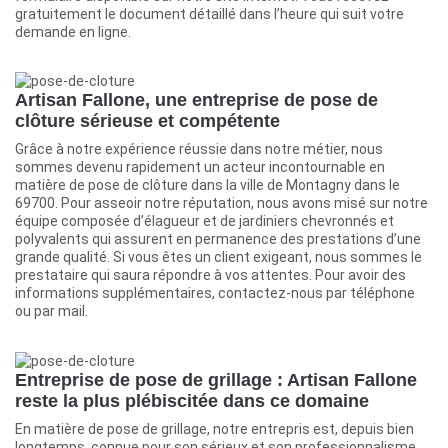
gratuitement le document détaillé dans l’heure qui suit votre
demande en ligne.
Artisan Fallone, une entreprise de pose de
clôture sérieuse et compétente
Grâce à notre expérience réussie dans notre métier, nous
sommes devenu rapidement un acteur incontournable en
matière de pose de clôture dans la ville de Montagny dans le
69700. Pour asseoir notre réputation, nous avons misé sur notre
équipe composée d’élagueur et de jardiniers chevronnés et
polyvalents qui assurent en permanence des prestations d’une
grande qualité. Si vous êtes un client exigeant, nous sommes le
prestataire qui saura répondre à vos attentes. Pour avoir des
informations supplémentaires, contactez-nous par téléphone
ou par mail.
Entreprise de pose de grillage : Artisan Fallone
reste la plus plébiscitée dans ce domaine
En matière de pose de grillage, notre entrepris est, depuis bien
longtemps, connue pour son sérieux et son professionnalisme.