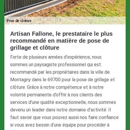
Artisan Fallone, le prestataire le plus
recommandé en matière de pose de
grillage et clôture
Forte de plusieurs années d’expérience, nous
sommes un paysagiste professionnel qui est
recommandé par les propriétaires dans la ville de
Montagny dans le 69700 pour la pose de grillage et
clôture. Grâce à notre compétence et à notre
volonté permanente d’offrir à nos clients des
services d’une qualité exceptionnelle, nous sommes
devenu un leader dans notre domaine d’activité. Il
faut savoir que vous pouvez aussi nos faire confiance
si vous avez besoin d’une équipe pour procéder à