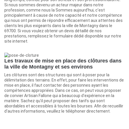
Si nous sommes devenu un acteur majeur dans notre
profession, comme nous la Sommes aujourd’hui, c’est
principalement à cause de notre capacité et notre compétence
qui nous ont permis de répondre efficacement aux attentes des
clients les plus exigeants dans la ville de Montagny dans le
69700. Si vous voulez obtenir un devis détaillé de nos
prestations, remplissez le formulaire dédié disponible sur notre
site internet.
Les travaux de mise en place des clôtures dans
la ville de Montagny et ses environs
Les clôtures sont des structures qui sont à poser pour la
délimitation des terrains. En effet, pour faire les interventions de
mise en place, il faut contacter des personnes ayant les
compétences appropriées. Dans ce cas, on peut vous proposer
de convier Artisan Fallone qui a beaucoup d'expérience en la
matière. Sachez qu'il peut proposer des tarifs qui sont
abordables et accessibles à toutes les bourses. Afin de recueillir
d'autres informations, veuillez le téléphoner directement.