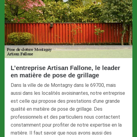
L’entreprise Artisan Fallone, le leader
en matière de pose de grillage
Dans la ville de de Montagny dans le 69700, mais
aussi dans les localités avoisinantes, notre entreprise
est celle qui propose des prestations d’une grande
qualité en matière de pose de grillage. Des
professionnels et des particuliers nous contactent
constamment pour profiter de notre expertise en la
matière. Il faut savoir que nous avons aussi des