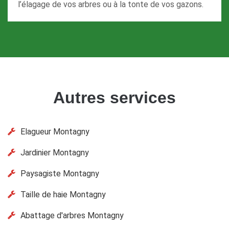
l’élagage de vos arbres ou à la tonte de vos gazons.
Autres services
Elagueur Montagny
Jardinier Montagny
Paysagiste Montagny
Taille de haie Montagny
Abattage d'arbres Montagny