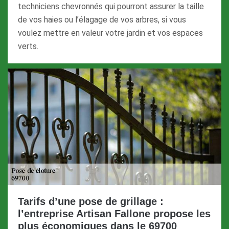
techniciens chevronnés qui pourront assurer la taille
de vos haies ou l’élagage de vos arbres, si vous
voulez mettre en valeur votre jardin et vos espaces
verts.
Tarifs d’une pose de grillage :
l’entreprise Artisan Fallone propose les
plus économiques dans le 69700