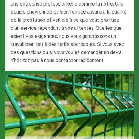
une entreprise professionnelle comme la nôtre. Une
équipe chevronnée et bien formée assurera la qualité
de la prestation et veillera à ce que vous profitiez
d’un service répondant à vos attentes. Quelles que
soient vos exigences, nous vous garantissons un
travail bien fait à des tarifs abordables. Si vous avez
des questions ou si vous voulez demander un devis,
n’hésitez pas à nous contacter rapidement.