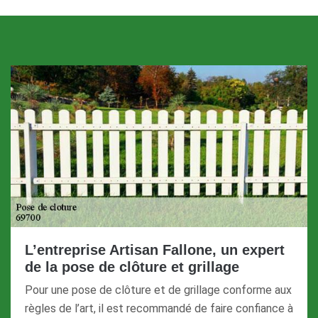
L’entreprise Artisan Fallone, un expert
de la pose de clôture et grillage
Pour une pose de clôture et de grillage conforme aux
règles de l’art, il est recommandé de faire confiance à