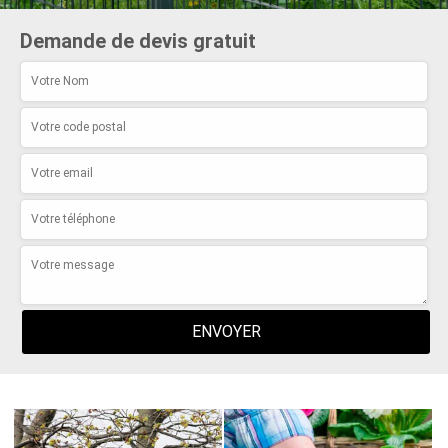
Demande de devis gratuit