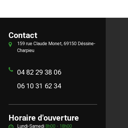
Contact
159 rue Claude Monet, 69150 Déssine-
Charpieu
04 82 29 38 06
06 10 31 62 34
Horaire d'ouverture
Lundi-Samedi
8h00 - 18h00