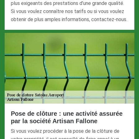
plus exigeants des prestations d’une grande qualité.
Si vous voulez connaître nos tarifs ou si vous voulez
obtenir de plus amples informations, contactez-nous.
Pose de clôture : une activité assurée
par la société Artisan Fallone
Si vous voulez procéder à la pose de la clôture de