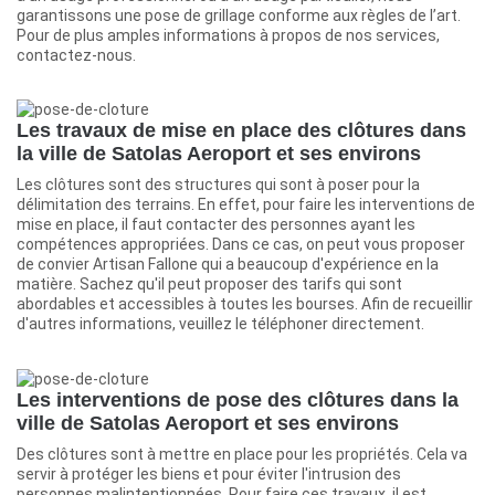
garantissons une pose de grillage conforme aux règles de l’art.
Pour de plus amples informations à propos de nos services,
contactez-nous.
Les travaux de mise en place des clôtures dans
la ville de Satolas Aeroport et ses environs
Les clôtures sont des structures qui sont à poser pour la
délimitation des terrains. En effet, pour faire les interventions de
mise en place, il faut contacter des personnes ayant les
compétences appropriées. Dans ce cas, on peut vous proposer
de convier Artisan Fallone qui a beaucoup d'expérience en la
matière. Sachez qu'il peut proposer des tarifs qui sont
abordables et accessibles à toutes les bourses. Afin de recueillir
d'autres informations, veuillez le téléphoner directement.
Les interventions de pose des clôtures dans la
ville de Satolas Aeroport et ses environs
Des clôtures sont à mettre en place pour les propriétés. Cela va
servir à protéger les biens et pour éviter l'intrusion des
personnes malintentionnées. Pour faire ces travaux, il est