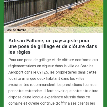
Artisan Fallone, un paysagiste pour
une pose de grillage et de clôture dans
les règles
Pour une pose de grillage et de clôture conforme aux
règlementations en vigueur dans la ville de Satolas
Aeroport dans le 69125, les propriétaires dans cette
localité ainsi que ceux habitant dans les villes
avoisinantes recommandent les prestations fournies
par notre entreprise. Il faut savoir que notre structure
dispose d’une longue expérience réussie dans ce
domaine et qu’elle continue d’offrir à ses clients les