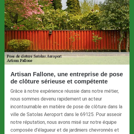
Artisan Fallone, une entreprise de pose
de clôture sérieuse et compétente
Grâce à notre expérience réussie dans notre métier,
nous sommes devenu rapidement un acteur
incontournable en matière de pose de clôture dans la
ville de Satolas Aeroport dans le 69125. Pour asseoir
notre réputation, nous avons misé sur notre équipe
composée d’élagueur et de jardiniers chevronnés et