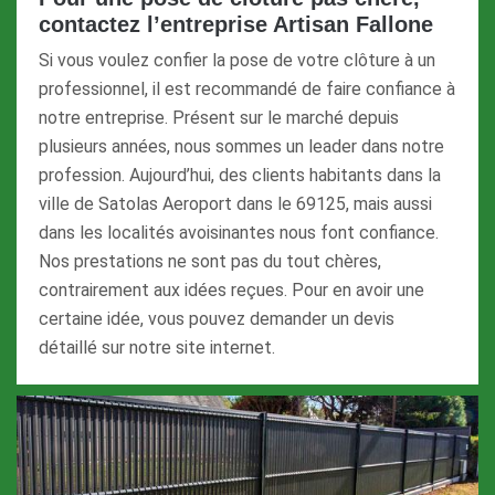
contactez l’entreprise Artisan Fallone
Si vous voulez confier la pose de votre clôture à un
professionnel, il est recommandé de faire confiance à
notre entreprise. Présent sur le marché depuis
plusieurs années, nous sommes un leader dans notre
profession. Aujourd’hui, des clients habitants dans la
ville de Satolas Aeroport dans le 69125, mais aussi
dans les localités avoisinantes nous font confiance.
Nos prestations ne sont pas du tout chères,
contrairement aux idées reçues. Pour en avoir une
certaine idée, vous pouvez demander un devis
détaillé sur notre site internet.