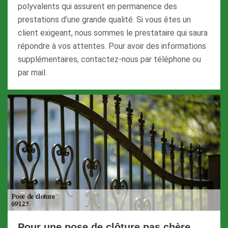
polyvalents qui assurent en permanence des
prestations d’une grande qualité. Si vous êtes un
client exigeant, nous sommes le prestataire qui saura
répondre à vos attentes. Pour avoir des informations
supplémentaires, contactez-nous par téléphone ou
par mail.
Pour une pose de clôture pas chère,