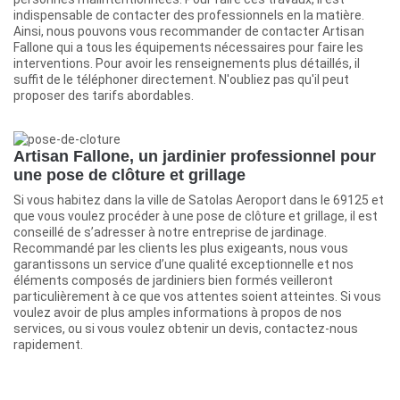
indispensable de contacter des professionnels en la matière.
Ainsi, nous pouvons vous recommander de contacter Artisan
Fallone qui a tous les équipements nécessaires pour faire les
interventions. Pour avoir les renseignements plus détaillés, il
suffit de le téléphoner directement. N'oubliez pas qu'il peut
proposer des tarifs abordables.
Artisan Fallone, un jardinier professionnel pour
une pose de clôture et grillage
Si vous habitez dans la ville de Satolas Aeroport dans le 69125 et
que vous voulez procéder à une pose de clôture et grillage, il est
conseillé de s’adresser à notre entreprise de jardinage.
Recommandé par les clients les plus exigeants, nous vous
garantissons un service d’une qualité exceptionnelle et nos
éléments composés de jardiniers bien formés veilleront
particulièrement à ce que vos attentes soient atteintes. Si vous
voulez avoir de plus amples informations à propos de nos
services, ou si vous voulez obtenir un devis, contactez-nous
rapidement.