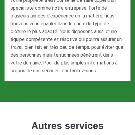
votre propriété, il est conseillé de faire appel à un
spécialiste comme notre entreprise. Forte de
plusieurs années d’expérience en la matière, nous
pouvons vous épauler dans le choix du type de
clôture le plus adapté. Nous disposons aussi d’une
équipe compétente et réactive qui pourra assurer un
travail bien fait en très peu de temps, pour éviter que
des personnes malintentionnées pénètrent dans
votre domaine. Pour de plus amples informations à
propos de nos services, contactez-nous.
Autres services