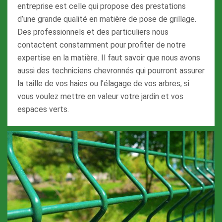
entreprise est celle qui propose des prestations
d’une grande qualité en matière de pose de grillage.
Des professionnels et des particuliers nous
contactent constamment pour profiter de notre
expertise en la matière. Il faut savoir que nous avons
aussi des techniciens chevronnés qui pourront assurer
la taille de vos haies ou l’élagage de vos arbres, si
vous voulez mettre en valeur votre jardin et vos
espaces verts.