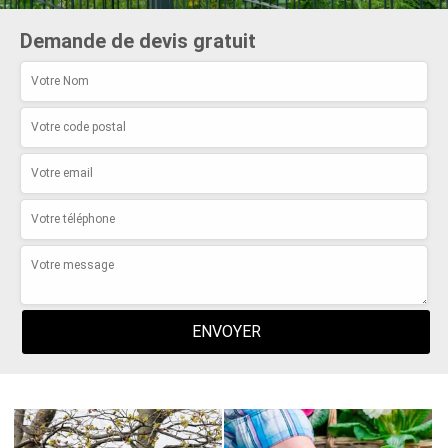
Demande de devis gratuit