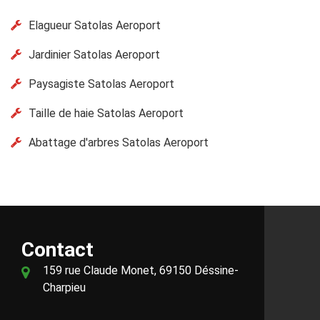
Elagueur Satolas Aeroport
Jardinier Satolas Aeroport
Paysagiste Satolas Aeroport
Taille de haie Satolas Aeroport
Abattage d'arbres Satolas Aeroport
Contact
159 rue Claude Monet, 69150 Déssine-
Charpieu