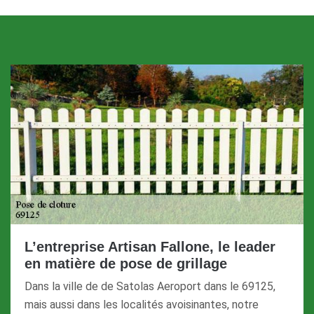
L’entreprise Artisan Fallone, le leader
en matière de pose de grillage
Dans la ville de de Satolas Aeroport dans le 69125,
mais aussi dans les localités avoisinantes, notre