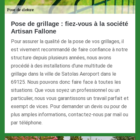
Pose de grillage : fiez-vous à la société
Artisan Fallone
Pour assurer la qualité de la pose de vos grillages, il
est vivement recommandé de faire confiance à notre
structure depuis plusieurs années, nous avons
procédé à des installations d’une multitude de
grillage dans la ville de Satolas Aeroport dans le
69125. Nous pouvons donc faire face à toutes les
situations. Que vous soyez un professionnel ou un
particulier, nous vous garantissons un travail parfait et
exempt de vices. Pour demander un devis ou pour de
plus amples informations, contactez-nous par mail ou
par téléphone.