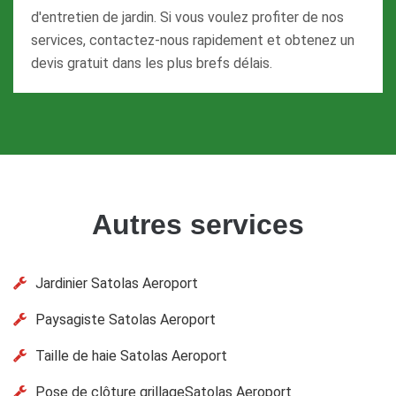
d'entretien de jardin. Si vous voulez profiter de nos
services, contactez-nous rapidement et obtenez un
devis gratuit dans les plus brefs délais.
Autres services
Jardinier Satolas Aeroport
Paysagiste Satolas Aeroport
Taille de haie Satolas Aeroport
Pose de clôture grillageSatolas Aeroport