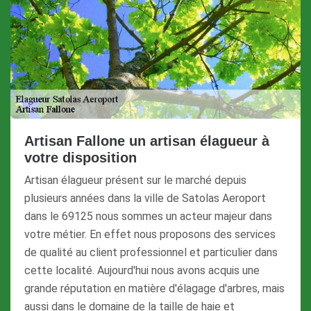
Artisan Fallone un artisan élagueur à
votre disposition
Artisan élagueur présent sur le marché depuis
plusieurs années dans la ville de Satolas Aeroport
dans le 69125 nous sommes un acteur majeur dans
votre métier. En effet nous proposons des services
de qualité au client professionnel et particulier dans
cette localité. Aujourd'hui nous avons acquis une
grande réputation en matière d'élagage d'arbres, mais
aussi dans le domaine de la taille de haie et