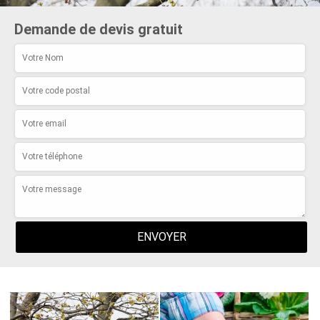
Demande de devis gratuit