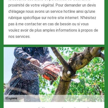
proximité de votre végétal. Pour demander un devis
d'élagage nous avons un service hotline ainsi qu'une
rubrique spécifique sur notre site internet. N'hésitez
pas à me contacter en cas de besoin ou si vous
voulez avoir de plus amples informations à propos de
nos services.