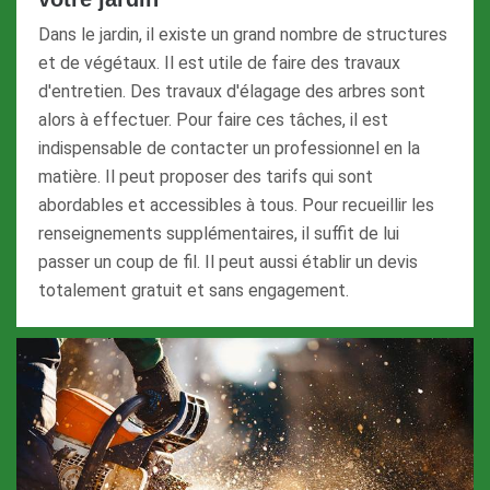
Dans le jardin, il existe un grand nombre de structures
et de végétaux. Il est utile de faire des travaux
d'entretien. Des travaux d'élagage des arbres sont
alors à effectuer. Pour faire ces tâches, il est
indispensable de contacter un professionnel en la
matière. Il peut proposer des tarifs qui sont
abordables et accessibles à tous. Pour recueillir les
renseignements supplémentaires, il suffit de lui
passer un coup de fil. Il peut aussi établir un devis
totalement gratuit et sans engagement.