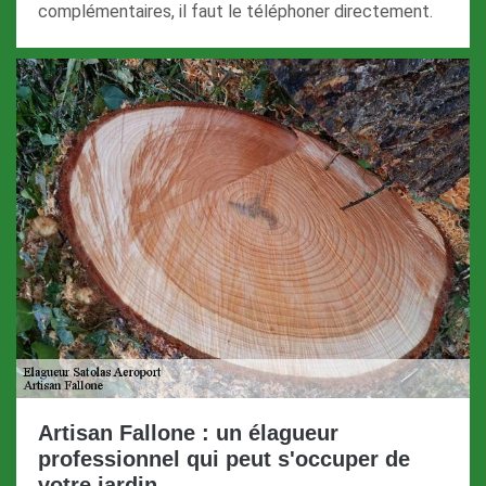
complémentaires, il faut le téléphoner directement.
Artisan Fallone : un élagueur
professionnel qui peut s'occuper de
votre jardin