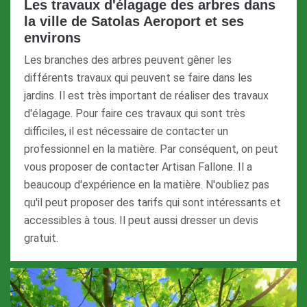
Les travaux d'élagage des arbres dans
la ville de Satolas Aeroport et ses
environs
Les branches des arbres peuvent gêner les
différents travaux qui peuvent se faire dans les
jardins. Il est très important de réaliser des travaux
d'élagage. Pour faire ces travaux qui sont très
difficiles, il est nécessaire de contacter un
professionnel en la matière. Par conséquent, on peut
vous proposer de contacter Artisan Fallone. Il a
beaucoup d'expérience en la matière. N'oubliez pas
qu'il peut proposer des tarifs qui sont intéressants et
accessibles à tous. Il peut aussi dresser un devis
gratuit.