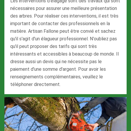
Les interventions d'élagage sont des travaux qui sont
nécessaires pour assurer une meilleure présentation
des arbres. Pour réaliser ces interventions, il est très
important de contacter des professionnels en la
matière. Artisan Fallone peut être convié et sachez
qu'il s'agit d'un élagueur professionnel. N'oubliez pas
qu'il peut proposer des tarifs qui sont très
intéressants et accessibles à beaucoup de monde. Il
dresse aussi un devis qui ne nécessite pas le
paiement d'une somme d'argent. Pour avoir les
renseignements complémentaires, veuillez le
téléphoner directement.