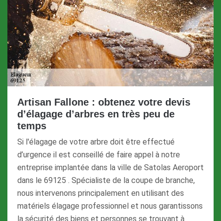
Artisan Fallone : obtenez votre devis
d’élagage d’arbres en très peu de
temps
Si l'élagage de votre arbre doit être effectué
d’urgence il est conseillé de faire appel à notre
entreprise implantée dans la ville de Satolas Aeroport
dans le 69125 . Spécialiste de la coupe de branche,
nous intervenons principalement en utilisant des
matériels élagage professionnel et nous garantissons
la sécurité des biens et personnes se trouvant à