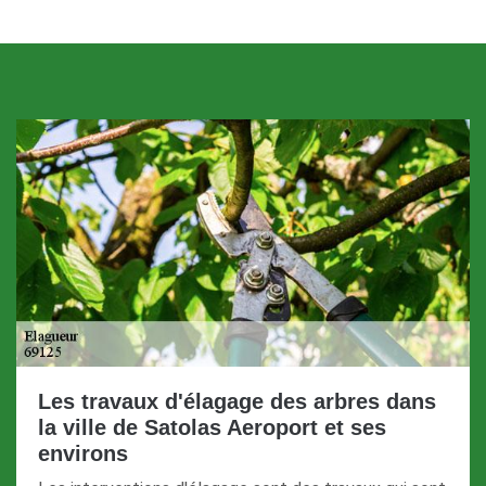
Les travaux d'élagage des arbres dans
la ville de Satolas Aeroport et ses
environs