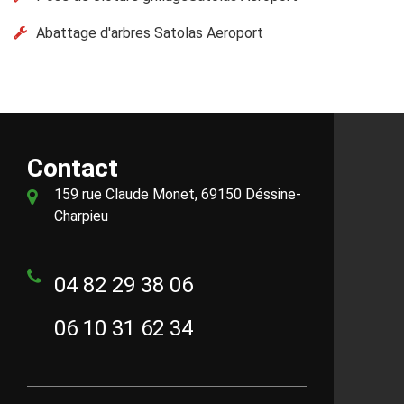
Abattage d'arbres Satolas Aeroport
Contact
159 rue Claude Monet, 69150 Déssine-
Charpieu
04 82 29 38 06
06 10 31 62 34