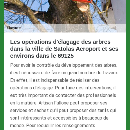
Les opérations d'élagage des arbres
dans la ville de Satolas Aeroport et ses
environs dans le 69125
Pour avoir le contrôle du développement des arbres,
il est nécessaire de faire un grand nombre de travaux.
En effet, il est indispensable de réaliser des
opérations d'élagage. Pour faire ces interventions, il
est très important de contacter des professionnels
en la matière. Artisan Fallone peut proposer ses
services et sachez qu'il peut proposer des tarifs qui
sont intéressants et accessibles à beaucoup de
monde. Pour recueillir les renseignements