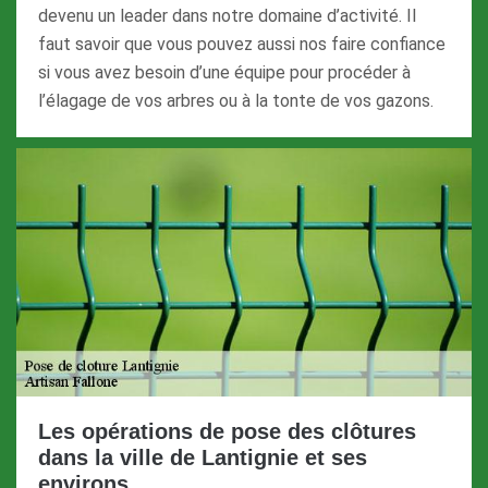
devenu un leader dans notre domaine d’activité. Il
faut savoir que vous pouvez aussi nos faire confiance
si vous avez besoin d’une équipe pour procéder à
l’élagage de vos arbres ou à la tonte de vos gazons.
Les opérations de pose des clôtures
dans la ville de Lantignie et ses
environs