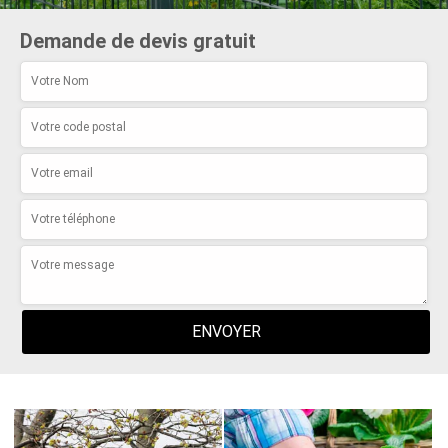
Demande de devis gratuit