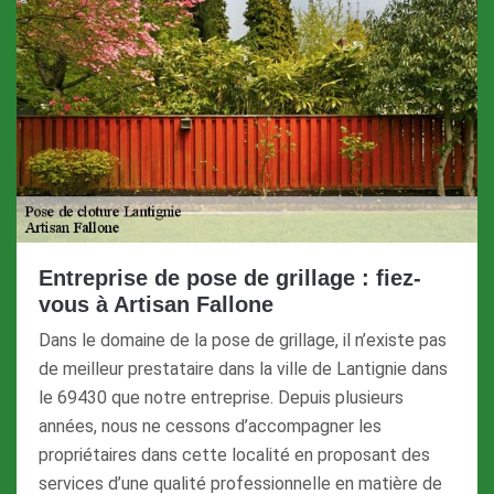
Entreprise de pose de grillage : fiez-
vous à Artisan Fallone
Dans le domaine de la pose de grillage, il n’existe pas
de meilleur prestataire dans la ville de Lantignie dans
le 69430 que notre entreprise. Depuis plusieurs
années, nous ne cessons d’accompagner les
propriétaires dans cette localité en proposant des
services d’une qualité professionnelle en matière de