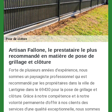
Artisan Fallone, le prestataire le plus
recommandé en matière de pose de
grillage et clôture
Forte de plusieurs années d’expérience, nous
sommes un paysagiste professionnel qui est
recommandé par les propriétaires dans la ville de
Lantignie dans le 69430 pour la pose de grillage et
clôture. Grâce à notre compétence et à notre
volonté permanente d’offrir à nos clients des
services d’une qualité exceptionnelle, nous sommes