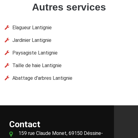
Autres services
Elagueur Lantignie
Jardinier Lantignie
Paysagiste Lantignie
Taille de haie Lantignie
Abattage d'arbres Lantignie
Contact
159 rue Claude Monet, 69150 Déssine-