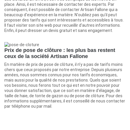
place. Ainsi, il est nécessaire de contacter des experts. Par
conséquent, il est possible de contacter Artisan Fallone qui a
beaucoup d'expérience en la matière. N'oubliez pas qu'il peut
proposer des tarifs qui sont intéressants et accessibles à tous.
Il faut visiter son site web pour recueillir d'autres informations.
Enfin, il peut dresser un devis gratuit et sans engagement.
Prix de pose de clôture : les plus bas restent
ceux de la société Artisan Fallone
En matière de prix de pose de clôture, il n’y a pas de tarifs moins
chers que ceux proposés par notre entreprise. Depuis plusieurs
années, nous sommes connus pour nos tarifs économiques,
mais aussi pour la qualité de nos prestations. Quels que soient
vos besoins, nous ferons tout ce qui est en notre pouvoir pour
vous donner satisfaction, que ce soit en matière d’élagage, de
taille de haie, de tonte de gazon ou de pose de clôture. Pour des
informations supplémentaires, il est conseillé de nous contacter
par téléphone ou par mail.