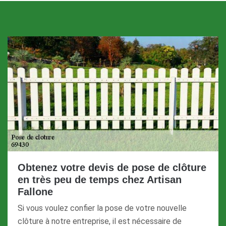
Obtenez votre devis de pose de clôture
en très peu de temps chez Artisan
Fallone
Si vous voulez confier la pose de votre nouvelle
clôture à notre entreprise, il est nécessaire de