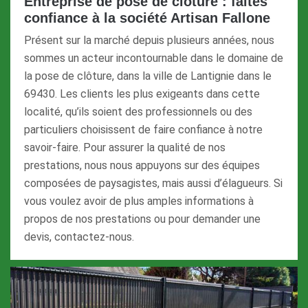
Entreprise de pose de clôture : faites
confiance à la société Artisan Fallone
Présent sur la marché depuis plusieurs années, nous
sommes un acteur incontournable dans le domaine de
la pose de clôture, dans la ville de Lantignie dans le
69430. Les clients les plus exigeants dans cette
localité, qu’ils soient des professionnels ou des
particuliers choisissent de faire confiance à notre
savoir-faire. Pour assurer la qualité de nos
prestations, nous nous appuyons sur des équipes
composées de paysagistes, mais aussi d’élagueurs. Si
vous voulez avoir de plus amples informations à
propos de nos prestations ou pour demander une
devis, contactez-nous.