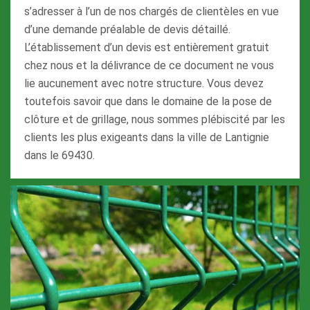
s’adresser à l’un de nos chargés de clientèles en vue
d’une demande préalable de devis détaillé.
L’établissement d’un devis est entièrement gratuit
chez nous et la délivrance de ce document ne vous
lie aucunement avec notre structure. Vous devez
toutefois savoir que dans le domaine de la pose de
clôture et de grillage, nous sommes plébiscité par les
clients les plus exigeants dans la ville de Lantignie
dans le 69430.