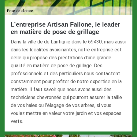
L’entreprise Artisan Fallone, le leader
en matière de pose de grillage
Dans la ville de de Lantignie dans le 69430, mais aussi
dans les localités avoisinantes, notre entreprise est
celle qui propose des prestations d’une grande
qualité en matière de pose de grillage. Des
professionnels et des particuliers nous contactent
constamment pour profiter de notre expertise en la
matière. Il faut savoir que nous avons aussi des
techniciens chevronnés qui pourront assurer la taille
de vos haies ou l’élagage de vos arbres, si vous
voulez mettre en valeur votre jardin et vos espaces
verts.