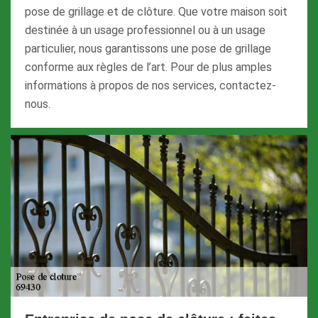
pose de grillage et de clôture. Que votre maison soit
destinée à un usage professionnel ou à un usage
particulier, nous garantissons une pose de grillage
conforme aux règles de l’art. Pour de plus amples
informations à propos de nos services, contactez-
nous.