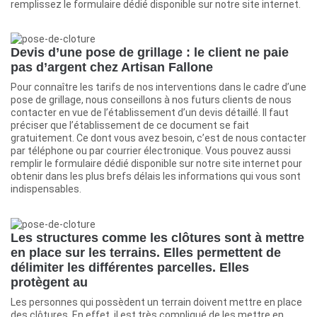
remplissez le formulaire dédié disponible sur notre site internet.
Devis d’une pose de grillage : le client ne paie
pas d’argent chez Artisan Fallone
Pour connaître les tarifs de nos interventions dans le cadre d’une
pose de grillage, nous conseillons à nos futurs clients de nous
contacter en vue de l’établissement d’un devis détaillé. Il faut
préciser que l’établissement de ce document se fait
gratuitement. Ce dont vous avez besoin, c’est de nous contacter
par téléphone ou par courrier électronique. Vous pouvez aussi
remplir le formulaire dédié disponible sur notre site internet pour
obtenir dans les plus brefs délais les informations qui vous sont
indispensables.
Les structures comme les clôtures sont à mettre
en place sur les terrains. Elles permettent de
délimiter les différentes parcelles. Elles
protègent au
Les personnes qui possèdent un terrain doivent mettre en place
des clôtures. En effet, il est très compliqué de les mettre en