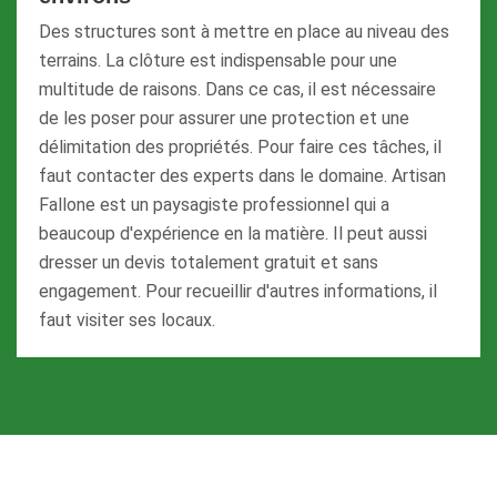
Des structures sont à mettre en place au niveau des
terrains. La clôture est indispensable pour une
multitude de raisons. Dans ce cas, il est nécessaire
de les poser pour assurer une protection et une
délimitation des propriétés. Pour faire ces tâches, il
faut contacter des experts dans le domaine. Artisan
Fallone est un paysagiste professionnel qui a
beaucoup d'expérience en la matière. Il peut aussi
dresser un devis totalement gratuit et sans
engagement. Pour recueillir d'autres informations, il
faut visiter ses locaux.