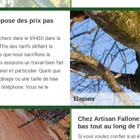
opose des prix pas
chers dans le 69430 dans la
ffre des tarifs défiant la
s que nous sacrifions la
s assurons un travail bien fait
nel et particulier. Quels que
dinage ou une taille de haie
 téléphone. Vous ne le
Chez Artisan Fallone 
bas tout au long de 
Si vous voulez confier à un 