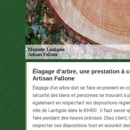
Élagage d’arbre, une prestation à c
Artisan Fallone
Élagage d’un arbre doit se faire en prenant en 
sécurité des biens et personnes se trouvant à p
également en respectant les dispositions régle
ville de Lantignie dans le 69430 . Il faut savoir 
faire pendant des heures précises. Chez client
respecter ces dispositions tout en assurant des