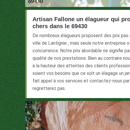
Artisan Fallone un élagueur qui pr
chers dans le 69430
De nombreux élagueurs proposent des prix pas 
ville de Lantignie , mais seule notre entreprise o
concurrence. Notre prix abordable ne signifie pa
qualité de nos prestations. Bien au contraire nou
à la hauteur des attentes des clients profession
soient vos besoins que ce soit un élagage un jar
fait appel à vos services et contactez-nous par
regretterez pas.