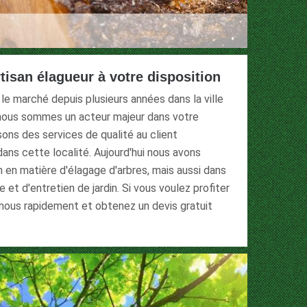
tisan élagueur à votre disposition
 le marché depuis plusieurs années dans la ville
 nous sommes un acteur majeur dans votre
ons des services de qualité au client
dans cette localité. Aujourd'hui nous avons
 en matière d'élagage d'arbres, mais aussi dans
e et d'entretien de jardin. Si vous voulez profiter
nous rapidement et obtenez un devis gratuit