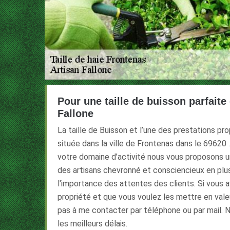
Pour une taille de buisson parfaite
Fallone
La taille de Buisson et l’une des prestations pr
située dans la ville de Frontenas dans le 69620 
votre domaine d’activité nous vous proposons un
des artisans chevronné et consciencieux en plu
l'importance des attentes des clients. Si vous 
propriété et que vous voulez les mettre en valeur
pas à me contacter par téléphone ou par mail.
les meilleurs délais.