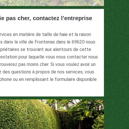
ie pas cher, contactez l'entreprise
vices en matière de taille de haie et la raison
res dans la ville de Frontenas dans le 69620 nous
riétaires se trouvant aux alentours de cette
 prestation pour laquelle vous nous contacter nous
ouverez pas moins cher. Si vous voulez avoir un
ez des questions à propos de nos services, vous
phone ou en remplissant le formulaire disponible