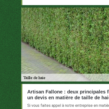
Artisan Fallone : deux principales 
un devis en matière de taille de hai
Si vous faites appel à notre entreprise en matière