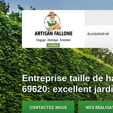
ELAGUEUR 69
Entreprise taille de 
69620: excellent jard
CONTACTEZ-NOUS
NOS RÉALISA