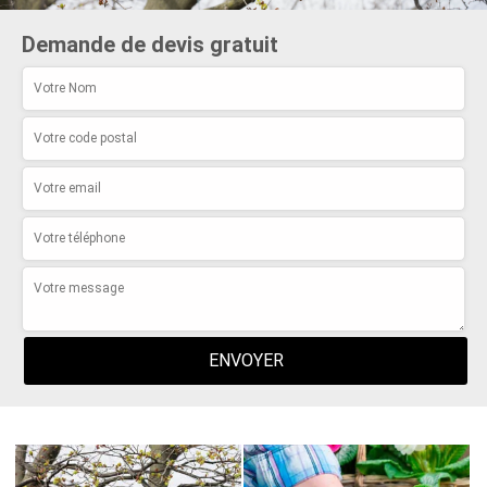
Demande de devis gratuit