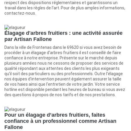
respect des dispositions réglementaires et garantissons un
travail dans les règles de l’art. Pour de plus amples informations,
contactez-nous.
Élagage d'arbres fruitiers : une activité assurée
par Artisan Fallone
Dans la ville de Frontenas dans le 69620 si vous avez besoin de
procéder à un élagage d'arbres fruitiers il est conseillé de faire
confiance à notre entreprise. Présente sur le marché depuis
plusieurs années nous ne cessons de proposer des services de
qualité répondant aux attentes des clients les plus exigeants
qu'il soit des particuliers ou des professionnels. Outre l'élagage
nos équipes d'intervention peuvent également assurer la taille
de vos haies ainsi que l'entretien de votre jardin. Votre service
hotline est disponible pendant les heures de bureau si vous avez
des questions à propos de nos tarifs et de nos prestations.
Pour un élagage d’arbres fruitiers, faites
confiance à un professionnel comme Artisan
Fallone