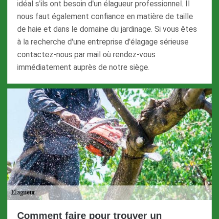
idéal s'ils ont besoin d'un élagueur professionnel. Il
nous faut également confiance en matière de taille
de haie et dans le domaine du jardinage. Si vous êtes
à la recherche d'une entreprise d'élagage sérieuse
contactez-nous par mail où rendez-vous
immédiatement auprès de notre siège.
Comment faire pour trouver un