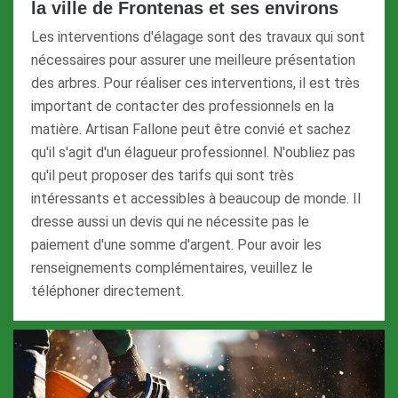
la ville de Frontenas et ses environs
Les interventions d'élagage sont des travaux qui sont
nécessaires pour assurer une meilleure présentation
des arbres. Pour réaliser ces interventions, il est très
important de contacter des professionnels en la
matière. Artisan Fallone peut être convié et sachez
qu'il s'agit d'un élagueur professionnel. N'oubliez pas
qu'il peut proposer des tarifs qui sont très
intéressants et accessibles à beaucoup de monde. Il
dresse aussi un devis qui ne nécessite pas le
paiement d'une somme d'argent. Pour avoir les
renseignements complémentaires, veuillez le
téléphoner directement.