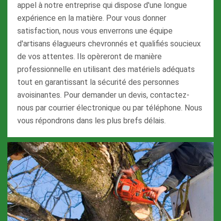
appel à notre entreprise qui dispose d'une longue
expérience en la matière. Pour vous donner
satisfaction, nous vous enverrons une équipe
d'artisans élagueurs chevronnés et qualifiés soucieux
de vos attentes. Ils opèreront de manière
professionnelle en utilisant des matériels adéquats
tout en garantissant la sécurité des personnes
avoisinantes. Pour demander un devis, contactez-
nous par courrier électronique ou par téléphone. Nous
vous répondrons dans les plus brefs délais.