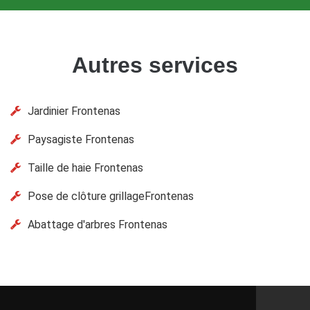
Autres services
Jardinier Frontenas
Paysagiste Frontenas
Taille de haie Frontenas
Pose de clôture grillageFrontenas
Abattage d'arbres Frontenas