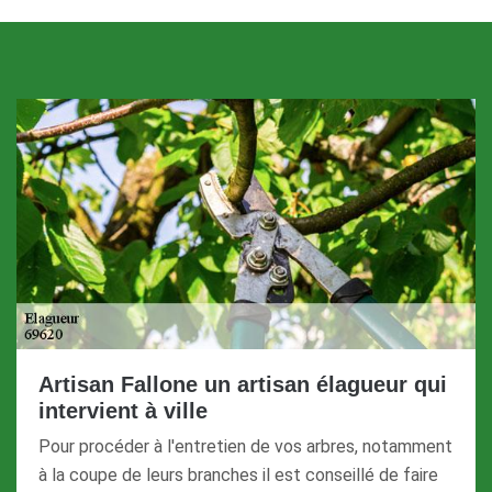
Artisan Fallone un artisan élagueur qui
intervient à ville
Pour procéder à l'entretien de vos arbres, notamment
à la coupe de leurs branches il est conseillé de faire