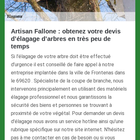
Artisan Fallone : obtenez votre devis
d’élagage d’arbres en très peu de
temps
Si l'élagage de votre arbre doit être effectué
d’urgence il est conseillé de faire appel à notre
entreprise implantée dans la ville de Frontenas dans
le 69620 . Spécialiste de la coupe de branche, nous
intervenons principalement en utilisant des matériels
élagage professionnel et nous garantissons la
sécurité des biens et personnes se trouvant à
proximité de votre végétal. Pour demander un devis
d'élagage nous avons un service hotline ainsi qu'une
rubrique spécifique sur notre site internet. N'hésitez
pas à me contacter en cas de besoin ou si vous