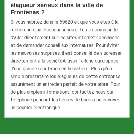
élagueur sérieux dans la ville de
Frontenas ?
Si vous habitez dans le 69620 et que vous êtes à la
recherche d’un élagueur sérieux, il est recommandé
d’aller directement sur les sites internet spécialisés
et de demander conseil aux internautes. Pour éviter
les mauvaises surprises, il est conseillé de s'adresser
directement à la sociétéArtisan Fallone qui dispose
d'une grande réputation en la matière. Plus qu'un
simple prestataire les élagueurs de cette entreprise
assurément un entretien parfait de votre arbre. Pour
de plus amples informations, contactez-nous par
téléphone pendant les heures de bureau où envoyer
un courrier électronique.