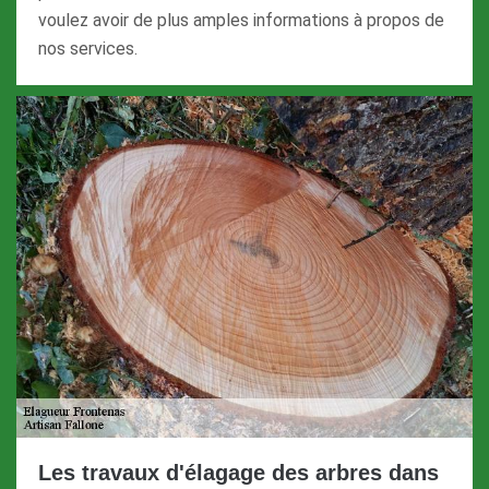
voulez avoir de plus amples informations à propos de
nos services.
Les travaux d'élagage des arbres dans