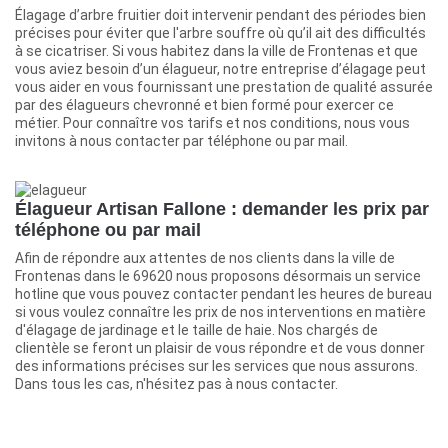
Élagage d’arbre fruitier doit intervenir pendant des périodes bien
précises pour éviter que l'arbre souffre où qu’il ait des difficultés
à se cicatriser. Si vous habitez dans la ville de Frontenas et que
vous aviez besoin d’un élagueur, notre entreprise d’élagage peut
vous aider en vous fournissant une prestation de qualité assurée
par des élagueurs chevronné et bien formé pour exercer ce
métier. Pour connaître vos tarifs et nos conditions, nous vous
invitons à nous contacter par téléphone ou par mail.
Élagueur Artisan Fallone : demander les prix par
téléphone ou par mail
Afin de répondre aux attentes de nos clients dans la ville de
Frontenas dans le 69620 nous proposons désormais un service
hotline que vous pouvez contacter pendant les heures de bureau
si vous voulez connaître les prix de nos interventions en matière
d'élagage de jardinage et le taille de haie. Nos chargés de
clientèle se feront un plaisir de vous répondre et de vous donner
des informations précises sur les services que nous assurons.
Dans tous les cas, n'hésitez pas à nous contacter.