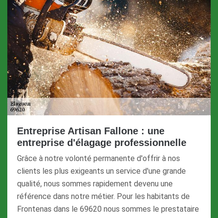
Entreprise Artisan Fallone : une
entreprise d'élagage professionnelle
Grâce à notre volonté permanente d'offrir à nos
clients les plus exigeants un service d'une grande
qualité, nous sommes rapidement devenu une
référence dans notre métier. Pour les habitants de
Frontenas dans le 69620 nous sommes le prestataire