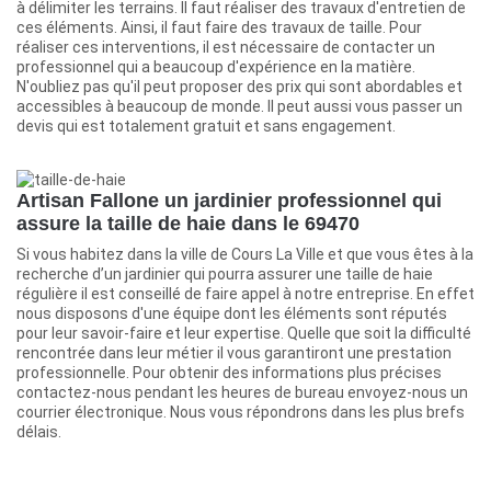
à délimiter les terrains. Il faut réaliser des travaux d'entretien de
ces éléments. Ainsi, il faut faire des travaux de taille. Pour
réaliser ces interventions, il est nécessaire de contacter un
professionnel qui a beaucoup d'expérience en la matière.
N'oubliez pas qu'il peut proposer des prix qui sont abordables et
accessibles à beaucoup de monde. Il peut aussi vous passer un
devis qui est totalement gratuit et sans engagement.
Artisan Fallone un jardinier professionnel qui
assure la taille de haie dans le 69470
Si vous habitez dans la ville de Cours La Ville et que vous êtes à la
recherche d’un jardinier qui pourra assurer une taille de haie
régulière il est conseillé de faire appel à notre entreprise. En effet
nous disposons d'une équipe dont les éléments sont réputés
pour leur savoir-faire et leur expertise. Quelle que soit la difficulté
rencontrée dans leur métier il vous garantiront une prestation
professionnelle. Pour obtenir des informations plus précises
contactez-nous pendant les heures de bureau envoyez-nous un
courrier électronique. Nous vous répondrons dans les plus brefs
délais.