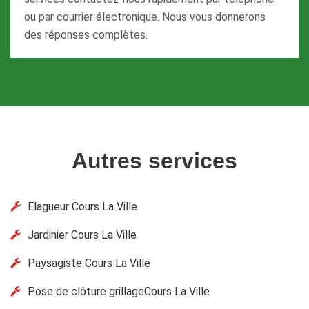
ou par courrier électronique. Nous vous donnerons
des réponses complètes.
Autres services
Elagueur Cours La Ville
Jardinier Cours La Ville
Paysagiste Cours La Ville
Pose de clôture grillageCours La Ville