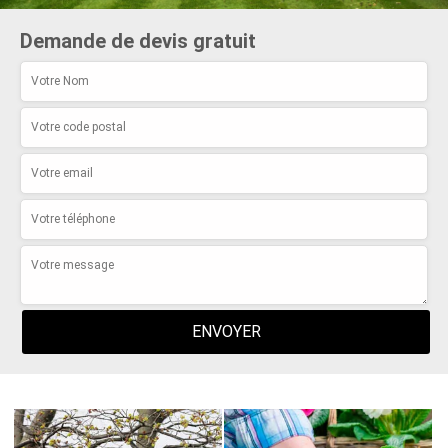
Demande de devis gratuit