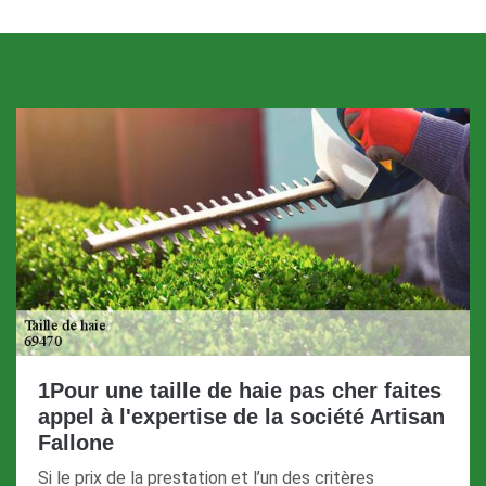
1Pour une taille de haie pas cher faites
appel à l'expertise de la société Artisan
Fallone
Si le prix de la prestation et l’un des critères