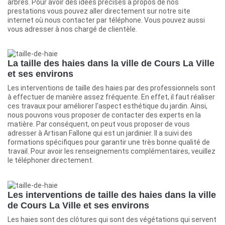
arbres. Pour avoir des idées précises à propos de nos
prestations vous pouvez aller directement sur notre site
internet où nous contacter par téléphone. Vous pouvez aussi
vous adresser à nos chargé de clientèle.
La taille des haies dans la ville de Cours La Ville
et ses environs
Les interventions de taille des haies par des professionnels sont
à effectuer de manière assez fréquente. En effet, il faut réaliser
ces travaux pour améliorer l'aspect esthétique du jardin. Ainsi,
nous pouvons vous proposer de contacter des experts en la
matière. Par conséquent, on peut vous proposer de vous
adresser à Artisan Fallone qui est un jardinier. Il a suivi des
formations spécifiques pour garantir une très bonne qualité de
travail. Pour avoir les renseignements complémentaires, veuillez
le téléphoner directement.
Les interventions de taille des haies dans la ville
de Cours La Ville et ses environs
Les haies sont des clôtures qui sont des végétations qui servent