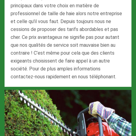
principaux dans votre choix en matière de
professionnel de taille de haie alors notre entreprise
et celle qu'il vous faut. Depuis toujours nous ne
cessions de proposer des tarifs abordables et pas
cher. Ce prix avantageux ne signifie pas pour autant
que nos qualités de service soit mauvaise bien au
contraire ! C’est même pour cela que des clients
exigeants choisissent de faire appel à un autre
société. Pour de plus amples informations
contactez-nous rapidement en nous téléphonant.