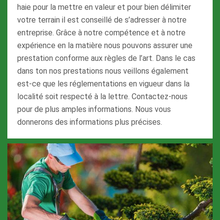
haie pour la mettre en valeur et pour bien délimiter
votre terrain il est conseillé de s’adresser à notre
entreprise. Grâce à notre compétence et à notre
expérience en la matière nous pouvons assurer une
prestation conforme aux règles de l’art. Dans le cas
dans ton nos prestations nous veillons également
est-ce que les réglementations en vigueur dans la
localité soit respecté à la lettre. Contactez-nous
pour de plus amples informations. Nous vous
donnerons des informations plus précises.