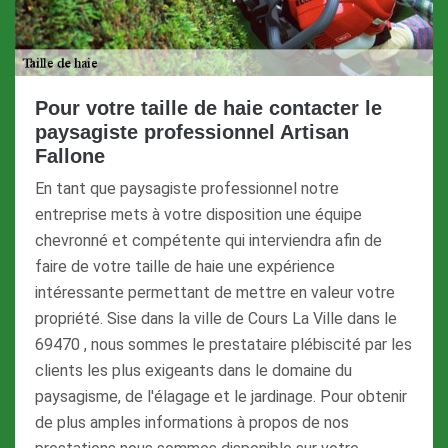
Pour votre taille de haie contacter le
paysagiste professionnel Artisan
Fallone
En tant que paysagiste professionnel notre
entreprise mets à votre disposition une équipe
chevronné et compétente qui interviendra afin de
faire de votre taille de haie une expérience
intéressante permettant de mettre en valeur votre
propriété. Sise dans la ville de Cours La Ville dans le
69470 , nous sommes le prestataire plébiscité par les
clients les plus exigeants dans le domaine du
paysagisme, de l'élagage et le jardinage. Pour obtenir
de plus amples informations à propos de nos