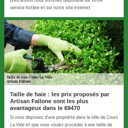
prestations nous sommes disponible sur votre
service hotline et sur notre site internet.
Taille de haie : les prix proposés par
Artisan Fallone sont les plus
avantageux dans le 69470
Si vous disposez d'une propriété dans la ville de Cours
La Ville et que vous voulez procéder à une taille de