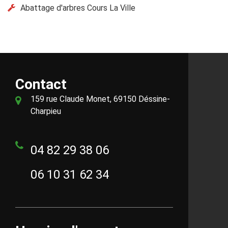
Abattage d'arbres Cours La Ville
Contact
159 rue Claude Monet, 69150 Déssine-
Charpieu
04 82 29 38 06
06 10 31 62 34