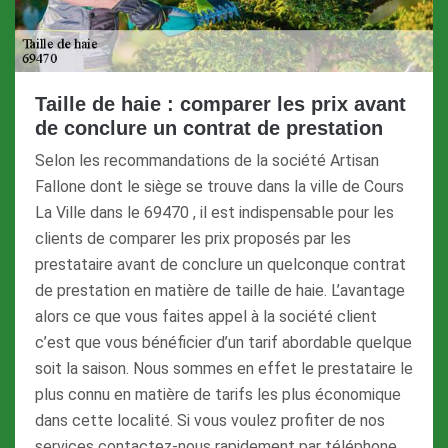
Taille de haie : comparer les prix avant
de conclure un contrat de prestation
Selon les recommandations de la société Artisan
Fallone dont le siège se trouve dans la ville de Cours
La Ville dans le 69470 , il est indispensable pour les
clients de comparer les prix proposés par les
prestataire avant de conclure un quelconque contrat
de prestation en matière de taille de haie. L’avantage
alors ce que vous faites appel à la société client
c’est que vous bénéficier d’un tarif abordable quelque
soit la saison. Nous sommes en effet le prestataire le
plus connu en matière de tarifs les plus économique
dans cette localité. Si vous voulez profiter de nos
services contactez-nous rapidement par téléphone