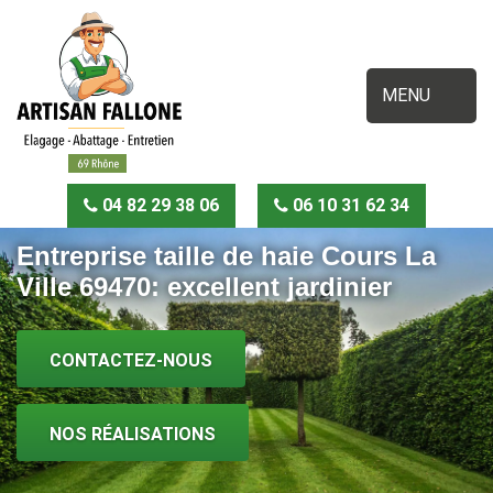
MENU
04 82 29 38 06
06 10 31 62 34
Entreprise taille de haie Cours La
Ville 69470: excellent jardinier
CONTACTEZ-NOUS
NOS RÉALISATIONS