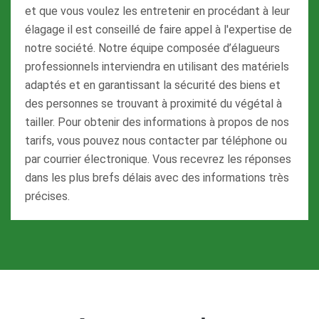
et que vous voulez les entretenir en procédant à leur
élagage il est conseillé de faire appel à l'expertise de
notre société. Notre équipe composée d’élagueurs
professionnels interviendra en utilisant des matériels
adaptés et en garantissant la sécurité des biens et
des personnes se trouvant à proximité du végétal à
tailler. Pour obtenir des informations à propos de nos
tarifs, vous pouvez nous contacter par téléphone ou
par courrier électronique. Vous recevrez les réponses
dans les plus brefs délais avec des informations très
précises.