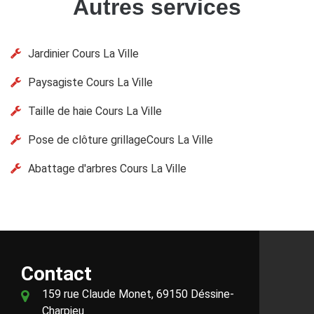
Autres services
Jardinier Cours La Ville
Paysagiste Cours La Ville
Taille de haie Cours La Ville
Pose de clôture grillageCours La Ville
Abattage d'arbres Cours La Ville
Contact
159 rue Claude Monet, 69150 Déssine-
Charpieu