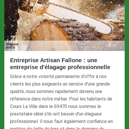
Entreprise Artisan Fallone : une
entreprise d'élagage professionnelle
Grâce à notre volonté permanente d'offrir à nos
clients les plus exigeants un service d'une grande
qualité, nous sommes rapidement devenu une
référence dans notre métier. Pour les habitants de
Cours La Ville dans le 69470 nous sommes le
prestataire idéal s'ils ont besoin d'un élagueur
professionnel. Il nous faut également confiance en
matière de taille de haie et dans le domaine du