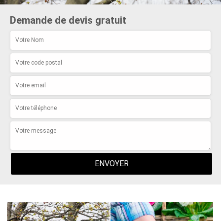
Demande de devis gratuit