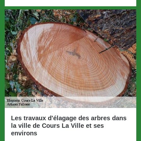
Les travaux d'élagage des arbres dans
la ville de Cours La Ville et ses
environs