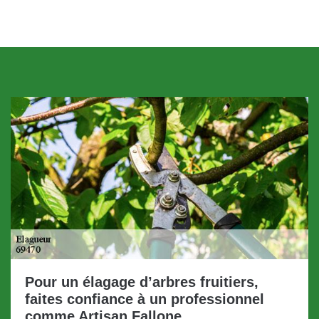
Pour un élagage d’arbres fruitiers,
faites confiance à un professionnel
comme Artisan Fallone