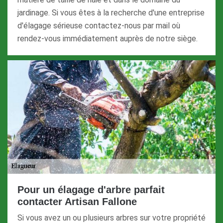
jardinage. Si vous êtes à la recherche d'une entreprise
d'élagage sérieuse contactez-nous par mail où
rendez-vous immédiatement auprès de notre siège.
Pour un élagage d'arbre parfait
contacter Artisan Fallone
Si vous avez un ou plusieurs arbres sur votre propriété