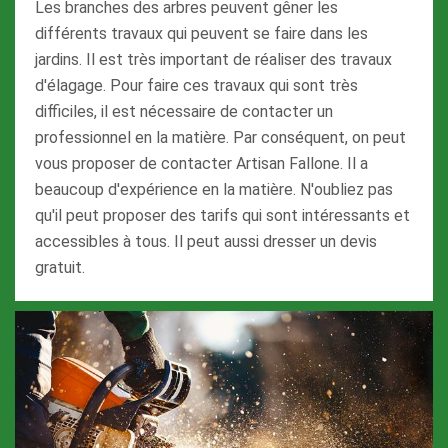
Les branches des arbres peuvent gêner les
différents travaux qui peuvent se faire dans les
jardins. Il est très important de réaliser des travaux
d'élagage. Pour faire ces travaux qui sont très
difficiles, il est nécessaire de contacter un
professionnel en la matière. Par conséquent, on peut
vous proposer de contacter Artisan Fallone. Il a
beaucoup d'expérience en la matière. N'oubliez pas
qu'il peut proposer des tarifs qui sont intéressants et
accessibles à tous. Il peut aussi dresser un devis
gratuit.