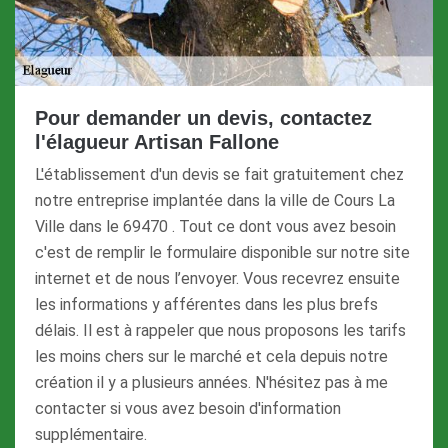
Pour demander un devis, contactez
l'élagueur Artisan Fallone
L'établissement d'un devis se fait gratuitement chez
notre entreprise implantée dans la ville de Cours La
Ville dans le 69470 . Tout ce dont vous avez besoin
c'est de remplir le formulaire disponible sur notre site
internet et de nous l’envoyer. Vous recevrez ensuite
les informations y afférentes dans les plus brefs
délais. Il est à rappeler que nous proposons les tarifs
les moins chers sur le marché et cela depuis notre
création il y a plusieurs années. N'hésitez pas à me
contacter si vous avez besoin d'information
supplémentaire.