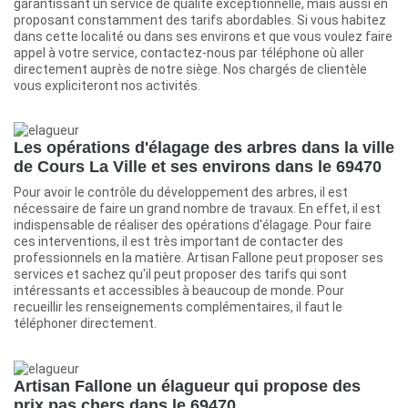
garantissant un service de qualité exceptionnelle, mais aussi en
proposant constamment des tarifs abordables. Si vous habitez
dans cette localité ou dans ses environs et que vous voulez faire
appel à votre service, contactez-nous par téléphone où aller
directement auprès de notre siège. Nos chargés de clientèle
vous expliciteront nos activités.
Les opérations d'élagage des arbres dans la ville
de Cours La Ville et ses environs dans le 69470
Pour avoir le contrôle du développement des arbres, il est
nécessaire de faire un grand nombre de travaux. En effet, il est
indispensable de réaliser des opérations d'élagage. Pour faire
ces interventions, il est très important de contacter des
professionnels en la matière. Artisan Fallone peut proposer ses
services et sachez qu'il peut proposer des tarifs qui sont
intéressants et accessibles à beaucoup de monde. Pour
recueillir les renseignements complémentaires, il faut le
téléphoner directement.
Artisan Fallone un élagueur qui propose des
prix pas chers dans le 69470