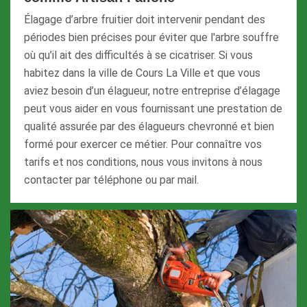
Élagage d’arbre fruitier doit intervenir pendant des
périodes bien précises pour éviter que l'arbre souffre
où qu’il ait des difficultés à se cicatriser. Si vous
habitez dans la ville de Cours La Ville et que vous
aviez besoin d’un élagueur, notre entreprise d’élagage
peut vous aider en vous fournissant une prestation de
qualité assurée par des élagueurs chevronné et bien
formé pour exercer ce métier. Pour connaître vos
tarifs et nos conditions, nous vous invitons à nous
contacter par téléphone ou par mail.