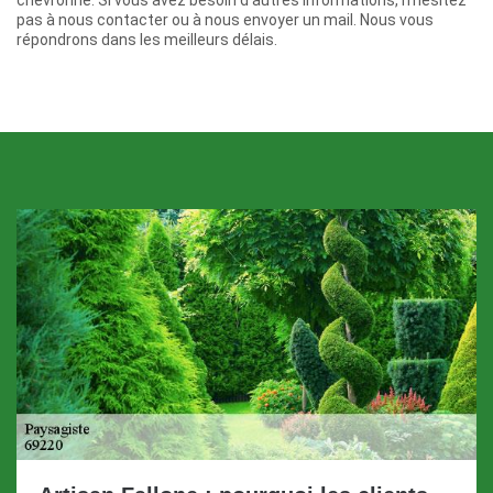
pas à nous contacter ou à nous envoyer un mail. Nous vous
répondrons dans les meilleurs délais.