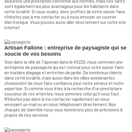
assurons une prestation conforme aux normes, mais nos tarifs
sont également les plus avantageux pour les habitants dans
cette localité. Si vous voulez, donc profitez de notre savoir-faire,
n’hésitez pas à me contacter ou à nous envoyer un courrier
électronique. Vous pouvez aussi aller directement sur notre site
internet.
Artisan Fallone : entreprise de paysagiste qui se
soucie de vos besoins
Sise dans la ville de Taponas dans le 69220, nous sommes une
entreprise de paysagiste qui est connue pour votre savoir-faire
en matière élagage et entretien de jardin. De nombreux clients
dans cette localité, mais aussi dans les villes avoisinantes
choisissent de nous faire confiance pour notre sérieux et notre
expertise. Si comme vous êtes à la recherche d’un prestataire
soucieux de vos attentes, nous sommes celui qu’il vous faut.
N’hésitez pas alors à me contacter rapidement en vous
envoyant un mail ou en nous téléphonant directement. Nos
chargés de clientèle nous vous donnerons plus de précisions à
propos de nos services.