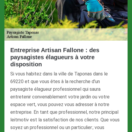
Entreprise Artisan Fallone : des
paysagistes élagueurs à votre
disposition
Si vous habitez dans la ville de Taponas dans le
69220 et que vous êtes à la recherche d’un
paysagiste élagueur professionnel qui saura
entretenir convenablement votre jardin ou votre
espace vert, vous pouvez vous adresser à notre
entreprise. En tant que professionnel, notre principal
leitmotiv est la satisfaction de nos clients. Que vous
soyez un professionnel ou un particulier ; vous