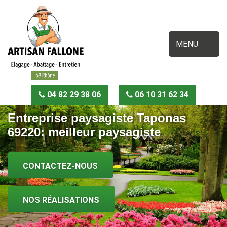
MENU
04 82 29 38 06
06 10 31 62 34
Entreprise paysagiste Taponas
69220: meilleur paysagiste
CONTACTEZ-NOUS
NOS RÉALISATIONS