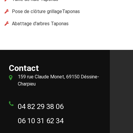
Pose de clôture grillageTaponas
Abattage d'arbres Taponas
Contact
159 rue Claude Monet, 69150 Déssine-
Charpieu
04 82 29 38 06
06 10 31 62 34