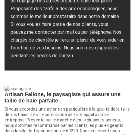
ou l’élagage des arbres présents dans leur jardin.
Proposant des tarifs à des prix économiques, nous
sommes le meilleur prestataire dans notre domaine.
Si vous voulez faire partie de nos clients, vous
pouvez me contacter par mail ou par téléphone. Nos
chargés de clientèle je ferai un plaisir de vous aider en
fonction de vos besoins. Nous sommes disponibles
pendant les heures de bureau.
Artisan Fallone, le paysagiste qui assure une
taille de haie parfaite
Si vous accordez une attention particulière à la qualité de la taille
de vos haies, il est recommandé de faire appel à notre
entreprise. Présente sur le marché depuis plusieurs années,
nous sommes recommandé par les clients les plus exigeants
dans la ville de Taponas dans le 69220. Non seulement nous