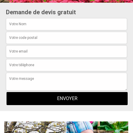
Demande de devis gratuit