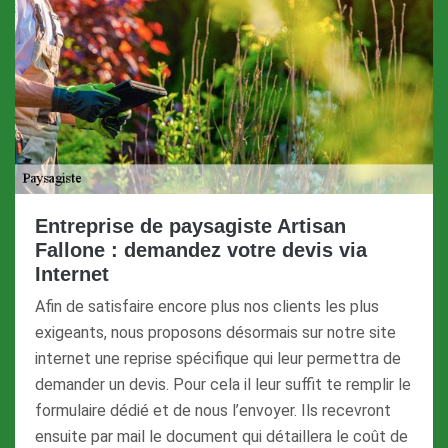
Entreprise de paysagiste Artisan
Fallone : demandez votre devis via
Internet
Afin de satisfaire encore plus nos clients les plus
exigeants, nous proposons désormais sur notre site
internet une reprise spécifique qui leur permettra de
demander un devis. Pour cela il leur suffit te remplir le
formulaire dédié et de nous l’envoyer. Ils recevront
ensuite par mail le document qui détaillera le coût de