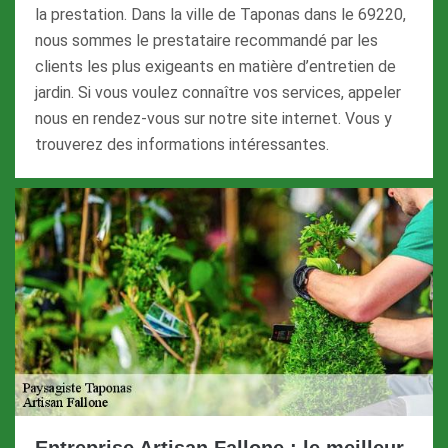
la prestation. Dans la ville de Taponas dans le 69220,
nous sommes le prestataire recommandé par les
clients les plus exigeants en matière d’entretien de
jardin. Si vous voulez connaître vos services, appeler
nous en rendez-vous sur notre site internet. Vous y
trouverez des informations intéressantes.
Entreprise Artisan Fallone : le meilleur