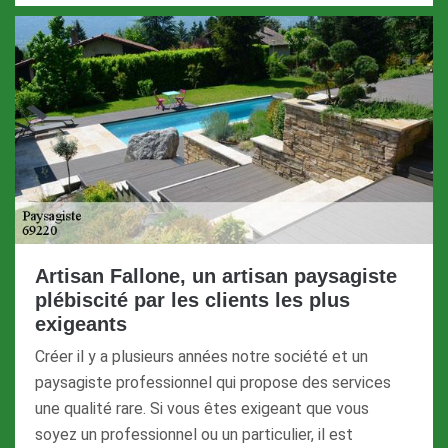
Artisan Fallone, un artisan paysagiste
plébiscité par les clients les plus
exigeants
Créer il y a plusieurs années notre société et un
paysagiste professionnel qui propose des services
une qualité rare. Si vous êtes exigeant que vous
soyez un professionnel ou un particulier, il est