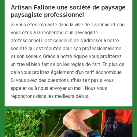
Artisan Fallone une société de paysage
paysagiste professionnel
Si vous êtes implanté dans la ville de Taponas et que
vous êtes à la recherche d’un paysagiste
professionnel il est conseillé de s’adresser à notre
société qui est réputée pour son professionnalisme
et son sérieux. Grâce à notre équipe vous profiterez
un travail bien fait selon les règles de l’art. En plus de
cela vous profitez également d’un tarif économique.
Si vous avez des questions, n’hésitez pas à vous
appeler ou à nous envoyer un mail. Nous vous
répondrons dans les meilleurs délais.