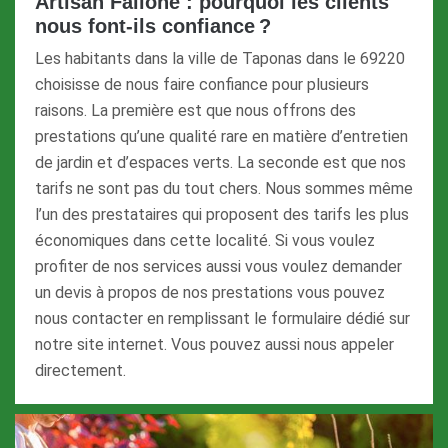
Artisan Fallone : pourquoi les clients
nous font-ils confiance ?
Les habitants dans la ville de Taponas dans le 69220
choisisse de nous faire confiance pour plusieurs
raisons. La première est que nous offrons des
prestations qu’une qualité rare en matière d’entretien
de jardin et d’espaces verts. La seconde est que nos
tarifs ne sont pas du tout chers. Nous sommes même
l’un des prestataires qui proposent des tarifs les plus
économiques dans cette localité. Si vous voulez
profiter de nos services aussi vous voulez demander
un devis à propos de nos prestations vous pouvez
nous contacter en remplissant le formulaire dédié sur
notre site internet. Vous pouvez aussi nous appeler
directement.