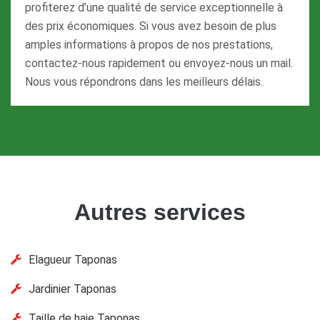
profiterez d’une qualité de service exceptionnelle à
des prix économiques. Si vous avez besoin de plus
amples informations à propos de nos prestations,
contactez-nous rapidement ou envoyez-nous un mail.
Nous vous répondrons dans les meilleurs délais.
Autres services
Elagueur Taponas
Jardinier Taponas
Taille de haie Taponas