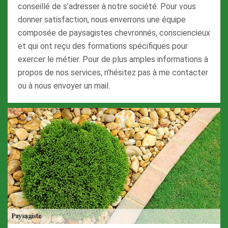
conseillé de s’adresser à notre société. Pour vous
donner satisfaction, nous enverrons une équipe
composée de paysagistes chevronnés, consciencieux
et qui ont reçu des formations spécifiques pour
exercer le métier. Pour de plus amples informations à
propos de nos services, n’hésitez pas à me contacter
ou à nous envoyer un mail.