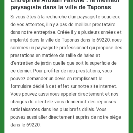
paysagiste dans la ville de Taponas
Si vous êtes à la recherche d’un paysagiste soucieux
de vos attentes, il n’y a pas de meilleur prestataire
dans notre entreprise. Créée il y a plusieurs années et
implanté dans la ville de Taponas dans le 69220, nous
sommes un paysagiste professionnel qui propose des
prestations en matière de taille de haies et
d’entretien de jardin quelle que soit la superficie de
ce dernier. Pour profiter de nos prestations, vous
pouvez demander un devis en remplissant le
formulaire dédié à cet effet sur notre site internet.
Vous pouvez aussi nous appeler directement et nos
chargés de clientèle vous donneront des réponses
satisfaisantes dans les plus brefs délais. Vous
pouvez aussi aller directement auprès de notre siège
dans le 69220.