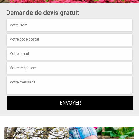
Demande de devis gratuit