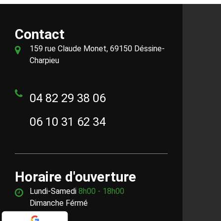
Contact
159 rue Claude Monet, 69150 Déssine-
Charpieu
04 82 29 38 06
06 10 31 62 34
Horaire d'ouverture
Lundi-Samedi
8h00 - 18h00
Dimanche Férmé