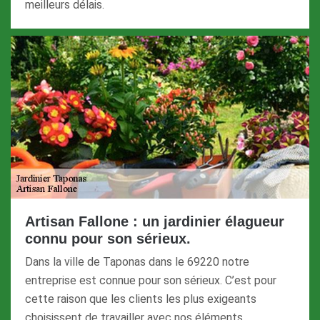
meilleurs délais.
Artisan Fallone : un jardinier élagueur
connu pour son sérieux.
Dans la ville de Taponas dans le 69220 notre
entreprise est connue pour son sérieux. C’est pour
cette raison que les clients les plus exigeants
choisissent de travailler avec nos éléments.