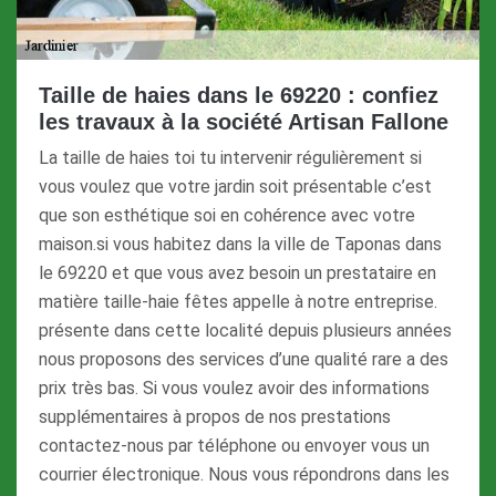
Taille de haies dans le 69220 : confiez
les travaux à la société Artisan Fallone
La taille de haies toi tu intervenir régulièrement si
vous voulez que votre jardin soit présentable c’est
que son esthétique soi en cohérence avec votre
maison.si vous habitez dans la ville de Taponas dans
le 69220 et que vous avez besoin un prestataire en
matière taille-haie fêtes appelle à notre entreprise.
présente dans cette localité depuis plusieurs années
nous proposons des services d’une qualité rare a des
prix très bas. Si vous voulez avoir des informations
supplémentaires à propos de nos prestations
contactez-nous par téléphone ou envoyer vous un
courrier électronique. Nous vous répondrons dans les