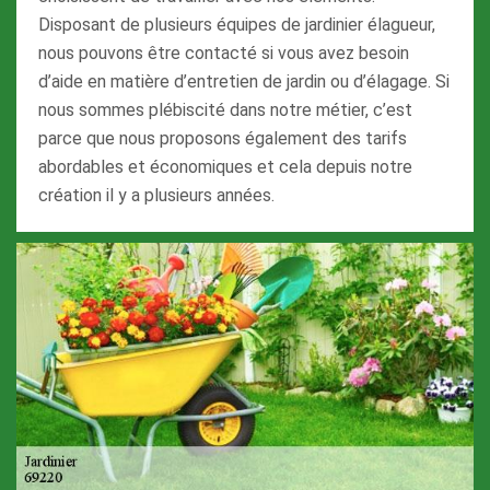
Disposant de plusieurs équipes de jardinier élagueur,
nous pouvons être contacté si vous avez besoin
d’aide en matière d’entretien de jardin ou d’élagage. Si
nous sommes plébiscité dans notre métier, c’est
parce que nous proposons également des tarifs
abordables et économiques et cela depuis notre
création il y a plusieurs années.