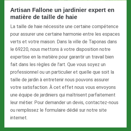
Artisan Fallone un jardinier expert en
matière de taille de haie
La taille de haie nécessite une certaine compétence
pour assurer une certaine harmonie entre les espaces
verts et votre maison. Dans la ville de Taponas dans
le 69220, nous mettons à votre disposition notre
expertise en la matière pour garantir un travail bien
fait dans les règles de l’art. Que vous soyez un
professionnel ou un particulier et quelle que soit la
taille de jardin à entretenir nous pouvons assurer
votre satisfaction. À cet effet nous vous envoyons
une équipe de jardiniers qui maîtrisent parfaitement
leur métier. Pour demander un devis, contactez-nous
ou remplissez le formulaire dédié sur notre site
internet.