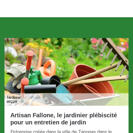
Artisan Fallone, le jardinier plébiscité
pour un entretien de jardin
Entreprise créée dans la ville de Taponas dans le