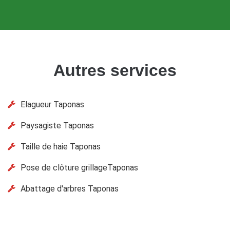
Autres services
Elagueur Taponas
Paysagiste Taponas
Taille de haie Taponas
Pose de clôture grillageTaponas
Abattage d'arbres Taponas