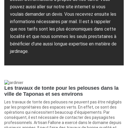
pouvez aussi aller sur notre site internet si vous
voulais demander un devis. Vous recevrez ensuite les
informations nécessaires par mail. Il est à rappeler
que nos tarifs sont les plus économiques dans cette
localité et que nous sommes les seuls prestataires à
bénéficier d’une aussi longue expertise en matière de
jardinage.
Les travaux de tonte pour les pelouses dans la
ville de Taponas et ses environs
Les travaux de tonte des pelouses ne peuvent pas être négligés
par les propriétaires des espaces verts. En effet, ce sont des
opérations qui nécessitent beaucoup d'équipements. Par
conséquent, il est nécessaire de contacter des paysagistes
professionnels. Artisan Fallone a exercé dans le domaine depuis
plusieurs années. Il peut faire des travaux de bonne qualité et