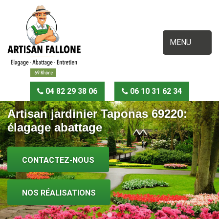
MENU
04 82 29 38 06
06 10 31 62 34
Artisan jardinier Taponas 69220:
élagage abattage
CONTACTEZ-NOUS
NOS RÉALISATIONS