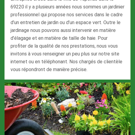
69220 il y a plusieurs années nous sommes un jardinier
professionnel qui propose nos services dans le cadre
d’un entretien de jardin ou d’un espace vert. Outre le
jardinage nous pouvons aussi intervenir en matière
d’élagage et en matière de taille de haie. Pour
profiter de la qualité de nos prestations, nous vous
invitons à vous renseigner un peu plus sur notre site
internet ou en téléphonant. Nos chargés de clientèle
vous répondront de manière précise.