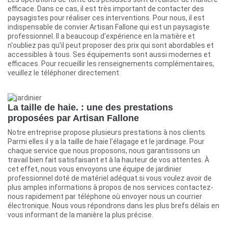
efficace. Dans ce cas, il est très important de contacter des
paysagistes pour réaliser ces interventions. Pour nous, il est
indispensable de convier Artisan Fallone qui est un paysagiste
professionnel. Il a beaucoup d'expérience en la matière et
n'oubliez pas qu'il peut proposer des prix qui sont abordables et
accessibles à tous. Ses équipements sont aussi modernes et
efficaces. Pour recueillir les renseignements complémentaires,
veuillez le téléphoner directement.
La taille de haie. : une des prestations
proposées par Artisan Fallone
Notre entreprise propose plusieurs prestations à nos clients.
Parmi elles il y a la taille de haie l’élagage et le jardinage. Pour
chaque service que nous proposons, nous garantissons un
travail bien fait satisfaisant et à la hauteur de vos attentes. À
cet effet, nous vous envoyons une équipe de jardinier
professionnel doté de matériel adéquat.si vous voulez avoir de
plus amples informations à propos de nos services contactez-
nous rapidement par téléphone où envoyer nous un courrier
électronique. Nous vous répondrons dans les plus brefs délais en
vous informant de la manière la plus précise.