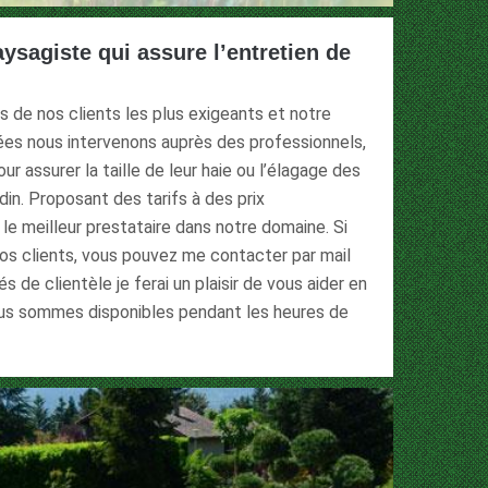
aysagiste qui assure l’entretien de
ns de nos clients les plus exigeants et notre
nées nous intervenons auprès des professionnels,
ur assurer la taille de leur haie ou l’élagage des
din. Proposant des tarifs à des prix
 meilleur prestataire dans notre domaine. Si
nos clients, vous pouvez me contacter par mail
 de clientèle je ferai un plaisir de vous aider en
ous sommes disponibles pendant les heures de