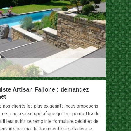
iste Artisan Fallone : demandez
net
us nos clients les plus exigeants, nous proposons
ernet une reprise spécifique qui leur permettra de
il leur suffit te remplir le formulaire dédié et de
 ensuite par mail le document qui détaillera le