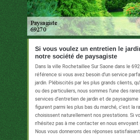
Si vous voulez un entretien le jardi
notre société de paysagiste
Dans la ville Rochetaillee Sur Saone dans le 692
référence si vous avez besoin d’un service parfa
jardin. Plébiscités par les plus grands clients, q
ou des particuliers, nous sommes l’une des rare
services d’entretien de jardin et de paysagism
figurent parmi les plus bas du marché, c’est la ra
choisissent naturellement nos prestations. Si v
n’hésitez pas à me contacter en nous envoyant 
Nous vous donnerons des réponses satisfaisant