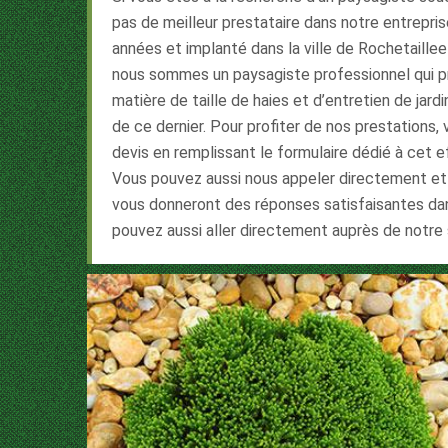
pas de meilleur prestataire dans notre entreprise
années et implanté dans la ville de Rochetaille
nous sommes un paysagiste professionnel qui p
matière de taille de haies et d’entretien de jardi
de ce dernier. Pour profiter de nos prestations
devis en remplissant le formulaire dédié à cet ef
Vous pouvez aussi nous appeler directement et
vous donneront des réponses satisfaisantes dans
pouvez aussi aller directement auprès de notre