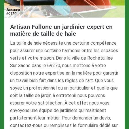
Artisan Fallone un jardinier expert en
matière de taille de haie
La taille de haie nécessite une certaine compétence
pour assurer une certaine harmonie entre les espaces
verts et votre maison. Dans la ville de Rochetaillee
Sur Saone dans le 69270, nous mettons à votre
disposition notre expertise en la matière pour garantir
un travail bien fait dans les règles de l’art. Que vous
soyez un professionnel ou un particulier et quelle que
soit la taille de jardin à entretenir nous pouvons
assurer votre satisfaction. À cet effet nous vous
envoyons une équipe de jardiniers qui maîtrisent
parfaitement leur métier. Pour demander un devis,
contactez-nous ou remplissez le formulaire dédié sur