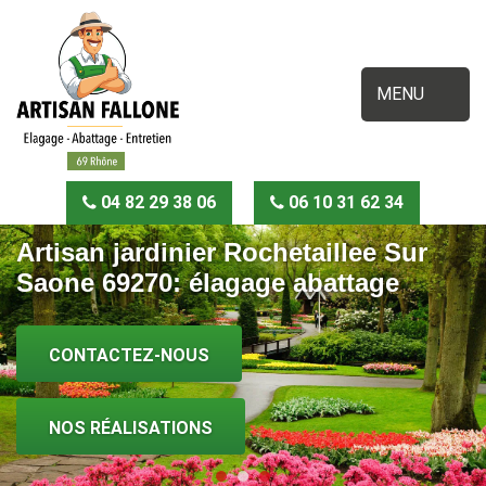
MENU
04 82 29 38 06
06 10 31 62 34
Artisan jardinier Rochetaillee Sur
Saone 69270: élagage abattage
CONTACTEZ-NOUS
NOS RÉALISATIONS