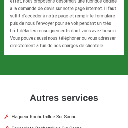
effet, nous proposons désormais une rubrique dédiée
à la demande de devis sur notre page internet. Il faut
suffit d’accéder à notre page et remplir le formulaire
puis de nous l’envoyer pour se voir pendant un très
bref délai les renseignements dont vous avez besoin.
Vous pouvez aussi nous téléphoner ou vous adresser
directement à l’un de nos chargés de clientèle.
Autres services
Elagueur Rochetaillee Sur Saone