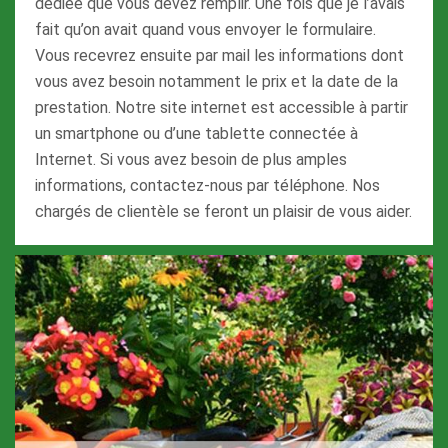
dédiée que vous devez remplir. Une fois que je l’avais
fait qu’on avait quand vous envoyer le formulaire.
Vous recevrez ensuite par mail les informations dont
vous avez besoin notamment le prix et la date de la
prestation. Notre site internet est accessible à partir
un smartphone ou d’une tablette connectée à
Internet. Si vous avez besoin de plus amples
informations, contactez-nous par téléphone. Nos
chargés de clientèle se feront un plaisir de vous aider.