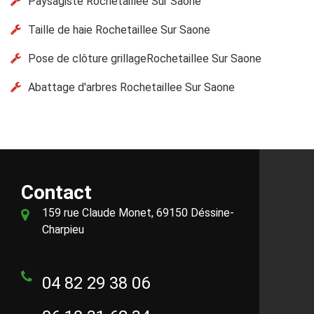
Paysagiste Rochetaillee Sur Saone
Taille de haie Rochetaillee Sur Saone
Pose de clôture grillageRochetaillee Sur Saone
Abattage d'arbres Rochetaillee Sur Saone
Contact
159 rue Claude Monet, 69150 Déssine-
Charpieu
04 82 29 38 06