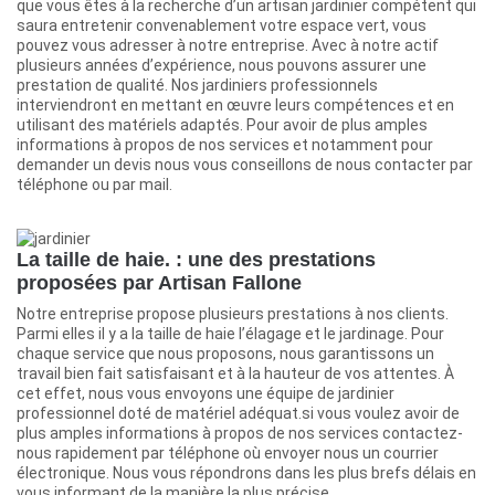
que vous êtes à la recherche d’un artisan jardinier compétent qui
saura entretenir convenablement votre espace vert, vous
pouvez vous adresser à notre entreprise. Avec à notre actif
plusieurs années d’expérience, nous pouvons assurer une
prestation de qualité. Nos jardiniers professionnels
interviendront en mettant en œuvre leurs compétences et en
utilisant des matériels adaptés. Pour avoir de plus amples
informations à propos de nos services et notamment pour
demander un devis nous vous conseillons de nous contacter par
téléphone ou par mail.
La taille de haie. : une des prestations
proposées par Artisan Fallone
Notre entreprise propose plusieurs prestations à nos clients.
Parmi elles il y a la taille de haie l’élagage et le jardinage. Pour
chaque service que nous proposons, nous garantissons un
travail bien fait satisfaisant et à la hauteur de vos attentes. À
cet effet, nous vous envoyons une équipe de jardinier
professionnel doté de matériel adéquat.si vous voulez avoir de
plus amples informations à propos de nos services contactez-
nous rapidement par téléphone où envoyer nous un courrier
électronique. Nous vous répondrons dans les plus brefs délais en
vous informant de la manière la plus précise.