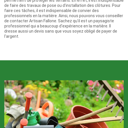
permettent de protéger les terrains. En effet, il est indispensable
de faire des travaux de pose ou d'installation des clôtures. Pour
faire ces tâches, il est indispensable de convier des
professionnels en la matière. Ainsi, nous pouvons vous conseiller
de contacter Artisan Fallone. Sachez qu'il est un paysagiste
professionnel qui a beaucoup d'expérience en la matière. Il
dresse aussi un devis sans que vous soyez obligé de payer de
l'argent.