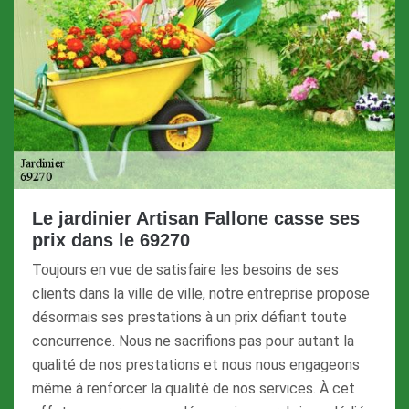
Le jardinier Artisan Fallone casse ses
prix dans le 69270
Toujours en vue de satisfaire les besoins de ses
clients dans la ville de ville, notre entreprise propose
désormais ses prestations à un prix défiant toute
concurrence. Nous ne sacrifions pas pour autant la
qualité de nos prestations et nous nous engageons
même à renforcer la qualité de nos services. À cet