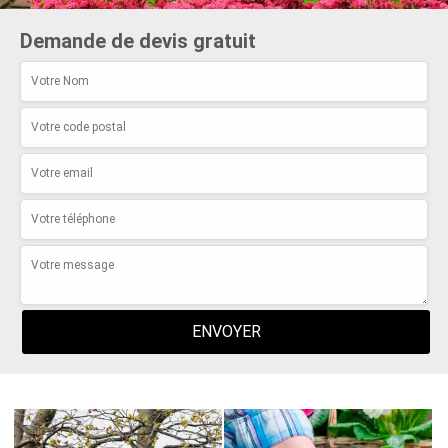
Demande de devis gratuit