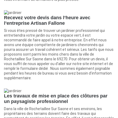
Recevez votre devis dans l’heure avec
l’entreprise Artisan Fallone
Si vous êtes pressé de trouver un jardinier professionnel qui
entretiendra votre jardin ou votre espace vert, il est
recommandé de faire appel à notre entreprise. En effet nous
avons une équipe compétente de jardiniers chevronnés qui
pourra assurer un travail cohérent et sérieux. Les tarifs que nous
proposons sont parmi les moins chers dans la ville de
Rochetaillee Sur Saone dans le 69270. Pour obtenir un devis, il
vous suffit de nous appeler ou d’aller sur notre site internet et de
remplir le formulaire dédié . Nous sommes également joignable
pendant les heures de bureau si vous avez besoin d’information
supplémentaire.
Les travaux de mise en place des clôtures par
un paysagiste professionnel
Dans la ville de Rochetaillee Sur Saone et ses environs, les
propriétaires des terrains doivent faire des travaux qui