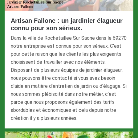
Artisan Fallone : un jardinier élagueur
connu pour son sérieux.
Dans la ville de Rochetaillee Sur Saone dans le 69270
notre entreprise est connue pour son sérieux. C’est
pour cette raison que les clients les plus exigeants
choisissent de travailler avec nos éléments.
Disposant de plusieurs équipes de jardinier élagueur,
nous pouvons être contacté si vous avez besoin
d’aide en matière d’entretien de jardin ou d’élagage. Si
nous sommes plébiscité dans notre métier, c’est
parce que nous proposons également des tarifs
abordables et économiques et cela depuis notre
création il y a plusieurs années.