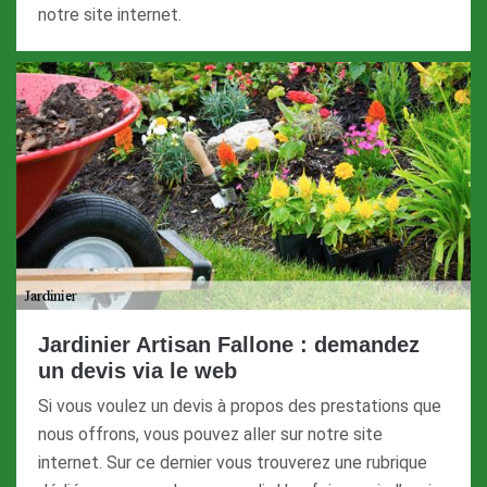
notre site internet.
Jardinier Artisan Fallone : demandez
un devis via le web
Si vous voulez un devis à propos des prestations que
nous offrons, vous pouvez aller sur notre site
internet. Sur ce dernier vous trouverez une rubrique