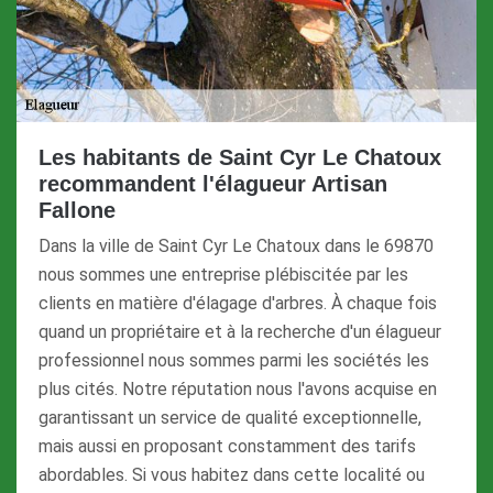
Les habitants de Saint Cyr Le Chatoux
recommandent l'élagueur Artisan
Fallone
Dans la ville de Saint Cyr Le Chatoux dans le 69870
nous sommes une entreprise plébiscitée par les
clients en matière d'élagage d'arbres. À chaque fois
quand un propriétaire et à la recherche d'un élagueur
professionnel nous sommes parmi les sociétés les
plus cités. Notre réputation nous l'avons acquise en
garantissant un service de qualité exceptionnelle,
mais aussi en proposant constamment des tarifs
abordables. Si vous habitez dans cette localité ou