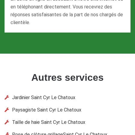
en téléphonant directement. Vous recevrez des
réponses satisfaisantes de la part de nos chargés de
clientèle.
Autres services
Jardinier Saint Cyr Le Chatoux
Paysagiste Saint Cyr Le Chatoux
Taille de haie Saint Cyr Le Chatoux
Pose de clôture grillageSaint Cyr Le Chatoux