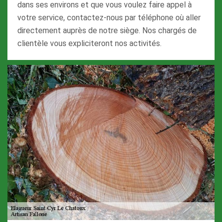
dans ses environs et que vous voulez faire appel à
votre service, contactez-nous par téléphone où aller
directement auprès de notre siège. Nos chargés de
clientèle vous expliciteront nos activités.