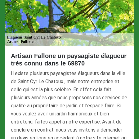
Artisan Fallone un paysagiste élagueur
très connu dans le 69870
Il existe plusieurs paysagistes élagueurs dans la ville
de Saint Cyr Le Chatoux , mais notre entreprise et
celle qui est la plus célèbre. En effet cela fait
plusieurs années que nous proposons nos services de
qualité au propriétaire de jardin et l'espace faire. Si
vous voulez avoir un jardin harmonieux et bien
entretenu, faites appel à notre expertise. Avant de
conclure un contrat, nous vous invitons à demander
un devis en ligne en accédant à notre site internet ou