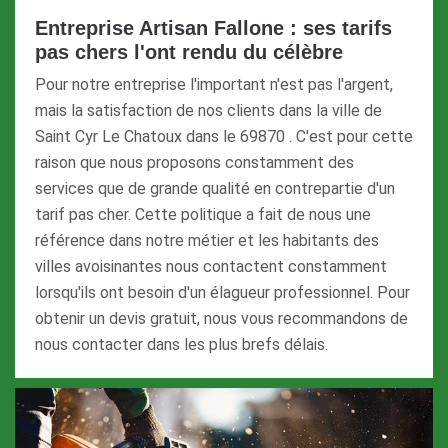
Entreprise Artisan Fallone : ses tarifs
pas chers l'ont rendu du célèbre
Pour notre entreprise l'important n'est pas l'argent,
mais la satisfaction de nos clients dans la ville de
Saint Cyr Le Chatoux dans le 69870 . C'est pour cette
raison que nous proposons constamment des
services que de grande qualité en contrepartie d'un
tarif pas cher. Cette politique a fait de nous une
référence dans notre métier et les habitants des
villes avoisinantes nous contactent constamment
lorsqu'ils ont besoin d'un élagueur professionnel. Pour
obtenir un devis gratuit, nous vous recommandons de
nous contacter dans les plus brefs délais.