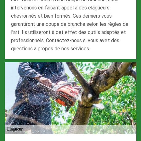
intervenons en faisant appel à des élagueurs
chevronnés et bien formés. Ces derniers vous
garantiront une coupe de branche selon les règles de
l’art. Ils utiliseront à cet effet des outils adaptés et
professionnels. Contactez-nous si vous avez des
questions à propos de nos services.