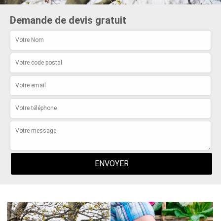
Demande de devis gratuit