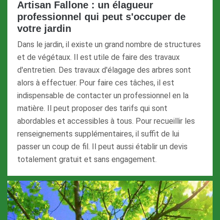
Artisan Fallone : un élagueur
professionnel qui peut s'occuper de
votre jardin
Dans le jardin, il existe un grand nombre de structures
et de végétaux. Il est utile de faire des travaux
d'entretien. Des travaux d'élagage des arbres sont
alors à effectuer. Pour faire ces tâches, il est
indispensable de contacter un professionnel en la
matière. Il peut proposer des tarifs qui sont
abordables et accessibles à tous. Pour recueillir les
renseignements supplémentaires, il suffit de lui
passer un coup de fil. Il peut aussi établir un devis
totalement gratuit et sans engagement.