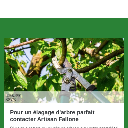
Pour un élagage d'arbre parfait
contacter Artisan Fallone