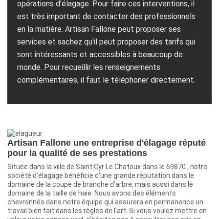
opérations d'élagage. Pour faire ces interventions, il
est très important de contacter des professionnels
en la matière. Artisan Fallone peut proposer ses
services et sachez qu'il peut proposer des tarifs qui
sont intéressants et accessibles à beaucoup de
monde. Pour recueillir les renseignements
complémentaires, il faut le téléphoner directement.
Artisan Fallone une entreprise d'élagage réputé
pour la qualité de ses prestations
Située dans la ville de Saint Cyr Le Chatoux dans le 69870 , notre
société d’élagage bénéficie d'une grande réputation dans le
domaine de la coupe de branche d’arbre, mais aussi dans le
domaine de la taille de haie. Nous avons des éléments
chevronnés dans notre équipe qui assurera en permanence un
travail bien fait dans les règles de l’art. Si vous voulez mettre en