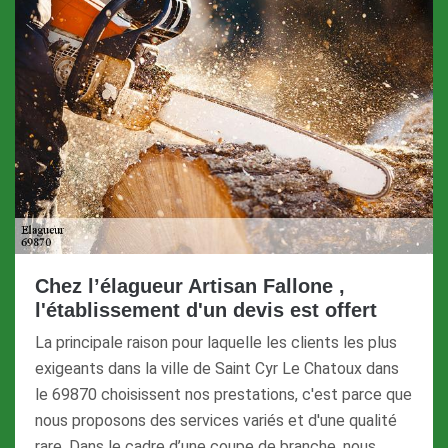
Chez l’élagueur Artisan Fallone ,
l'établissement d'un devis est offert
La principale raison pour laquelle les clients les plus
exigeants dans la ville de Saint Cyr Le Chatoux dans
le 69870 choisissent nos prestations, c'est parce que
nous proposons des services variés et d'une qualité
rare. Dans le cadre d’une coupe de branche, nous