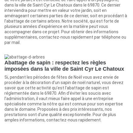
dans la ville de Saint Cyr Le Chatoux dans le 69870. Ce dernier
interviendra pour mettre en valeur votre jardin, soit en
aménageant certaines parties de ce dernier, soit en procédant à
l’abattage de certains arbres. Notre société, qui est forte de
plusieurs années d’expérience en la matière peut vous
accompagner dans ce projet. Pour obtenir des informations
supplémentaires, contactez-nous rapidement par téléphone ou
par mail.
Abattage de sapin : respectez les règles
imposées dans la ville de Saint Cyr Le Chatoux
Si, pendant les périodes de fêtes de Noël vous avez envie de
procéder à la décoration d’un sapin de noël naturel, vous devez
savoir que cette activité qu’est l’abattage de sapin est
réglementée dans le 69870. Afin d’éviter les soucis avec
l’administration, il vaut mieux faire appel à une entreprise
spécialisée comme la nôtre qui est connue pour son expertise
dans le domaine. Proposées à des prix intéressants, nos
prestations sont d’une qualité exceptionnelle. Pour de plus
amples informations, contactez-nous rapidement.