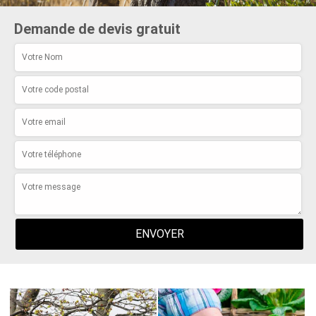
Demande de devis gratuit