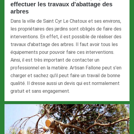
effectuer les travaux d'abattage des
arbres
Dans la ville de Saint Cyr Le Chatoux et ses environs,
les propriétaires des jardins sont obligés de faire des
interventions. En effet, il est possible de réaliser des
travaux d'abattage des arbres. Il faut avoir tous les
équipements pour pouvoir faire ces interventions.
Ainsi, il est très important de contacter un
professionnel en la matière. Artisan Fallone peut s'en
charger et sachez qu'il peut faire un travail de bonne
qualité. Il dresse aussi un devis qui est normalement
gratuit et sans engagement.