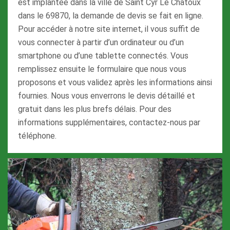
est implantée dans la ville de Saint Cyr Le Chatoux
dans le 69870, la demande de devis se fait en ligne.
Pour accéder à notre site internet, il vous suffit de
vous connecter à partir d’un ordinateur ou d’un
smartphone ou d’une tablette connectés. Vous
remplissez ensuite le formulaire que nous vous
proposons et vous validez après les informations ainsi
fournies. Nous vous enverrons le devis détaillé et
gratuit dans les plus brefs délais. Pour des
informations supplémentaires, contactez-nous par
téléphone.