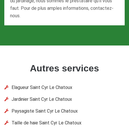
du jardinage, nous sommes le prestataire qu’il vous
faut. Pour de plus amples informations, contactez-
nous.
Autres services
Elagueur Saint Cyr Le Chatoux
Jardinier Saint Cyr Le Chatoux
Paysagiste Saint Cyr Le Chatoux
Taille de haie Saint Cyr Le Chatoux