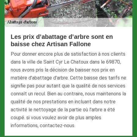
Les prix d’abattage d’arbre sont en
baisse chez Artisan Fallone
Pour donner encore plus de satisfaction à nos clients
dans la ville de Saint Cyr Le Chatoux dans le 69870,
nous avons pris la décision de baisser nos prix en
matière d’abattage d’arbre. Cette baisse des tarifs ne
signifie pas pour autant que la qualité de nos services
connaît un recul. Bien au contraire, nous maintenons la
qualité de nos prestations en incluant dans notre
activité le nettoyage de la partie où l’arbre a été
coupé. si vous voulez avoir de plus amples
informations, contactez-nous.