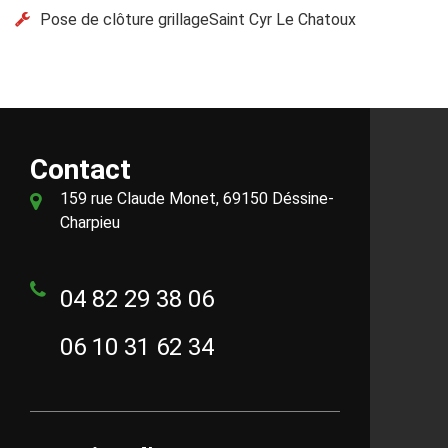
Pose de clôture grillageSaint Cyr Le Chatoux
Contact
159 rue Claude Monet, 69150 Déssine-
Charpieu
04 82 29 38 06
06 10 31 62 34