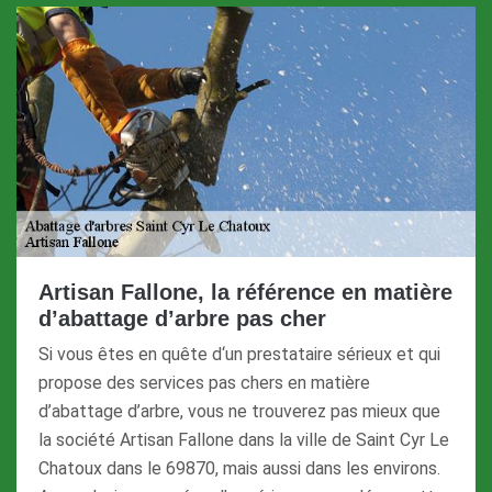
Artisan Fallone, la référence en matière
d’abattage d’arbre pas cher
Si vous êtes en quête d‘un prestataire sérieux et qui
propose des services pas chers en matière
d’abattage d’arbre, vous ne trouverez pas mieux que
la société Artisan Fallone dans la ville de Saint Cyr Le
Chatoux dans le 69870, mais aussi dans les environs.