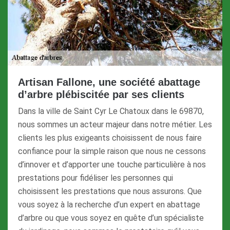
Artisan Fallone, une société abattage
d’arbre plébiscitée par ses clients
Dans la ville de Saint Cyr Le Chatoux dans le 69870,
nous sommes un acteur majeur dans notre métier. Les
clients les plus exigeants choisissent de nous faire
confiance pour la simple raison que nous ne cessons
d’innover et d’apporter une touche particulière à nos
prestations pour fidéliser les personnes qui
choisissent les prestations que nous assurons. Que
vous soyez à la recherche d’un expert en abattage
d’arbre ou que vous soyez en quête d’un spécialiste