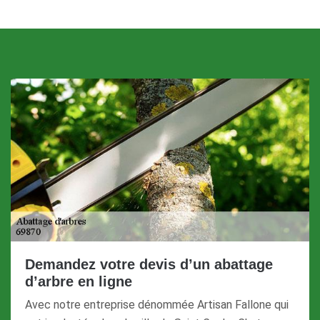
Demandez votre devis d’un abattage
d’arbre en ligne
Avec notre entreprise dénommée Artisan Fallone qui