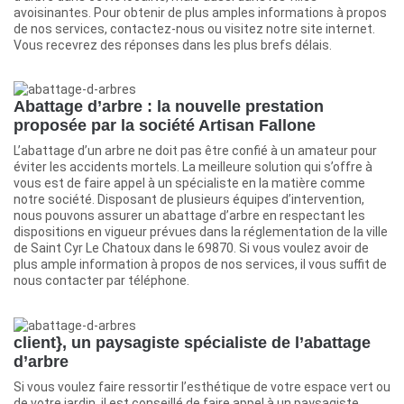
avoisinantes. Pour obtenir de plus amples informations à propos
de nos services, contactez-nous ou visitez notre site internet.
Vous recevrez des réponses dans les plus brefs délais.
Abattage d’arbre : la nouvelle prestation
proposée par la société Artisan Fallone
L’abattage d’un arbre ne doit pas être confié à un amateur pour
éviter les accidents mortels. La meilleure solution qui s’offre à
vous est de faire appel à un spécialiste en la matière comme
notre société. Disposant de plusieurs équipes d’intervention,
nous pouvons assurer un abattage d’arbre en respectant les
dispositions en vigueur prévues dans la réglementation de la ville
de Saint Cyr Le Chatoux dans le 69870. Si vous voulez avoir de
plus ample information à propos de nos services, il vous suffit de
nous contacter par téléphone.
client}, un paysagiste spécialiste de l’abattage
d’arbre
Si vous voulez faire ressortir l’esthétique de votre espace vert ou
de votre jardin, il est conseillé de faire appel à un paysagiste,