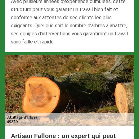
Avec plusieurs années d’expérience cumulées, cette
structure peut vous garantir un travail bien fait et
conforme aux attentes de ses clients les plus
exigeants. Quel que soit le nombre d’arbres à abattre,
ses équipes d’interventions vous garantiront un travail
sans faille et rapide.
Artisan Fallone : un expert qui peut