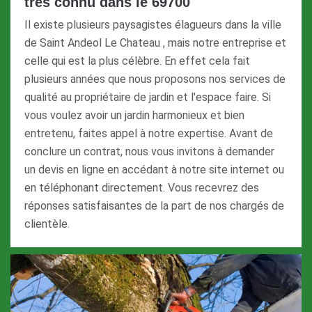
très connu dans le 69700
Il existe plusieurs paysagistes élagueurs dans la ville
de Saint Andeol Le Chateau , mais notre entreprise et
celle qui est la plus célèbre. En effet cela fait
plusieurs années que nous proposons nos services de
qualité au propriétaire de jardin et l'espace faire. Si
vous voulez avoir un jardin harmonieux et bien
entretenu, faites appel à notre expertise. Avant de
conclure un contrat, nous vous invitons à demander
un devis en ligne en accédant à notre site internet ou
en téléphonant directement. Vous recevrez des
réponses satisfaisantes de la part de nos chargés de
clientèle.