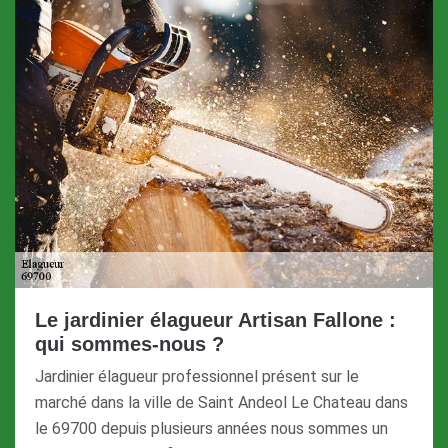
Le jardinier élagueur Artisan Fallone :
qui sommes-nous ?
Jardinier élagueur professionnel présent sur le
marché dans la ville de Saint Andeol Le Chateau dans
le 69700 depuis plusieurs années nous sommes un