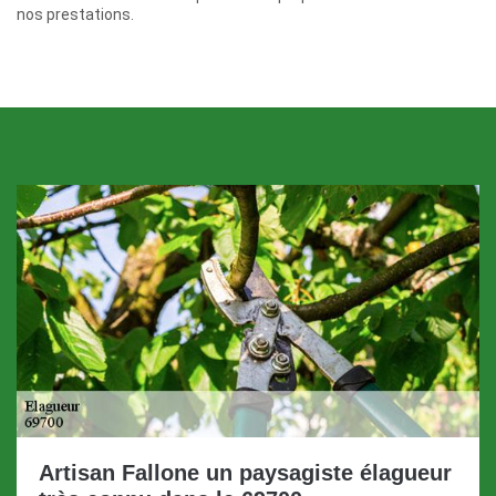
nos prestations.
Artisan Fallone un paysagiste élagueur