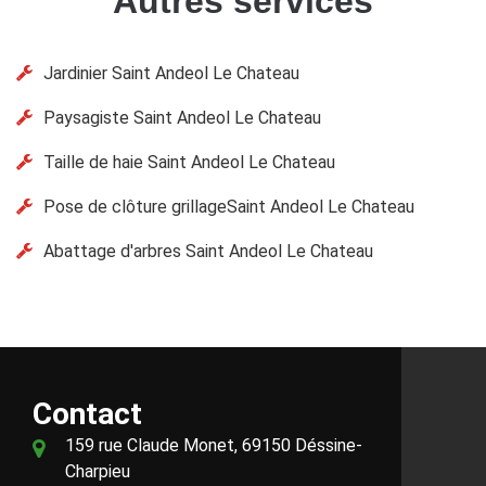
Autres services
Jardinier Saint Andeol Le Chateau
Paysagiste Saint Andeol Le Chateau
Taille de haie Saint Andeol Le Chateau
Pose de clôture grillageSaint Andeol Le Chateau
Abattage d'arbres Saint Andeol Le Chateau
Contact
159 rue Claude Monet, 69150 Déssine-
Charpieu