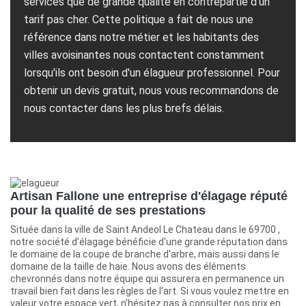
services que de grande qualité en contrepartie d'un
tarif pas cher. Cette politique a fait de nous une
référence dans notre métier et les habitants des
villes avoisinantes nous contactent constamment
lorsqu'ils ont besoin d'un élagueur professionnel. Pour
obtenir un devis gratuit, nous vous recommandons de
nous contacter dans les plus brefs délais.
Artisan Fallone une entreprise d'élagage réputé
pour la qualité de ses prestations
Située dans la ville de Saint Andeol Le Chateau dans le 69700 ,
notre société d’élagage bénéficie d'une grande réputation dans
le domaine de la coupe de branche d’arbre, mais aussi dans le
domaine de la taille de haie. Nous avons des éléments
chevronnés dans notre équipe qui assurera en permanence un
travail bien fait dans les règles de l’art. Si vous voulez mettre en
valeur votre espace vert, n’hésitez pas à consulter nos prix en