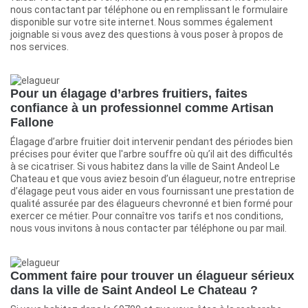
nous contactant par téléphone ou en remplissant le formulaire
disponible sur votre site internet. Nous sommes également
joignable si vous avez des questions à vous poser à propos de
nos services.
Pour un élagage d’arbres fruitiers, faites
confiance à un professionnel comme Artisan
Fallone
Élagage d’arbre fruitier doit intervenir pendant des périodes bien
précises pour éviter que l'arbre souffre où qu’il ait des difficultés
à se cicatriser. Si vous habitez dans la ville de Saint Andeol Le
Chateau et que vous aviez besoin d’un élagueur, notre entreprise
d’élagage peut vous aider en vous fournissant une prestation de
qualité assurée par des élagueurs chevronné et bien formé pour
exercer ce métier. Pour connaître vos tarifs et nos conditions,
nous vous invitons à nous contacter par téléphone ou par mail.
Comment faire pour trouver un élagueur sérieux
dans la ville de Saint Andeol Le Chateau ?