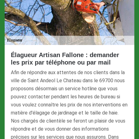
Élagueur Artisan Fallone : demander
les prix par téléphone ou par mail
Afin de répondre aux attentes de nos clients dans la
ville de Saint Andeol Le Chateau dans le 69700 nous
proposons désormais un service hotline que vous
pouvez contacter pendant les heures de bureau si
vous voulez connaître les prix de nos interventions en
matière d'élagage de jardinage et le taille de haie.
Nos chargés de clientèle se feront un plaisir de vous
répondre et de vous donner des informations
précises sur les services que nous assurons. Dans