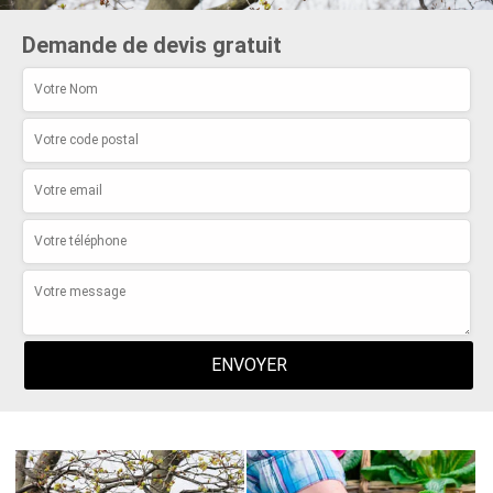
Demande de devis gratuit