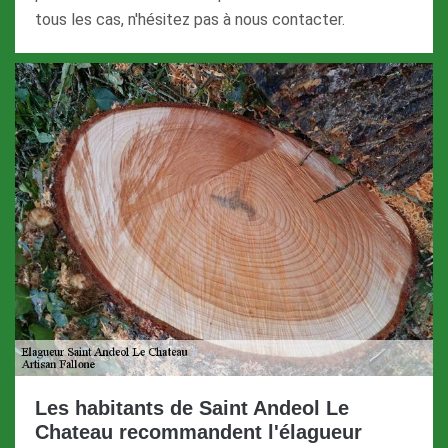
tous les cas, n'hésitez pas à nous contacter.
Les habitants de Saint Andeol Le
Chateau recommandent l'élagueur