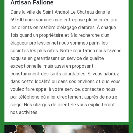
Artisan Fallone
Dans la ville de Saint Andeol Le Chateau dans le
69700 nous sommes une entreprise plébiscitée par
les clients en matière d'élagage d'arbres. À chaque
fois quand un propriétaire et à la recherche d'un
élagueur professionnel nous sommes parmi les
sociétés les plus cités. Notre réputation nous l'avons
acquise en garantissant un service de qualité
exceptionnelle, mais aussi en proposant
constamment des tarifs abordables. Si vous habitez
dans cette localité ou dans ses environs et que vous
voulez faire appel à votre service, contactez-nous
par téléphone où aller directement auprès de notre
siège. Nos chargés de clientèle vous expliciteront
nos activités.