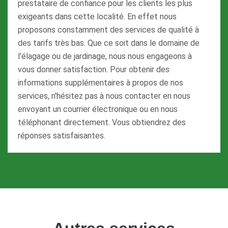
prestataire de confiance pour les clients les plus
exigeants dans cette localité. En effet nous
proposons constamment des services de qualité à
des tarifs très bas. Que ce soit dans le domaine de
l'élagage ou de jardinage, nous nous engageons à
vous donner satisfaction. Pour obtenir des
informations supplémentaires à propos de nos
services, n'hésitez pas à nous contacter en nous
envoyant un courrier électronique ou en nous
téléphonant directement. Vous obtiendrez des
réponses satisfaisantes.