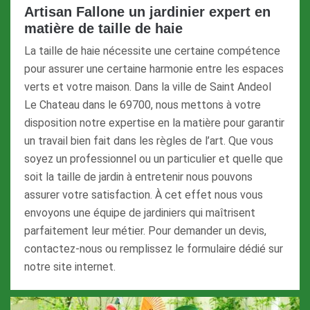
Artisan Fallone un jardinier expert en
matière de taille de haie
La taille de haie nécessite une certaine compétence
pour assurer une certaine harmonie entre les espaces
verts et votre maison. Dans la ville de Saint Andeol
Le Chateau dans le 69700, nous mettons à votre
disposition notre expertise en la matière pour garantir
un travail bien fait dans les règles de l’art. Que vous
soyez un professionnel ou un particulier et quelle que
soit la taille de jardin à entretenir nous pouvons
assurer votre satisfaction. À cet effet nous vous
envoyons une équipe de jardiniers qui maîtrisent
parfaitement leur métier. Pour demander un devis,
contactez-nous ou remplissez le formulaire dédié sur
notre site internet.