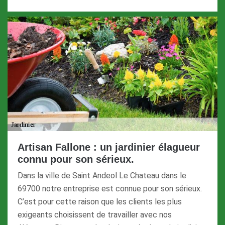
Artisan Fallone : un jardinier élagueur
connu pour son sérieux.
Dans la ville de Saint Andeol Le Chateau dans le
69700 notre entreprise est connue pour son sérieux.
C’est pour cette raison que les clients les plus
exigeants choisissent de travailler avec nos