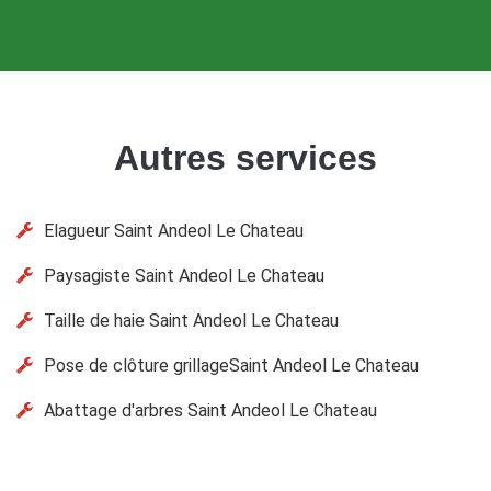
Autres services
Elagueur Saint Andeol Le Chateau
Paysagiste Saint Andeol Le Chateau
Taille de haie Saint Andeol Le Chateau
Pose de clôture grillageSaint Andeol Le Chateau
Abattage d'arbres Saint Andeol Le Chateau