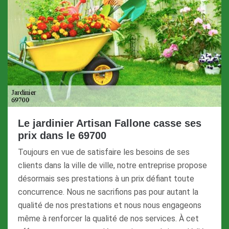
Le jardinier Artisan Fallone casse ses
prix dans le 69700
Toujours en vue de satisfaire les besoins de ses
clients dans la ville de ville, notre entreprise propose
désormais ses prestations à un prix défiant toute
concurrence. Nous ne sacrifions pas pour autant la
qualité de nos prestations et nous nous engageons
même à renforcer la qualité de nos services. À cet