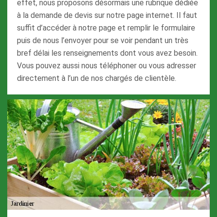
effet, nous proposons désormais une rubrique dédiée
à la demande de devis sur notre page internet. Il faut
suffit d’accéder à notre page et remplir le formulaire
puis de nous l’envoyer pour se voir pendant un très
bref délai les renseignements dont vous avez besoin.
Vous pouvez aussi nous téléphoner ou vous adresser
directement à l’un de nos chargés de clientèle.