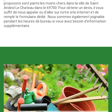
proposons sont parmi les moins chers dans la ville de Saint
Andeol Le Chateau dans le 69700. Pour obtenir un devis, il vous
suffit de nous appeler ou d’aller sur notre site internet et de
remplir le formulaire dédié . Nous sommes également joignable
pendant les heures de bureau si vous avez besoin d’information
supplémentaire.