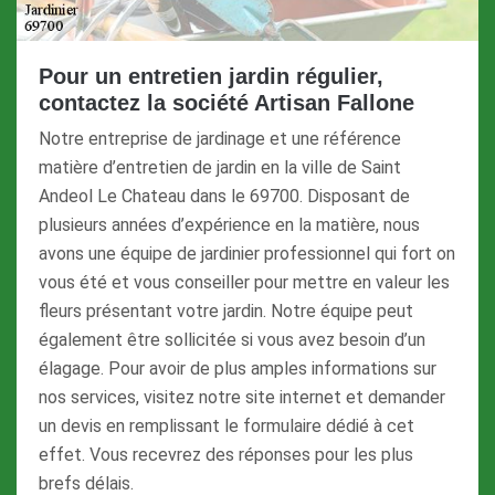
Pour un entretien jardin régulier,
contactez la société Artisan Fallone
Notre entreprise de jardinage et une référence
matière d’entretien de jardin en la ville de Saint
Andeol Le Chateau dans le 69700. Disposant de
plusieurs années d’expérience en la matière, nous
avons une équipe de jardinier professionnel qui fort on
vous été et vous conseiller pour mettre en valeur les
fleurs présentant votre jardin. Notre équipe peut
également être sollicitée si vous avez besoin d’un
élagage. Pour avoir de plus amples informations sur
nos services, visitez notre site internet et demander
un devis en remplissant le formulaire dédié à cet
effet. Vous recevrez des réponses pour les plus
brefs délais.