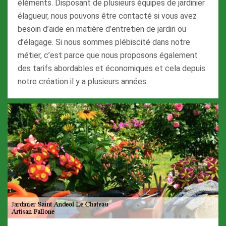
éléments. Disposant de plusieurs équipes de jardinier
élagueur, nous pouvons être contacté si vous avez
besoin d’aide en matière d’entretien de jardin ou
d’élagage. Si nous sommes plébiscité dans notre
métier, c’est parce que nous proposons également
des tarifs abordables et économiques et cela depuis
notre création il y a plusieurs années.