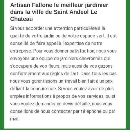
Artisan Fallone le meilleur jardinier
dans la ville de Saint Andeol Le
Chateau
Si vous accorder une attention particulière à la
qualité de votre jardin ou de votre espace vert, il est
conseillé de faire appel à l’expertise de notre
entreprise. Pour vous donner satisfaction, nous vous
envoyons une équipe de jardiniers chevronnés qui
s’occupera de vos fleurs, mais aussi de vos gazons
conformément aux règles de l’art. Dans tous les cas
nous vous garantissons un travail bien fait à un prix
défiant la concurrence. Si vous voulez avoir de plus
amples informations à propos de vos services, ou si
vous voulez demander un devis détaillé, nous vous
conseillons de nous contacter par téléphone ou par
mail.