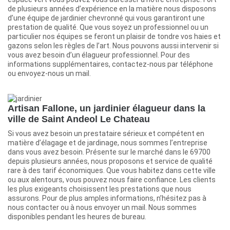
de plusieurs années d’expérience en la matière nous disposons
d’une équipe de jardinier chevronné qui vous garantiront une
prestation de qualité. Que vous soyez un professionnel ou un
particulier nos équipes se feront un plaisir de tondre vos haies et
gazons selon les règles de l’art. Nous pouvons aussi intervenir si
vous avez besoin d’un élagueur professionnel. Pour des
informations supplémentaires, contactez-nous par téléphone
ou envoyez-nous un mail.
Artisan Fallone, un jardinier élagueur dans la
ville de Saint Andeol Le Chateau
Si vous avez besoin un prestataire sérieux et compétent en
matière d’élagage et de jardinage, nous sommes l’entreprise
dans vous avez besoin. Présente sur le marché dans le 69700
depuis plusieurs années, nous proposons et service de qualité
rare à des tarif économiques. Que vous habitez dans cette ville
ou aux alentours, vous pouvez nous faire confiance. Les clients
les plus exigeants choisissent les prestations que nous
assurons. Pour de plus amples informations, n’hésitez pas à
nous contacter ou à nous envoyer un mail. Nous sommes
disponibles pendant les heures de bureau.