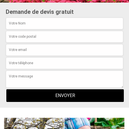
Demande de devis gratuit