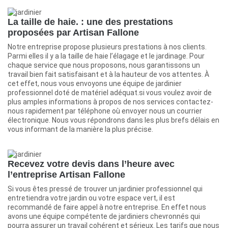
La taille de haie. : une des prestations
proposées par Artisan Fallone
Notre entreprise propose plusieurs prestations à nos clients.
Parmi elles il y a la taille de haie l’élagage et le jardinage. Pour
chaque service que nous proposons, nous garantissons un
travail bien fait satisfaisant et à la hauteur de vos attentes. À
cet effet, nous vous envoyons une équipe de jardinier
professionnel doté de matériel adéquat.si vous voulez avoir de
plus amples informations à propos de nos services contactez-
nous rapidement par téléphone où envoyer nous un courrier
électronique. Nous vous répondrons dans les plus brefs délais en
vous informant de la manière la plus précise.
Recevez votre devis dans l’heure avec
l’entreprise Artisan Fallone
Si vous êtes pressé de trouver un jardinier professionnel qui
entretiendra votre jardin ou votre espace vert, il est
recommandé de faire appel à notre entreprise. En effet nous
avons une équipe compétente de jardiniers chevronnés qui
pourra assurer un travail cohérent et sérieux. Les tarifs que nous