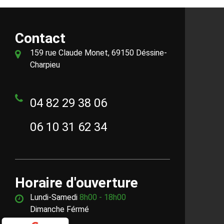
Contact
159 rue Claude Monet, 69150 Déssine-
Charpieu
04 82 29 38 06
06 10 31 62 34
Horaire d'ouverture
Lundi-Samedi
8h00 - 18h00
Dimanche Férmé