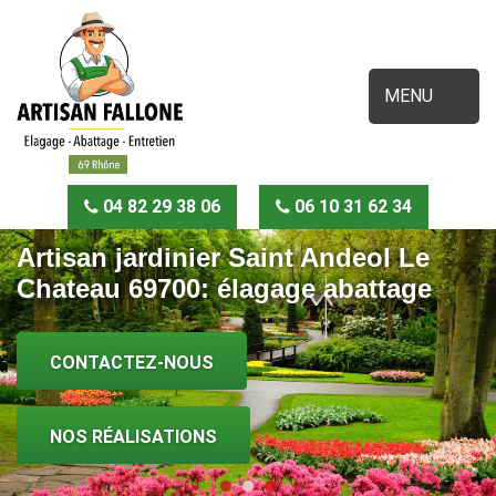
MENU
04 82 29 38 06
06 10 31 62 34
Artisan jardinier Saint Andeol Le
Chateau 69700: élagage abattage
CONTACTEZ-NOUS
NOS RÉALISATIONS