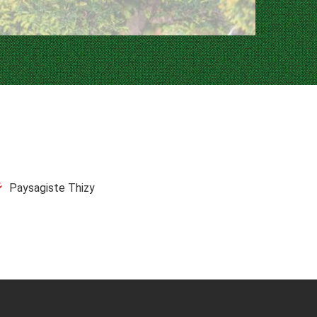
Paysagiste Thizy