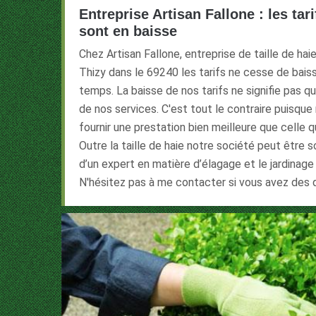
Entreprise Artisan Fallone : les tari
sont en baisse
Chez Artisan Fallone, entreprise de taille de hai
Thizy dans le 69240 les tarifs ne cesse de bais
temps. La baisse de nos tarifs ne signifie pas qu
de nos services. C'est tout le contraire puisqu
fournir une prestation bien meilleure que celle qu
Outre la taille de haie notre société peut être s
d’un expert en matière d’élagage et le jardinage
N'hésitez pas à me contacter si vous avez des 