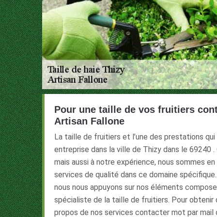
Pour une taille de vos fruitiers con
Artisan Fallone
La taille de fruitiers et l’une des prestations qui
entreprise dans la ville de Thizy dans le 69240 .
mais aussi à notre expérience, nous sommes en 
services de qualité dans ce domaine spécifique
nous nous appuyons sur nos éléments composer 
spécialiste de la taille de fruitiers. Pour obteni
propos de nos services contacter mot par mail 