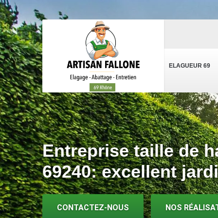
ELAGUEUR 69
Entreprise taille de h
69240: excellent jard
CONTACTEZ-NOUS
NOS RÉALISA