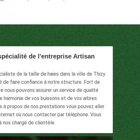
 spécialité de l'entreprise Artisan
aliste de la taille de haies dans la ville de Thizy
é de faire confiance à notre structure. Fort de
ce nous pouvons assurer un service de qualité
ne harmonie de vos buissons et de vos arbres.
s à propos de nos prestations vous pouvez aller
internet où nous contacter par téléphone. Vous
 nos chargé de clientèle.