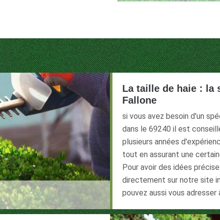
La taille de haie : la
Fallone
si vous avez besoin d'un spéci
dans le 69240 il est conseill
plusieurs années d'expérien
tout en assurant une certai
Pour avoir des idées précise
directement sur notre site 
pouvez aussi vous adresser à