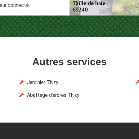
teur connecté.
Autres services
Jardinier Thizy
Abattage d'arbres Thizy