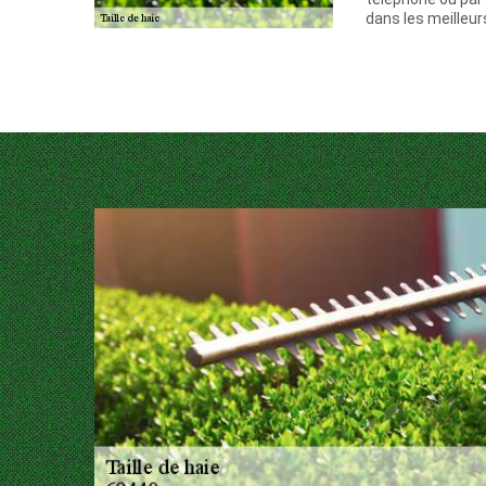
dans les meilleurs