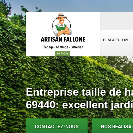
ELAGUEUR 69
Entreprise taille de 
69440: excellent jard
CONTACTEZ-NOUS
NOS RÉALISA