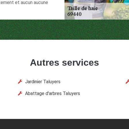
uitement et aucun aucune
Autres services
Jardinier Taluyers
Abattage d'arbres Taluyers