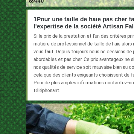
1Pour une taille de haie pas cher fa
l'expertise de la société Artisan Fa
Si le prix de la prestation et l’un des critères p
matière de professionnel de taille de haie alors n
vous faut. Depuis toujours nous ne cessions de 
abordables et pas cher. Ce prix avantageux ne s
nos qualités de service soit mauvaise bien au c
cela que des clients exigeants choisissent de fa
Pour de plus amples informations contactez-n
téléphonant.