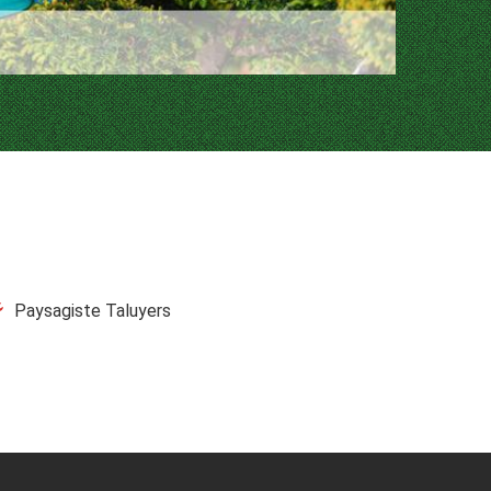
Paysagiste Taluyers