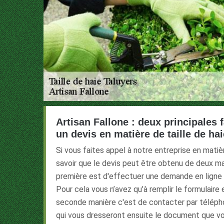
Artisan Fallone : deux principales 
un devis en matière de taille de hai
Si vous faites appel à notre entreprise en matière
savoir que le devis peut être obtenu de deux ma
première est d'effectuer une demande en ligne à
Pour cela vous n’avez qu’à remplir le formulaire 
seconde manière c'est de contacter par téléph
qui vous dresseront ensuite le document que 