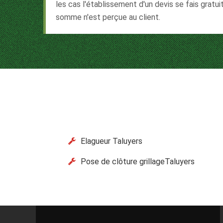
les cas l'établissement d'un devis se fais grat
somme n'est perçue au client.
Elagueur Taluyers
Pose de clôture grillageTaluyers