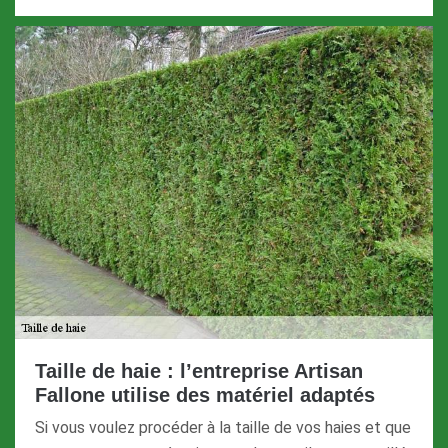
Taille de haie : l’entreprise Artisan
Fallone utilise des matériel adaptés
Si vous voulez procéder à la taille de vos haies et que