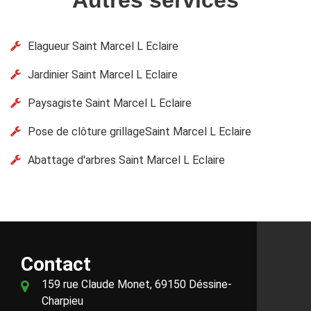
Autres services
Elagueur Saint Marcel L Eclaire
Jardinier Saint Marcel L Eclaire
Paysagiste Saint Marcel L Eclaire
Pose de clôture grillageSaint Marcel L Eclaire
Abattage d'arbres Saint Marcel L Eclaire
Contact
159 rue Claude Monet, 69150 Déssine-
Charpieu