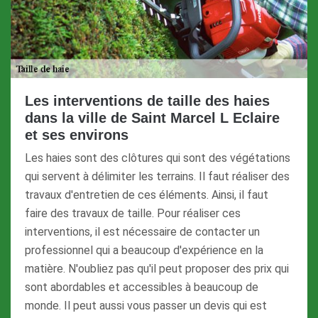
Les interventions de taille des haies
dans la ville de Saint Marcel L Eclaire
et ses environs
Les haies sont des clôtures qui sont des végétations
qui servent à délimiter les terrains. Il faut réaliser des
travaux d'entretien de ces éléments. Ainsi, il faut
faire des travaux de taille. Pour réaliser ces
interventions, il est nécessaire de contacter un
professionnel qui a beaucoup d'expérience en la
matière. N'oubliez pas qu'il peut proposer des prix qui
sont abordables et accessibles à beaucoup de
monde. Il peut aussi vous passer un devis qui est