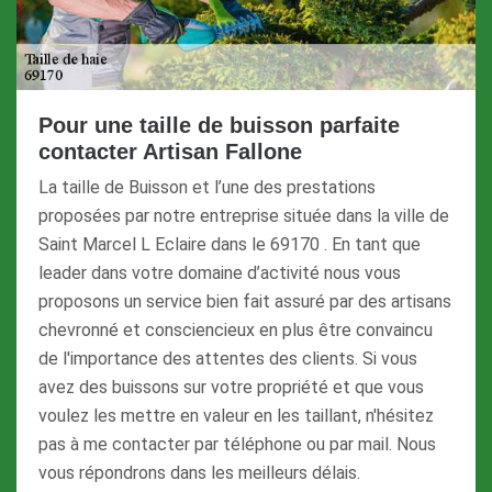
Pour une taille de buisson parfaite
contacter Artisan Fallone
La taille de Buisson et l’une des prestations
proposées par notre entreprise située dans la ville de
Saint Marcel L Eclaire dans le 69170 . En tant que
leader dans votre domaine d’activité nous vous
proposons un service bien fait assuré par des artisans
chevronné et consciencieux en plus être convaincu
de l'importance des attentes des clients. Si vous
avez des buissons sur votre propriété et que vous
voulez les mettre en valeur en les taillant, n'hésitez
pas à me contacter par téléphone ou par mail. Nous
vous répondrons dans les meilleurs délais.