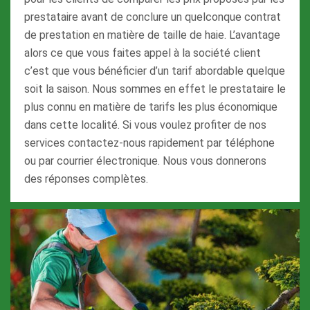
prestataire avant de conclure un quelconque contrat
de prestation en matière de taille de haie. L’avantage
alors ce que vous faites appel à la société client
c’est que vous bénéficier d’un tarif abordable quelque
soit la saison. Nous sommes en effet le prestataire le
plus connu en matière de tarifs les plus économique
dans cette localité. Si vous voulez profiter de nos
services contactez-nous rapidement par téléphone
ou par courrier électronique. Nous vous donnerons
des réponses complètes.