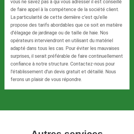
vous ne savez pas à qui vous adresser il est conseillé
de faire appel à la compétence de la société client.
La particularité de cette dernière c'est qu'elle
propose des tarifs abordables que ce soit en matière
d'élagage de jardinage ou de taille de haie. Nos
opérateurs interviendront en utilisant du matériel
adapté dans tous les cas. Pour éviter les mauvaises
surprises, il serait préférable de faire continuellement
confiance à notre structure. Contactez-nous pour
l'établissement d'un devis gratuit et détaillé. Nous
ferons un plaisir de vous répondre.