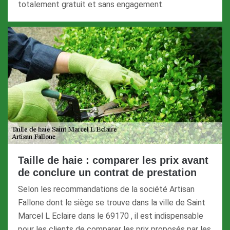
totalement gratuit et sans engagement.
Taille de haie : comparer les prix avant
de conclure un contrat de prestation
Selon les recommandations de la société Artisan
Fallone dont le siège se trouve dans la ville de Saint
Marcel L Eclaire dans le 69170 , il est indispensable
pour les clients de comparer les prix proposés par les