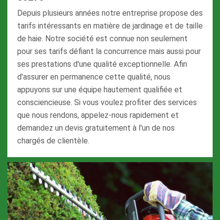
Depuis plusieurs années notre entreprise propose des
tarifs intéressants en matière de jardinage et de taille
de haie. Notre société est connue non seulement
pour ses tarifs défiant la concurrence mais aussi pour
ses prestations d'une qualité exceptionnelle. Afin
d'assurer en permanence cette qualité, nous
appuyons sur une équipe hautement qualifiée et
consciencieuse. Si vous voulez profiter des services
que nous rendons, appelez-nous rapidement et
demandez un devis gratuitement à l'un de nos
chargés de clientèle.