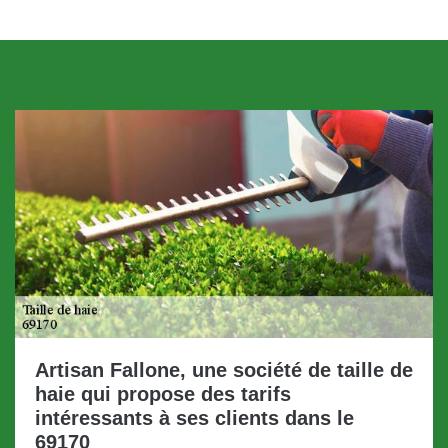
Artisan Fallone, une société de taille de
haie qui propose des tarifs
intéressants à ses clients dans le
69170