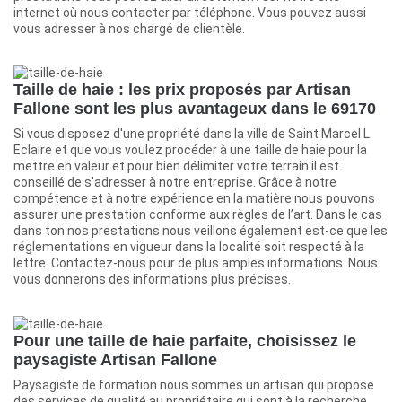
internet où nous contacter par téléphone. Vous pouvez aussi
vous adresser à nos chargé de clientèle.
Taille de haie : les prix proposés par Artisan
Fallone sont les plus avantageux dans le 69170
Si vous disposez d'une propriété dans la ville de Saint Marcel L
Eclaire et que vous voulez procéder à une taille de haie pour la
mettre en valeur et pour bien délimiter votre terrain il est
conseillé de s’adresser à notre entreprise. Grâce à notre
compétence et à notre expérience en la matière nous pouvons
assurer une prestation conforme aux règles de l’art. Dans le cas
dans ton nos prestations nous veillons également est-ce que les
réglementations en vigueur dans la localité soit respecté à la
lettre. Contactez-nous pour de plus amples informations. Nous
vous donnerons des informations plus précises.
Pour une taille de haie parfaite, choisissez le
paysagiste Artisan Fallone
Paysagiste de formation nous sommes un artisan qui propose
des services de qualité au propriétaire qui sont à la recherche