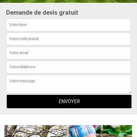
Demande de devis gratuit