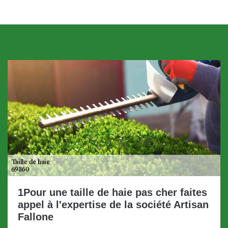
1Pour une taille de haie pas cher faites
appel à l'expertise de la société Artisan
Fallone