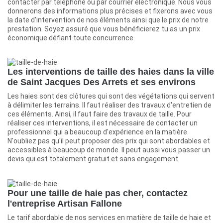
contacter par téléphone ou par courrier électronique. Nous vous
donnerons des informations plus précises et fixerons avec vous
la date d'intervention de nos éléments ainsi que le prix de notre
prestation. Soyez assuré que vous bénéficierez tu as un prix
économique défiant toute concurrence.
Les interventions de taille des haies dans la ville
de Saint Jacques Des Arrets et ses environs
Les haies sont des clôtures qui sont des végétations qui servent
à délimiter les terrains. Il faut réaliser des travaux d'entretien de
ces éléments. Ainsi, il faut faire des travaux de taille. Pour
réaliser ces interventions, il est nécessaire de contacter un
professionnel qui a beaucoup d'expérience en la matière.
N'oubliez pas qu'il peut proposer des prix qui sont abordables et
accessibles à beaucoup de monde. Il peut aussi vous passer un
devis qui est totalement gratuit et sans engagement.
Pour une taille de haie pas cher, contactez
l'entreprise Artisan Fallone
Le tarif abordable de nos services en matière de taille de haie et