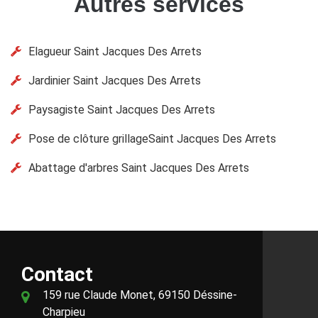
Autres services
Elagueur Saint Jacques Des Arrets
Jardinier Saint Jacques Des Arrets
Paysagiste Saint Jacques Des Arrets
Pose de clôture grillageSaint Jacques Des Arrets
Abattage d'arbres Saint Jacques Des Arrets
Contact
159 rue Claude Monet, 69150 Déssine-
Charpieu