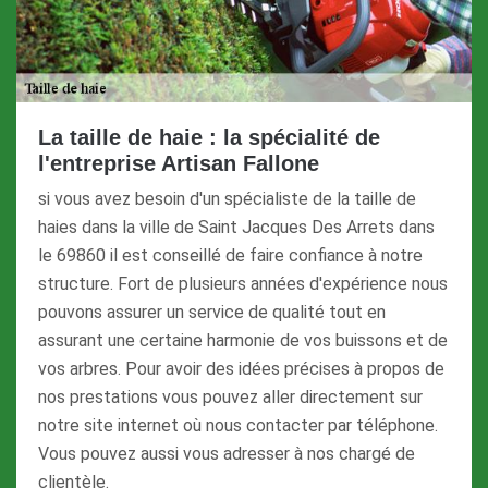
La taille de haie : la spécialité de
l'entreprise Artisan Fallone
si vous avez besoin d'un spécialiste de la taille de
haies dans la ville de Saint Jacques Des Arrets dans
le 69860 il est conseillé de faire confiance à notre
structure. Fort de plusieurs années d'expérience nous
pouvons assurer un service de qualité tout en
assurant une certaine harmonie de vos buissons et de
vos arbres. Pour avoir des idées précises à propos de
nos prestations vous pouvez aller directement sur
notre site internet où nous contacter par téléphone.
Vous pouvez aussi vous adresser à nos chargé de
clientèle.