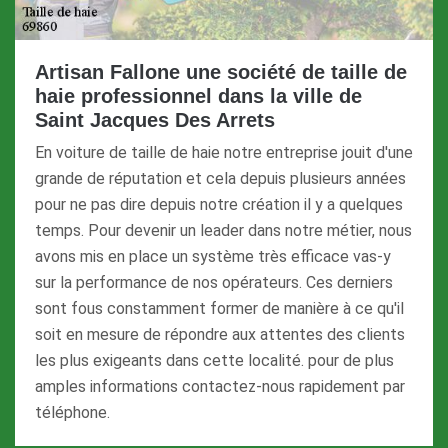
Artisan Fallone une société de taille de
haie professionnel dans la ville de
Saint Jacques Des Arrets
En voiture de taille de haie notre entreprise jouit d'une
grande de réputation et cela depuis plusieurs années
pour ne pas dire depuis notre création il y a quelques
temps. Pour devenir un leader dans notre métier, nous
avons mis en place un système très efficace vas-y
sur la performance de nos opérateurs. Ces derniers
sont fous constamment former de manière à ce qu'il
soit en mesure de répondre aux attentes des clients
les plus exigeants dans cette localité. pour de plus
amples informations contactez-nous rapidement par
téléphone.