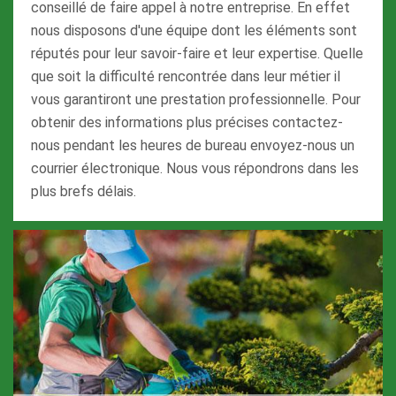
conseillé de faire appel à notre entreprise. En effet
nous disposons d'une équipe dont les éléments sont
réputés pour leur savoir-faire et leur expertise. Quelle
que soit la difficulté rencontrée dans leur métier il
vous garantiront une prestation professionnelle. Pour
obtenir des informations plus précises contactez-
nous pendant les heures de bureau envoyez-nous un
courrier électronique. Nous vous répondrons dans les
plus brefs délais.