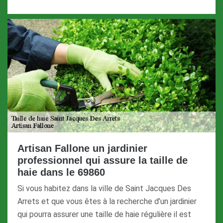
Artisan Fallone un jardinier
professionnel qui assure la taille de
haie dans le 69860
Si vous habitez dans la ville de Saint Jacques Des
Arrets et que vous êtes à la recherche d’un jardinier
qui pourra assurer une taille de haie régulière il est