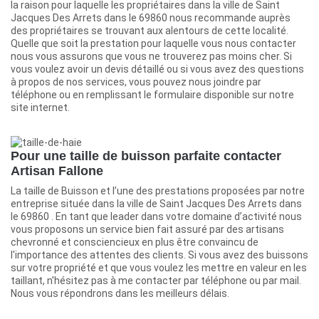
la raison pour laquelle les propriétaires dans la ville de Saint
Jacques Des Arrets dans le 69860 nous recommande auprès
des propriétaires se trouvant aux alentours de cette localité.
Quelle que soit la prestation pour laquelle vous nous contacter
nous vous assurons que vous ne trouverez pas moins cher. Si
vous voulez avoir un devis détaillé ou si vous avez des questions
à propos de nos services, vous pouvez nous joindre par
téléphone ou en remplissant le formulaire disponible sur notre
site internet.
Pour une taille de buisson parfaite contacter
Artisan Fallone
La taille de Buisson et l’une des prestations proposées par notre
entreprise située dans la ville de Saint Jacques Des Arrets dans
le 69860 . En tant que leader dans votre domaine d’activité nous
vous proposons un service bien fait assuré par des artisans
chevronné et consciencieux en plus être convaincu de
l'importance des attentes des clients. Si vous avez des buissons
sur votre propriété et que vous voulez les mettre en valeur en les
taillant, n'hésitez pas à me contacter par téléphone ou par mail.
Nous vous répondrons dans les meilleurs délais.