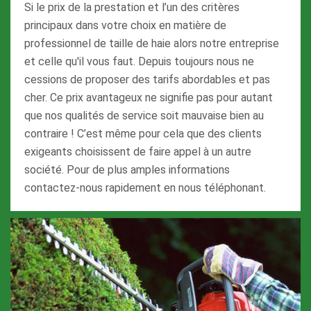
Si le prix de la prestation et l’un des critères
principaux dans votre choix en matière de
professionnel de taille de haie alors notre entreprise
et celle qu'il vous faut. Depuis toujours nous ne
cessions de proposer des tarifs abordables et pas
cher. Ce prix avantageux ne signifie pas pour autant
que nos qualités de service soit mauvaise bien au
contraire ! C’est même pour cela que des clients
exigeants choisissent de faire appel à un autre
société. Pour de plus amples informations
contactez-nous rapidement en nous téléphonant.