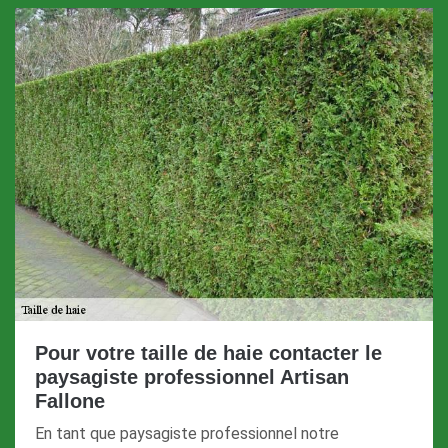
Pour votre taille de haie contacter le
paysagiste professionnel Artisan
Fallone
En tant que paysagiste professionnel notre