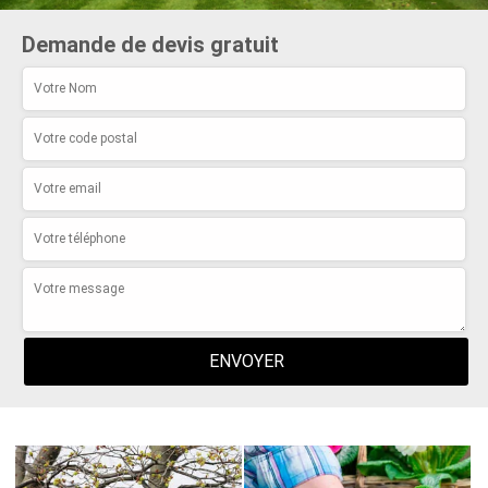
Demande de devis gratuit