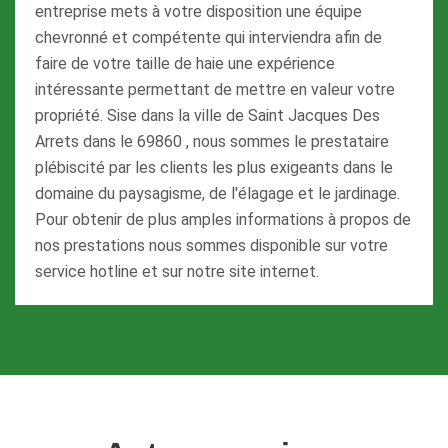
entreprise mets à votre disposition une équipe
chevronné et compétente qui interviendra afin de
faire de votre taille de haie une expérience
intéressante permettant de mettre en valeur votre
propriété. Sise dans la ville de Saint Jacques Des
Arrets dans le 69860 , nous sommes le prestataire
plébiscité par les clients les plus exigeants dans le
domaine du paysagisme, de l'élagage et le jardinage.
Pour obtenir de plus amples informations à propos de
nos prestations nous sommes disponible sur votre
service hotline et sur notre site internet.