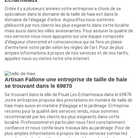
Créée il y a plusieurs années votre entreprise a choisi de se
spécialiser dans le domaine de la taille de haie est dans le
domaine de l’élagage d’arbre. Aujourd’hui nous sommes
plébiscité par nos clients les plus exigeants dans cette localité
mais aussi dans les villes avoisinantes. Pour assurer la qualité de
nos services nous nous appuyons sur une équipe composée
d'élagueur chevronné et consciencieux qui se fera un plaisir
d'entretenir votre jardin selon les règles de l’art. Pour de plus
amples informations à propos de nos services et de nos tarifs,
appelez-nous ou visitez notre site internet.
Artisan Fallone une entreprise de taille de haie
se trouvant dans le 69870
Se trouvant dans la ville de Poule Les Echarmeaux dans le 69870
,notre entreprise propose des prestations en matière de taille de
haie mais aussi en matière d'élagage et le jardinage. Entreprise
reconnu pour la qualité des services rendu, nous sommes
recommandé par les clients les plus exigeants dans cette
localité. Professionnel et particulier nous font constamment
confiance et nous confie leurs travaux liés au jardinage. Pour de
plus amples informations à propos de nos services contactez