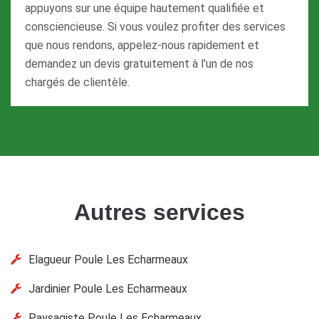
appuyons sur une équipe hautement qualifiée et
consciencieuse. Si vous voulez profiter des services
que nous rendons, appelez-nous rapidement et
demandez un devis gratuitement à l'un de nos
chargés de clientèle.
Autres services
Elagueur Poule Les Echarmeaux
Jardinier Poule Les Echarmeaux
Paysagiste Poule Les Echarmeaux