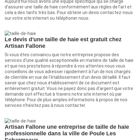
Aujourd'hui nous avons une équipe spécifique qui se charge
d’assurer une taille de haie conformément aux règles de l’art et
cela a des tarifs très bas. Pour obtenir un devis contactez-nous
sur votre site internet ou téléphoner nous.
Le devis d'une taille de haie est gratuit chez
Artisan Fallone
Si vous êtes convaincu que notre entreprise propose des
services d'une qualité exceptionnelle en matière de taille de haie
et que nos prestations à répondre à vos attentes nous vous
conseillons de vous adresser rapidement à l’un de nos chargés
de clientèle en vue de l'établissement d'un devis détaillé. Il faut
savoir que chez nous établissement de ce document est
entièrement gratuit. Vous ne payez donc pas d'argent que votre
demande soit effectué à travers notre site internet où par
téléphone. Pour de plus amples informations à propos de nos
services n'hésitez pas à nous contacter.
Artisan Fallone une entreprise de taille de haie
professionnelle dans la ville de Poule Les
Echarmeaux