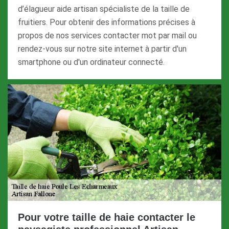
d’élagueur aide artisan spécialiste de la taille de
fruitiers. Pour obtenir des informations précises à
propos de nos services contacter mot par mail ou
rendez-vous sur notre site internet à partir d'un
smartphone ou d'un ordinateur connecté.
Pour votre taille de haie contacter le