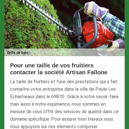
Pour une taille de vos fruitiers
contacter la société Artisan Fallone
La taille de fruitiers et l’une des prestations qui a fait
connaître votre entreprise dans la ville de Poule Les
Echarmeaux dans le 69870 . Grâce à notre savoir-faire
mais aussi à notre expérience, nous sommes en
mesure de vous offrir des services de qualité dans ce
domaine spécifique. Pour assurer mon travaux nous
nous appuyons sur nos éléments composer