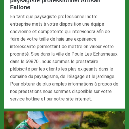
paysagiste professionnel Artisan
Fallone
En tant que paysagiste professionnel notre
entreprise mets à votre disposition une équipe
chevronné et compétente qui interviendra afin de
faire de votre taille de haie une expérience
intéressante permettant de mettre en valeur votre
propriété. Sise dans la ville de Poule Les Echarmeaux
dans le 69870 , nous sommes le prestataire
plébiscité par les clients les plus exigeants dans le
domaine du paysagisme, de l'élagage et le jardinage.
Pour obtenir de plus amples informations à propos de
nos prestations nous sommes disponible sur votre
service hotline et sur notre site internet.