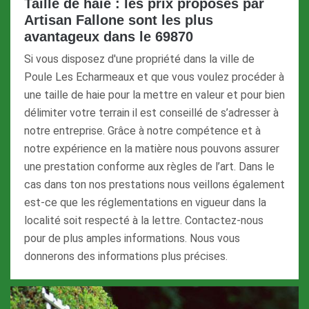
Taille de haie : les prix proposés par
Artisan Fallone sont les plus
avantageux dans le 69870
Si vous disposez d'une propriété dans la ville de
Poule Les Echarmeaux et que vous voulez procéder à
une taille de haie pour la mettre en valeur et pour bien
délimiter votre terrain il est conseillé de s’adresser à
notre entreprise. Grâce à notre compétence et à
notre expérience en la matière nous pouvons assurer
une prestation conforme aux règles de l’art. Dans le
cas dans ton nos prestations nous veillons également
est-ce que les réglementations en vigueur dans la
localité soit respecté à la lettre. Contactez-nous
pour de plus amples informations. Nous vous
donnerons des informations plus précises.