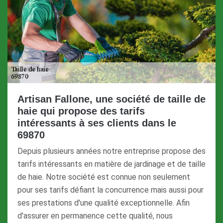
Artisan Fallone, une société de taille de
haie qui propose des tarifs
intéressants à ses clients dans le
69870
Depuis plusieurs années notre entreprise propose des
tarifs intéressants en matière de jardinage et de taille
de haie. Notre société est connue non seulement
pour ses tarifs défiant la concurrence mais aussi pour
ses prestations d'une qualité exceptionnelle. Afin
d'assurer en permanence cette qualité, nous