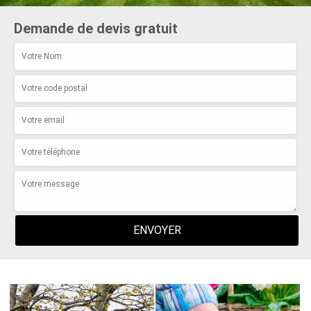
Demande de devis gratuit