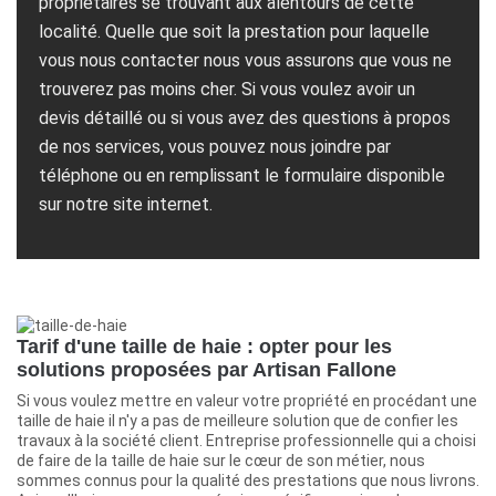
propriétaires se trouvant aux alentours de cette
localité. Quelle que soit la prestation pour laquelle
vous nous contacter nous vous assurons que vous ne
trouverez pas moins cher. Si vous voulez avoir un
devis détaillé ou si vous avez des questions à propos
de nos services, vous pouvez nous joindre par
téléphone ou en remplissant le formulaire disponible
sur notre site internet.
Tarif d'une taille de haie : opter pour les
solutions proposées par Artisan Fallone
Si vous voulez mettre en valeur votre propriété en procédant une
taille de haie il n'y a pas de meilleure solution que de confier les
travaux à la société client. Entreprise professionnelle qui a choisi
de faire de la taille de haie sur le cœur de son métier, nous
sommes connus pour la qualité des prestations que nous livrons.