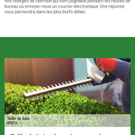
nos chargés de clientèle qui sont joignable pendant les heures de
bureau où envoyer-nous un courrier électronique. Une réponse
vous parviendra dans les plus brefs délais.