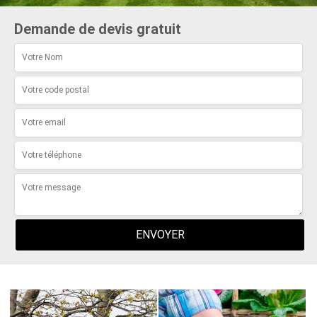
Demande de devis gratuit