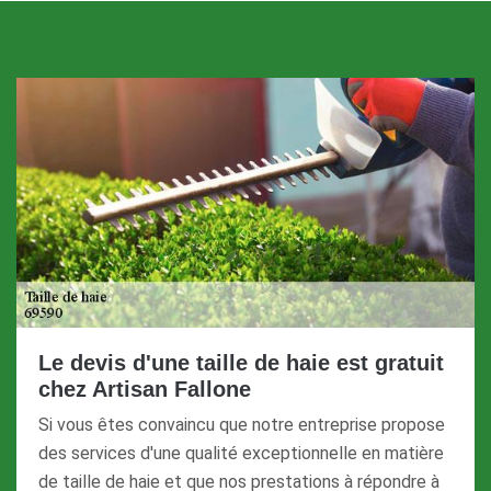
Le devis d'une taille de haie est gratuit
chez Artisan Fallone
Si vous êtes convaincu que notre entreprise propose
des services d'une qualité exceptionnelle en matière
de taille de haie et que nos prestations à répondre à