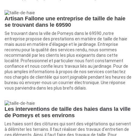
Artisan Fallone une entreprise de taille de haie
se trouvant dans le 69590
Se trouvant dans la ville de Pomeys dans le 69590 ,notre
entreprise propose des prestations en matière de taille de haie
mais aussi en matière d'élagage et le jardinage. Entreprise
reconnu pour la qualité des services rendu, nous sommes
recommandé par les clients les plus exigeants dans cette
localité. Professionnel et particulier nous font constamment
confiance et nous confie leurs travaux liés au jardinage. Pour de
plus amples informations à propos de nos services contactez
nos chargés de clientèle qui sont joignable pendant les heures de
bureau où envoyer-nous un courrier électronique. Une réponse
vous parviendra dans les plus brefs délais.
Les interventions de taille des haies dans la ville
de Pomeys et ses environs
Les haies sont des clôtures qui sont des végétations qui servent
à délimiter les terrains. Il faut réaliser des travaux d'entretien de
ces éléments. Ainsi, il faut faire des travaux de taille. Pour