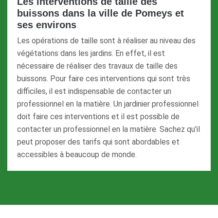
Les interventions de taille des
buissons dans la ville de Pomeys et
ses environs
Les opérations de taille sont à réaliser au niveau des
végétations dans les jardins. En effet, il est
nécessaire de réaliser des travaux de taille des
buissons. Pour faire ces interventions qui sont très
difficiles, il est indispensable de contacter un
professionnel en la matière. Un jardinier professionnel
doit faire ces interventions et il est possible de
contacter un professionnel en la matière. Sachez qu'il
peut proposer des tarifs qui sont abordables et
accessibles à beaucoup de monde.