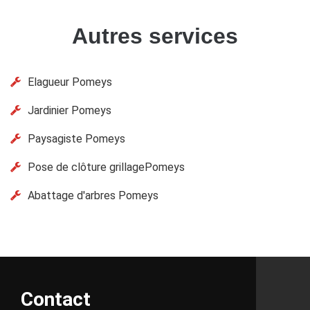
Autres services
Elagueur Pomeys
Jardinier Pomeys
Paysagiste Pomeys
Pose de clôture grillagePomeys
Abattage d'arbres Pomeys
Contact