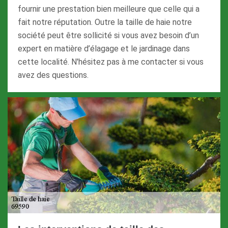
fournir une prestation bien meilleure que celle qui a
fait notre réputation. Outre la taille de haie notre
société peut être sollicité si vous avez besoin d’un
expert en matière d’élagage et le jardinage dans
cette localité. N'hésitez pas à me contacter si vous
avez des questions.