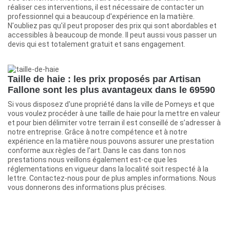
réaliser ces interventions, il est nécessaire de contacter un
professionnel qui a beaucoup d'expérience en la matière.
N'oubliez pas qu'il peut proposer des prix qui sont abordables et
accessibles à beaucoup de monde. Il peut aussi vous passer un
devis qui est totalement gratuit et sans engagement.
Taille de haie : les prix proposés par Artisan
Fallone sont les plus avantageux dans le 69590
Si vous disposez d'une propriété dans la ville de Pomeys et que
vous voulez procéder à une taille de haie pour la mettre en valeur
et pour bien délimiter votre terrain il est conseillé de s’adresser à
notre entreprise. Grâce à notre compétence et à notre
expérience en la matière nous pouvons assurer une prestation
conforme aux règles de l’art. Dans le cas dans ton nos
prestations nous veillons également est-ce que les
réglementations en vigueur dans la localité soit respecté à la
lettre. Contactez-nous pour de plus amples informations. Nous
vous donnerons des informations plus précises.