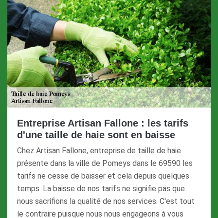
Entreprise Artisan Fallone : les tarifs
d'une taille de haie sont en baisse
Chez Artisan Fallone, entreprise de taille de haie
présente dans la ville de Pomeys dans le 69590 les
tarifs ne cesse de baisser et cela depuis quelques
temps. La baisse de nos tarifs ne signifie pas que
nous sacrifions la qualité de nos services. C'est tout
le contraire puisque nous nous engageons à vous