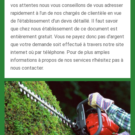
vos attentes nous vous conseillons de vous adresser
rapidement à l’un de nos chargés de clientèle en vue
de l'établissement d'un devis détaillé. Il faut savoir
que chez nous établissement de ce document est
entièrement gratuit. Vous ne payez donc pas d'argent
que votre demande soit effectué à travers notre site
internet où par téléphone. Pour de plus amples
informations à propos de nos services n'hésitez pas à
nous contacter.