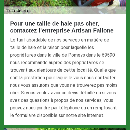
Pour une taille de haie pas cher,
contactez l'entreprise Artisan Fallone
Le tarif abordable de nos services en matière de
taille de haie et la raison pour laquelle les
propriétaires dans la ville de Pomeys dans le 69590
nous recommande auprès des propriétaires se
trouvant aux alentours de cette localité. Quelle que
soit la prestation pour laquelle vous nous contacter
nous vous assurons que vous ne trouverez pas moins
cher. Si vous voulez avoir un devis détaillé ou si vous
avez des questions à propos de nos services, vous
pouvez nous joindre par téléphone ou en remplissant
le formulaire disponible sur notre site internet.