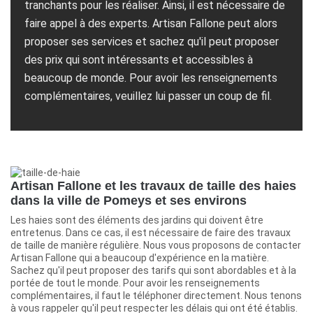
tranchants pour les réaliser. Ainsi, il est nécessaire de
faire appel à des experts. Artisan Fallone peut alors
proposer ses services et sachez qu'il peut proposer
des prix qui sont intéressants et accessibles à
beaucoup de monde. Pour avoir les renseignements
complémentaires, veuillez lui passer un coup de fil.
Artisan Fallone et les travaux de taille des haies
dans la ville de Pomeys et ses environs
Les haies sont des éléments des jardins qui doivent être
entretenus. Dans ce cas, il est nécessaire de faire des travaux
de taille de manière régulière. Nous vous proposons de contacter
Artisan Fallone qui a beaucoup d'expérience en la matière.
Sachez qu'il peut proposer des tarifs qui sont abordables et à la
portée de tout le monde. Pour avoir les renseignements
complémentaires, il faut le téléphoner directement. Nous tenons
à vous rappeler qu'il peut respecter les délais qui ont été établis.