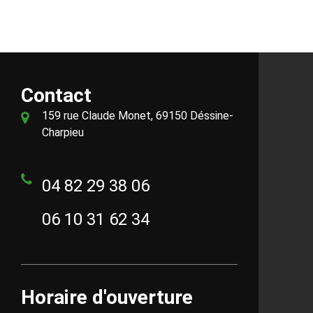
Contact
159 rue Claude Monet, 69150 Déssine-
Charpieu
04 82 29 38 06
06 10 31 62 34
Horaire d'ouverture