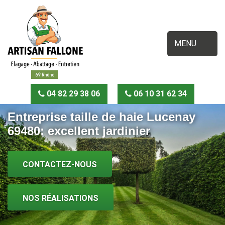
MENU
04 82 29 38 06
06 10 31 62 34
Entreprise taille de haie Lucenay
69480: excellent jardinier
CONTACTEZ-NOUS
NOS RÉALISATIONS