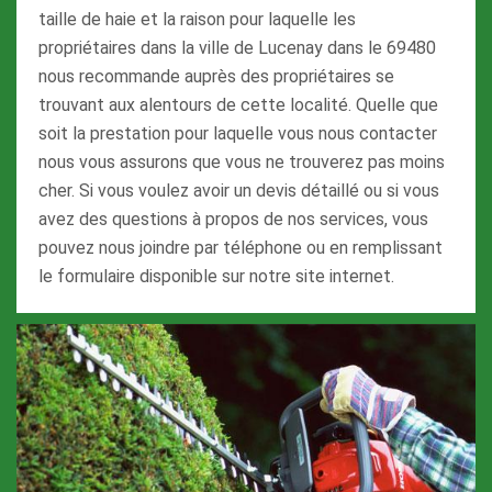
taille de haie et la raison pour laquelle les
propriétaires dans la ville de Lucenay dans le 69480
nous recommande auprès des propriétaires se
trouvant aux alentours de cette localité. Quelle que
soit la prestation pour laquelle vous nous contacter
nous vous assurons que vous ne trouverez pas moins
cher. Si vous voulez avoir un devis détaillé ou si vous
avez des questions à propos de nos services, vous
pouvez nous joindre par téléphone ou en remplissant
le formulaire disponible sur notre site internet.