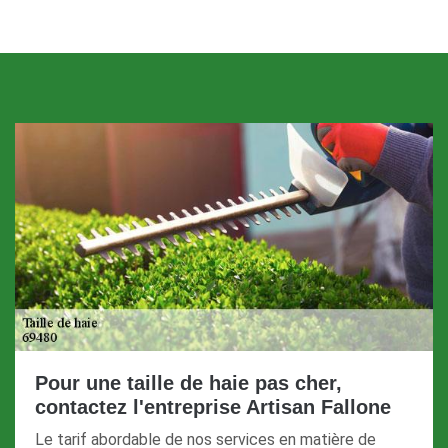
Pour une taille de haie pas cher,
contactez l'entreprise Artisan Fallone
Le tarif abordable de nos services en matière de