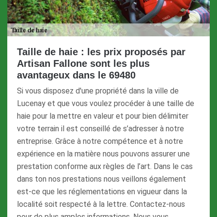
Taille de haie : les prix proposés par
Artisan Fallone sont les plus
avantageux dans le 69480
Si vous disposez d'une propriété dans la ville de
Lucenay et que vous voulez procéder à une taille de
haie pour la mettre en valeur et pour bien délimiter
votre terrain il est conseillé de s’adresser à notre
entreprise. Grâce à notre compétence et à notre
expérience en la matière nous pouvons assurer une
prestation conforme aux règles de l’art. Dans le cas
dans ton nos prestations nous veillons également
est-ce que les réglementations en vigueur dans la
localité soit respecté à la lettre. Contactez-nous
pour de plus amples informations. Nous vous