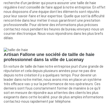
recherche d’un jardinier qui pourra assurer une taille de haie
régulière il est conseillé de faire appel à notre entreprise. En effet
nous disposons d'une équipe dont les éléments sont réputés
pour leur savoir-faire et leur expertise. Quelle que soit la difficulté
rencontrée dans leur métier il vous garantiront une prestation
professionnelle. Pour obtenir des informations plus précises
contactez-nous pendant les heures de bureau envoyez-nous un
courrier électronique. Nous vous répondrons dans les plus brefs
délais.
Artisan Fallone une société de taille de haie
professionnel dans la ville de Lucenay
En voiture de taille de haie notre entreprise jouit d'une grande de
réputation et cela depuis plusieurs années pour ne pas dire
depuis notre création il y a quelques temps. Pour devenir un
leader dans notre métier, nous avons mis en place un système
très efficace vas-y sur la performance de nos opérateurs. Ces
derniers sont fous constamment former de manière à ce qu'il
soit en mesure de répondre aux attentes des clients les plus
exigeants dans cette localité. pour de plus amples informations
contactez-nous rapidement par téléphone.