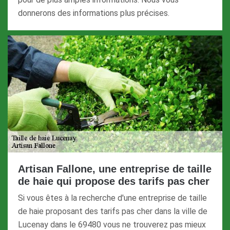
donnerons des informations plus précises.
Artisan Fallone, une entreprise de taille
de haie qui propose des tarifs pas cher
Si vous êtes à la recherche d'une entreprise de taille
de haie proposant des tarifs pas cher dans la ville de
Lucenay dans le 69480 vous ne trouverez pas mieux