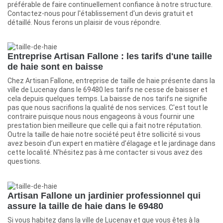
préférable de faire continuellement confiance à notre structure.
Contactez-nous pour l'établissement d'un devis gratuit et
détaillé. Nous ferons un plaisir de vous répondre.
Entreprise Artisan Fallone : les tarifs d'une taille
de haie sont en baisse
Chez Artisan Fallone, entreprise de taille de haie présente dans la
ville de Lucenay dans le 69480 les tarifs ne cesse de baisser et
cela depuis quelques temps. La baisse de nos tarifs ne signifie
pas que nous sacrifions la qualité de nos services. C'est tout le
contraire puisque nous nous engageons à vous fournir une
prestation bien meilleure que celle qui a fait notre réputation.
Outre la taille de haie notre société peut être sollicité si vous
avez besoin d’un expert en matière d’élagage et le jardinage dans
cette localité. N'hésitez pas à me contacter si vous avez des
questions.
Artisan Fallone un jardinier professionnel qui
assure la taille de haie dans le 69480
Si vous habitez dans la ville de Lucenay et que vous êtes à la