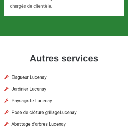
chargés de clientèle.
Autres services
Elagueur Lucenay
Jardinier Lucenay
Paysagiste Lucenay
Pose de clôture grillageLucenay
Abattage d'arbres Lucenay