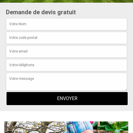
Demande de devis gratuit