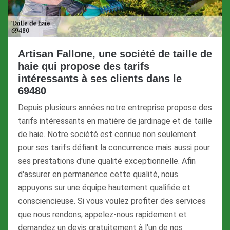
Artisan Fallone, une société de taille de
haie qui propose des tarifs
intéressants à ses clients dans le
69480
Depuis plusieurs années notre entreprise propose des
tarifs intéressants en matière de jardinage et de taille
de haie. Notre société est connue non seulement
pour ses tarifs défiant la concurrence mais aussi pour
ses prestations d'une qualité exceptionnelle. Afin
d'assurer en permanence cette qualité, nous
appuyons sur une équipe hautement qualifiée et
consciencieuse. Si vous voulez profiter des services
que nous rendons, appelez-nous rapidement et
demandez un devis gratuitement à l'un de nos