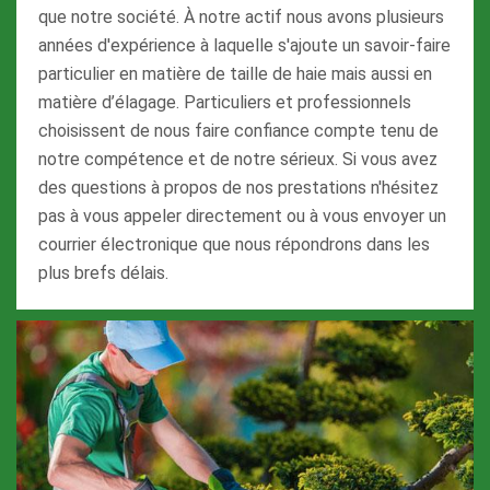
que notre société. À notre actif nous avons plusieurs
années d'expérience à laquelle s'ajoute un savoir-faire
particulier en matière de taille de haie mais aussi en
matière d’élagage. Particuliers et professionnels
choisissent de nous faire confiance compte tenu de
notre compétence et de notre sérieux. Si vous avez
des questions à propos de nos prestations n'hésitez
pas à vous appeler directement ou à vous envoyer un
courrier électronique que nous répondrons dans les
plus brefs délais.