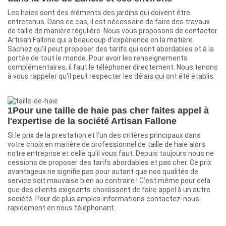
Les haies sont des éléments des jardins qui doivent être
entretenus. Dans ce cas, il est nécessaire de faire des travaux
de taille de manière régulière. Nous vous proposons de contacter
Artisan Fallone qui a beaucoup d'expérience en la matière.
Sachez qu'il peut proposer des tarifs qui sont abordables et à la
portée de tout le monde. Pour avoir les renseignements
complémentaires, il faut le téléphoner directement. Nous tenons
à vous rappeler qu'il peut respecter les délais qui ont été établis.
1Pour une taille de haie pas cher faites appel à
l'expertise de la société Artisan Fallone
Si le prix de la prestation et l’un des critères principaux dans
votre choix en matière de professionnel de taille de haie alors
notre entreprise et celle qu'il vous faut. Depuis toujours nous ne
cessions de proposer des tarifs abordables et pas cher. Ce prix
avantageux ne signifie pas pour autant que nos qualités de
service soit mauvaise bien au contraire ! C’est même pour cela
que des clients exigeants choisissent de faire appel à un autre
société. Pour de plus amples informations contactez-nous
rapidement en nous téléphonant.