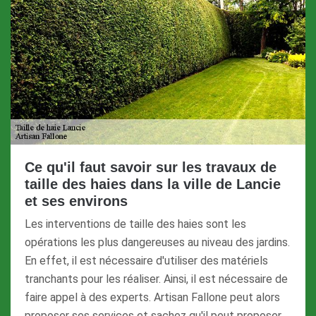
Ce qu'il faut savoir sur les travaux de
taille des haies dans la ville de Lancie
et ses environs
Les interventions de taille des haies sont les
opérations les plus dangereuses au niveau des jardins.
En effet, il est nécessaire d'utiliser des matériels
tranchants pour les réaliser. Ainsi, il est nécessaire de
faire appel à des experts. Artisan Fallone peut alors
proposer ses services et sachez qu'il peut proposer