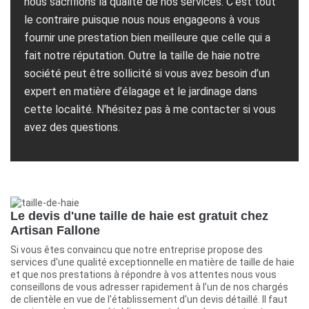
nous sacrifions la qualité de nos services. C'est tout
le contraire puisque nous nous engageons à vous
fournir une prestation bien meilleure que celle qui a
fait notre réputation. Outre la taille de haie notre
société peut être sollicité si vous avez besoin d’un
expert en matière d’élagage et le jardinage dans
cette localité. N'hésitez pas à me contacter si vous
avez des questions.
Le devis d'une taille de haie est gratuit chez
Artisan Fallone
Si vous êtes convaincu que notre entreprise propose des
services d'une qualité exceptionnelle en matière de taille de haie
et que nos prestations à répondre à vos attentes nous vous
conseillons de vous adresser rapidement à l’un de nos chargés
de clientèle en vue de l'établissement d'un devis détaillé. Il faut