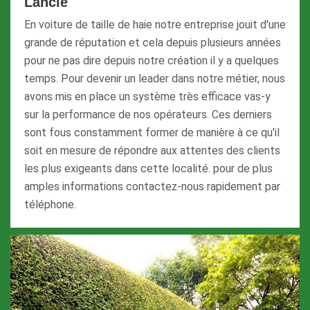
Lancie
En voiture de taille de haie notre entreprise jouit d'une
grande de réputation et cela depuis plusieurs années
pour ne pas dire depuis notre création il y a quelques
temps. Pour devenir un leader dans notre métier, nous
avons mis en place un système très efficace vas-y
sur la performance de nos opérateurs. Ces derniers
sont fous constamment former de manière à ce qu'il
soit en mesure de répondre aux attentes des clients
les plus exigeants dans cette localité. pour de plus
amples informations contactez-nous rapidement par
téléphone.