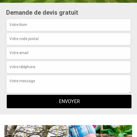
Demande de devis gratuit