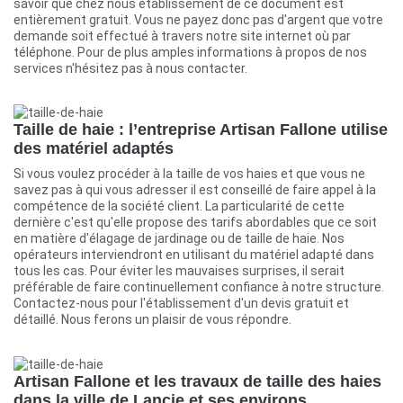
savoir que chez nous établissement de ce document est
entièrement gratuit. Vous ne payez donc pas d'argent que votre
demande soit effectué à travers notre site internet où par
téléphone. Pour de plus amples informations à propos de nos
services n'hésitez pas à nous contacter.
Taille de haie : l’entreprise Artisan Fallone utilise
des matériel adaptés
Si vous voulez procéder à la taille de vos haies et que vous ne
savez pas à qui vous adresser il est conseillé de faire appel à la
compétence de la société client. La particularité de cette
dernière c'est qu'elle propose des tarifs abordables que ce soit
en matière d'élagage de jardinage ou de taille de haie. Nos
opérateurs interviendront en utilisant du matériel adapté dans
tous les cas. Pour éviter les mauvaises surprises, il serait
préférable de faire continuellement confiance à notre structure.
Contactez-nous pour l'établissement d'un devis gratuit et
détaillé. Nous ferons un plaisir de vous répondre.
Artisan Fallone et les travaux de taille des haies
dans la ville de Lancie et ses environs