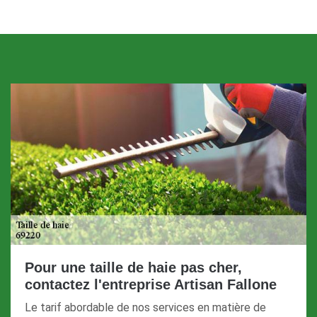
Pour une taille de haie pas cher,
contactez l'entreprise Artisan Fallone
Le tarif abordable de nos services en matière de