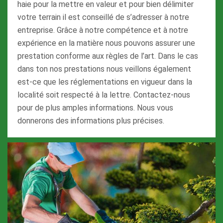
haie pour la mettre en valeur et pour bien délimiter
votre terrain il est conseillé de s’adresser à notre
entreprise. Grâce à notre compétence et à notre
expérience en la matière nous pouvons assurer une
prestation conforme aux règles de l’art. Dans le cas
dans ton nos prestations nous veillons également
est-ce que les réglementations en vigueur dans la
localité soit respecté à la lettre. Contactez-nous
pour de plus amples informations. Nous vous
donnerons des informations plus précises.