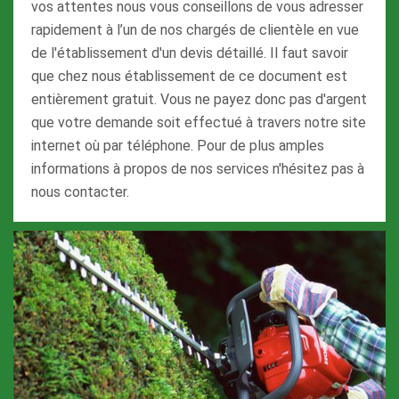
vos attentes nous vous conseillons de vous adresser
rapidement à l’un de nos chargés de clientèle en vue
de l'établissement d'un devis détaillé. Il faut savoir
que chez nous établissement de ce document est
entièrement gratuit. Vous ne payez donc pas d'argent
que votre demande soit effectué à travers notre site
internet où par téléphone. Pour de plus amples
informations à propos de nos services n'hésitez pas à
nous contacter.