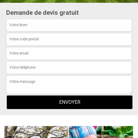
Demande de devis gratuit