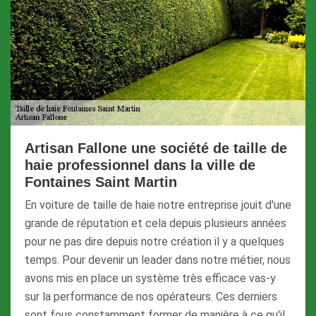
Artisan Fallone une société de taille de
haie professionnel dans la ville de
Fontaines Saint Martin
En voiture de taille de haie notre entreprise jouit d'une
grande de réputation et cela depuis plusieurs années
pour ne pas dire depuis notre création il y a quelques
temps. Pour devenir un leader dans notre métier, nous
avons mis en place un système très efficace vas-y
sur la performance de nos opérateurs. Ces derniers
sont fous constamment former de manière à ce qu'il