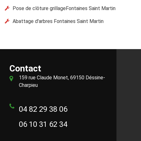
Pose de clôture grillageFontaines Saint Martin
Abattage d'arbres Fontaines Saint Martin
Contact
159 rue Claude Monet, 69150 Déssine-
Charpieu
04 82 29 38 06
06 10 31 62 34