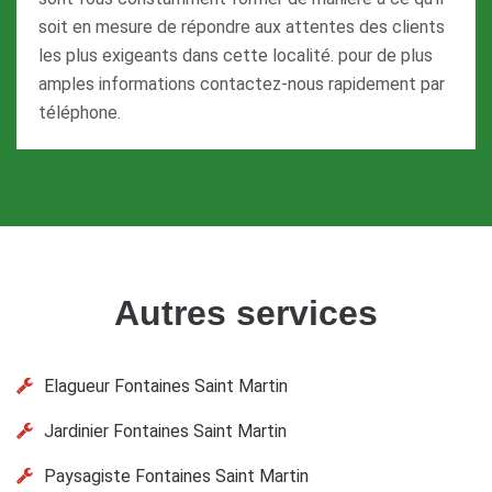
soit en mesure de répondre aux attentes des clients
les plus exigeants dans cette localité. pour de plus
amples informations contactez-nous rapidement par
téléphone.
Autres services
Elagueur Fontaines Saint Martin
Jardinier Fontaines Saint Martin
Paysagiste Fontaines Saint Martin