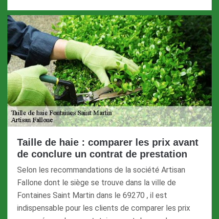
Taille de haie : comparer les prix avant
de conclure un contrat de prestation
Selon les recommandations de la société Artisan
Fallone dont le siège se trouve dans la ville de
Fontaines Saint Martin dans le 69270 , il est
indispensable pour les clients de comparer les prix