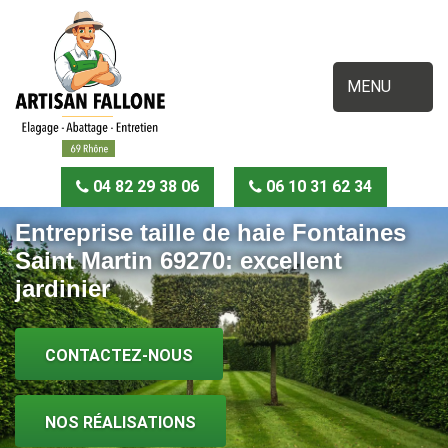
MENU
04 82 29 38 06
06 10 31 62 34
Entreprise taille de haie Fontaines
Saint Martin 69270: excellent
jardinier
CONTACTEZ-NOUS
NOS RÉALISATIONS