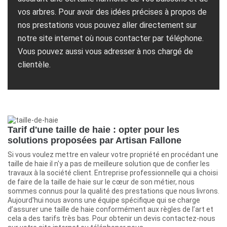
vos arbres. Pour avoir des idées précises à propos de
nos prestations vous pouvez aller directement sur
notre site internet où nous contacter par téléphone.
Vous pouvez aussi vous adresser à nos chargé de
clientèle.
Tarif d'une taille de haie : opter pour les
solutions proposées par Artisan Fallone
Si vous voulez mettre en valeur votre propriété en procédant une
taille de haie il n'y a pas de meilleure solution que de confier les
travaux à la société client. Entreprise professionnelle qui a choisi
de faire de la taille de haie sur le cœur de son métier, nous
sommes connus pour la qualité des prestations que nous livrons.
Aujourd'hui nous avons une équipe spécifique qui se charge
d’assurer une taille de haie conformément aux règles de l’art et
cela a des tarifs très bas. Pour obtenir un devis contactez-nous