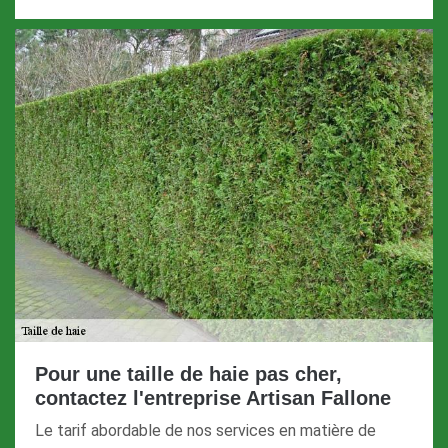
Pour une taille de haie pas cher,
contactez l'entreprise Artisan Fallone
Le tarif abordable de nos services en matière de