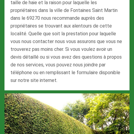
taille de haie et la raison pour laquelle les
propriétaires dans la ville de Fontaines Saint Martin
dans le 69270 nous recommande auprès des
propriétaires se trouvant aux alentours de cette
localité. Quelle que soit la prestation pour laquelle
vous nous contacter nous vous assurons que vous ne
trouverez pas moins cher. Si vous voulez avoir un
devis détaillé ou si vous avez des questions à propos
de nos services, vous pouvez nous joindre par
téléphone ou en remplissant le formulaire disponible
sur notre site internet.