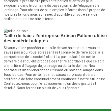
sommes le prestataire plébiscité par les clients les plus
exigeants dans le domaine du paysagisme, de l'élagage et le
jardinage. Pour obtenir de plus amples informations à propos de
nos prestations nous sommes disponible sur votre service
hotline et sur notre site internet.
Taille de haie : l’entreprise Artisan Fallone utilise
des matériel adaptés
Si vous voulez procéder à la taille de vos haies et que vous ne
savez pas à qui vous adresser il est conseillé de faire appel à la
compétence de la société client. La particularité de cette
dernière c'est qu'elle propose des tarifs abordables que ce soit
en matière d'élagage de jardinage ou de taille de haie. Nos
opérateurs interviendront en utilisant du matériel adapté dans
tous les cas. Pour éviter les mauvaises surprises, il serait
préférable de faire continuellement confiance à notre structure.
Contactez-nous pour l'établissement d'un devis gratuit et
détaillé. Nous ferons un plaisir de vous répondre.