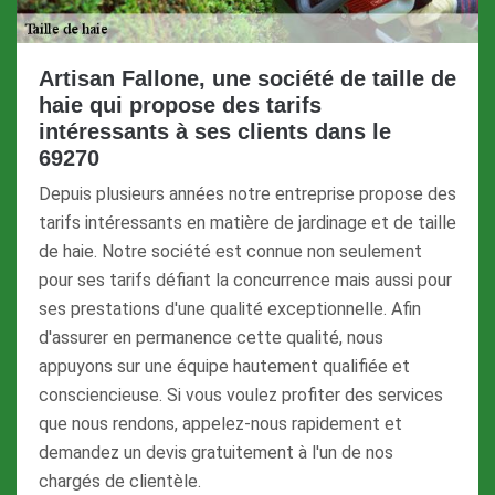
Artisan Fallone, une société de taille de
haie qui propose des tarifs
intéressants à ses clients dans le
69270
Depuis plusieurs années notre entreprise propose des
tarifs intéressants en matière de jardinage et de taille
de haie. Notre société est connue non seulement
pour ses tarifs défiant la concurrence mais aussi pour
ses prestations d'une qualité exceptionnelle. Afin
d'assurer en permanence cette qualité, nous
appuyons sur une équipe hautement qualifiée et
consciencieuse. Si vous voulez profiter des services
que nous rendons, appelez-nous rapidement et
demandez un devis gratuitement à l'un de nos
chargés de clientèle.