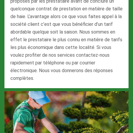
proposés par les prestataire avant de conclure un
quelconque contrat de prestation en matière de taille
de haie. L’avantage alors ce que vous faites appel à la
société client c’est que vous bénéficier d’un tarif
abordable quelque soit la saison. Nous sommes en
effet le prestataire le plus connu en matière de tarifs
les plus économique dans cette localité. Si vous
voulez profiter de nos services contactez-nous
rapidement par téléphone ou par courrier
électronique. Nous vous donnerons des réponses
complètes.