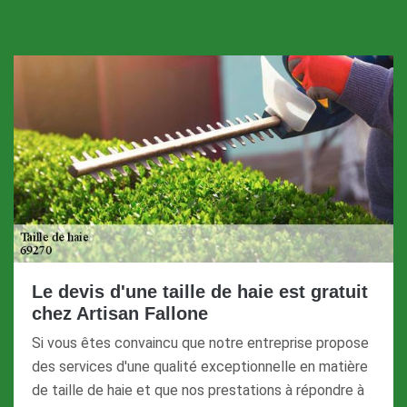
Le devis d'une taille de haie est gratuit
chez Artisan Fallone
Si vous êtes convaincu que notre entreprise propose
des services d'une qualité exceptionnelle en matière
de taille de haie et que nos prestations à répondre à