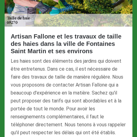
Artisan Fallone et les travaux de taille
des haies dans la ville de Fontaines
Saint Martin et ses environs
Les haies sont des éléments des jardins qui doivent
être entretenus. Dans ce cas, il est nécessaire de
faire des travaux de taille de manière régulière. Nous
vous proposons de contacter Artisan Fallone qui a
beaucoup d'expérience en la matière. Sachez qu'il
peut proposer des tarifs qui sont abordables et à la
portée de tout le monde. Pour avoir les
renseignements complémentaires, il faut le
téléphoner directement. Nous tenons à vous rappeler
qu'il peut respecter les délais qui ont été établis.