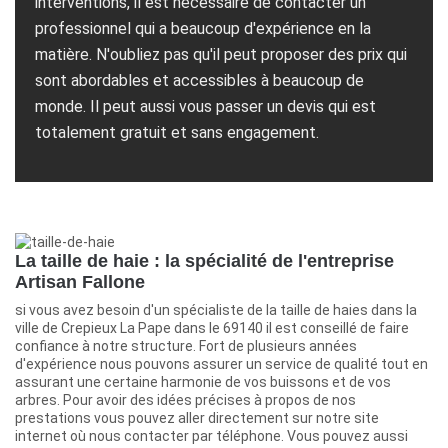
interventions, il est nécessaire de contacter un
professionnel qui a beaucoup d'expérience en la
matière. N'oubliez pas qu'il peut proposer des prix qui
sont abordables et accessibles à beaucoup de
monde. Il peut aussi vous passer un devis qui est
totalement gratuit et sans engagement.
La taille de haie : la spécialité de l'entreprise
Artisan Fallone
si vous avez besoin d'un spécialiste de la taille de haies dans la
ville de Crepieux La Pape dans le 69140 il est conseillé de faire
confiance à notre structure. Fort de plusieurs années
d'expérience nous pouvons assurer un service de qualité tout en
assurant une certaine harmonie de vos buissons et de vos
arbres. Pour avoir des idées précises à propos de nos
prestations vous pouvez aller directement sur notre site
internet où nous contacter par téléphone. Vous pouvez aussi