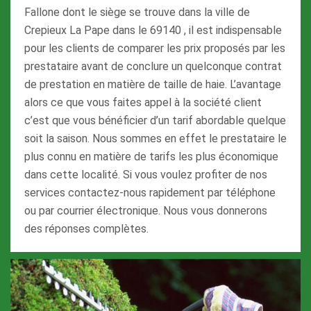
Fallone dont le siège se trouve dans la ville de
Crepieux La Pape dans le 69140 , il est indispensable
pour les clients de comparer les prix proposés par les
prestataire avant de conclure un quelconque contrat
de prestation en matière de taille de haie. L’avantage
alors ce que vous faites appel à la société client
c’est que vous bénéficier d’un tarif abordable quelque
soit la saison. Nous sommes en effet le prestataire le
plus connu en matière de tarifs les plus économique
dans cette localité. Si vous voulez profiter de nos
services contactez-nous rapidement par téléphone
ou par courrier électronique. Nous vous donnerons
des réponses complètes.