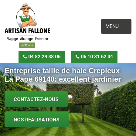
MENU
04 82 29 38 06
06 10 31 62 34
Entreprise taille de haie Crepieux
La Pape 69140: excellent jardinier
CONTACTEZ-NOUS
NOS RÉALISATIONS