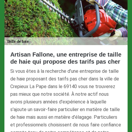
Artisan Fallone, une entreprise de taille
de haie qui propose des tarifs pas cher
Si vous êtes à la recherche d'une entreprise de taille
de haie proposant des tarifs pas cher dans la ville de
Crepieux La Pape dans le 69140 vous ne trouverez
pas mieux que notre société. À notre actif nous
avons plusieurs années d'expérience à laquelle
s'ajoute un savoir-faire particulier en matière de taille
de haie mais aussi en matière d’élagage. Particuliers
et professionnels choisissent de nous faire confiance