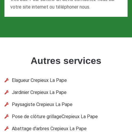
votre site internet ou téléphoner nous.
Autres services
Elagueur Crepieux La Pape
Jardinier Crepieux La Pape
Paysagiste Crepieux La Pape
Pose de clôture grillageCrepieux La Pape
Abattage d'arbres Crepieux La Pape