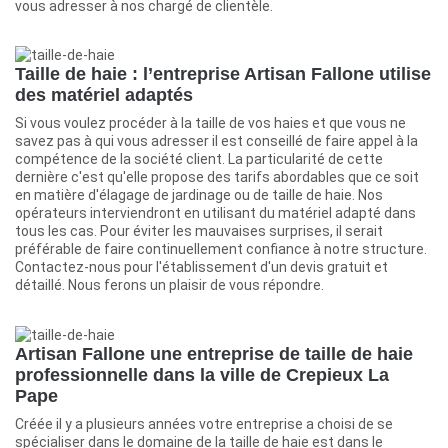
vous adresser à nos chargé de clientèle.
Taille de haie : l’entreprise Artisan Fallone utilise
des matériel adaptés
Si vous voulez procéder à la taille de vos haies et que vous ne
savez pas à qui vous adresser il est conseillé de faire appel à la
compétence de la société client. La particularité de cette
dernière c'est qu'elle propose des tarifs abordables que ce soit
en matière d'élagage de jardinage ou de taille de haie. Nos
opérateurs interviendront en utilisant du matériel adapté dans
tous les cas. Pour éviter les mauvaises surprises, il serait
préférable de faire continuellement confiance à notre structure.
Contactez-nous pour l'établissement d'un devis gratuit et
détaillé. Nous ferons un plaisir de vous répondre.
Artisan Fallone une entreprise de taille de haie
professionnelle dans la ville de Crepieux La
Pape
Créée il y a plusieurs années votre entreprise a choisi de se
spécialiser dans le domaine de la taille de haie est dans le