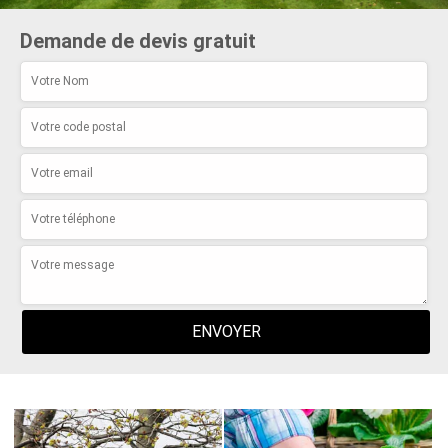
Demande de devis gratuit