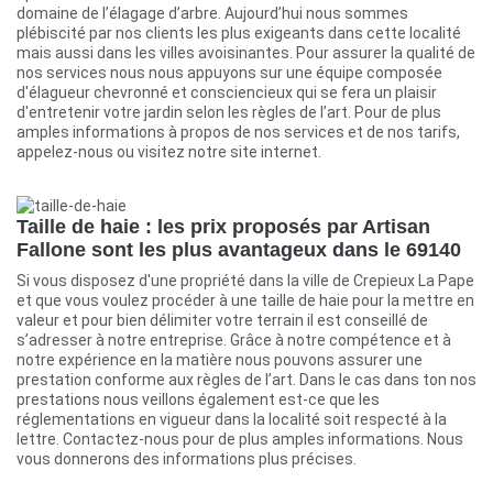
domaine de l’élagage d’arbre. Aujourd’hui nous sommes
plébiscité par nos clients les plus exigeants dans cette localité
mais aussi dans les villes avoisinantes. Pour assurer la qualité de
nos services nous nous appuyons sur une équipe composée
d'élagueur chevronné et consciencieux qui se fera un plaisir
d'entretenir votre jardin selon les règles de l’art. Pour de plus
amples informations à propos de nos services et de nos tarifs,
appelez-nous ou visitez notre site internet.
Taille de haie : les prix proposés par Artisan
Fallone sont les plus avantageux dans le 69140
Si vous disposez d'une propriété dans la ville de Crepieux La Pape
et que vous voulez procéder à une taille de haie pour la mettre en
valeur et pour bien délimiter votre terrain il est conseillé de
s’adresser à notre entreprise. Grâce à notre compétence et à
notre expérience en la matière nous pouvons assurer une
prestation conforme aux règles de l’art. Dans le cas dans ton nos
prestations nous veillons également est-ce que les
réglementations en vigueur dans la localité soit respecté à la
lettre. Contactez-nous pour de plus amples informations. Nous
vous donnerons des informations plus précises.