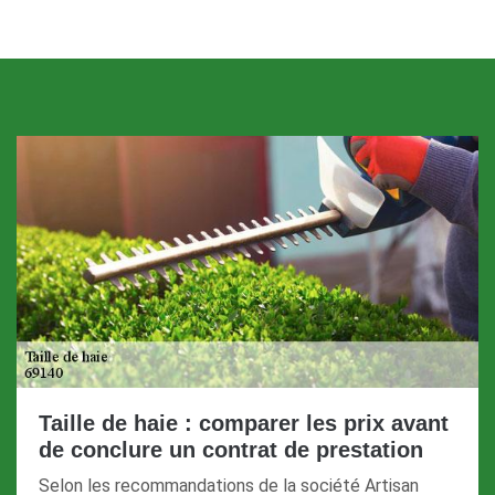
Taille de haie : comparer les prix avant
de conclure un contrat de prestation
Selon les recommandations de la société Artisan