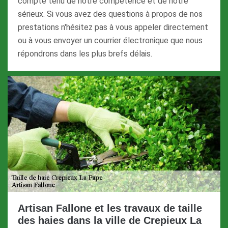
compte tenu de notre compétence et de notre
sérieux. Si vous avez des questions à propos de nos
prestations n'hésitez pas à vous appeler directement
ou à vous envoyer un courrier électronique que nous
répondrons dans les plus brefs délais.
Artisan Fallone et les travaux de taille
des haies dans la ville de Crepieux La