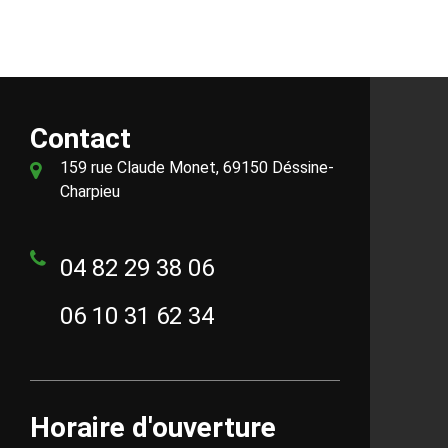
Contact
159 rue Claude Monet, 69150 Déssine-
Charpieu
04 82 29 38 06
06 10 31 62 34
Horaire d'ouverture