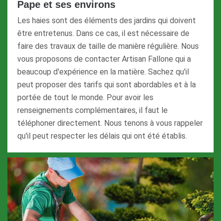
Pape et ses environs
Les haies sont des éléments des jardins qui doivent
être entretenus. Dans ce cas, il est nécessaire de
faire des travaux de taille de manière régulière. Nous
vous proposons de contacter Artisan Fallone qui a
beaucoup d'expérience en la matière. Sachez qu'il
peut proposer des tarifs qui sont abordables et à la
portée de tout le monde. Pour avoir les
renseignements complémentaires, il faut le
téléphoner directement. Nous tenons à vous rappeler
qu'il peut respecter les délais qui ont été établis.