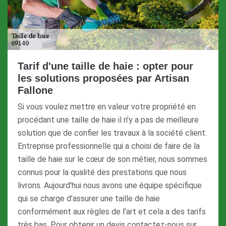
Tarif d'une taille de haie : opter pour
les solutions proposées par Artisan
Fallone
Si vous voulez mettre en valeur votre propriété en
procédant une taille de haie il n'y a pas de meilleure
solution que de confier les travaux à la société client.
Entreprise professionnelle qui a choisi de faire de la
taille de haie sur le cœur de son métier, nous sommes
connus pour la qualité des prestations que nous
livrons. Aujourd'hui nous avons une équipe spécifique
qui se charge d’assurer une taille de haie
conformément aux règles de l’art et cela a des tarifs
très bas. Pour obtenir un devis contactez-nous sur