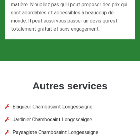
matière. N'oubliez pas qu'il peut proposer des prix qui
sont abordables et accessibles à beaucoup de
monde. Il peut aussi vous passer un devis qui est
totalement gratuit et sans engagement.
Autres services
Elagueur Chambosaint Longessaigne
Jardinier Chambosaint Longessaigne
Paysagiste Chambosaint Longessaigne