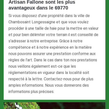
Artisan Fallone sont les plus
avantageux dans le 69770
Si vous disposez d'une propriété dans la ville de
Chambosaint Longessaigne et que vous voulez
procéder à une taille de haie pour la mettre en valeur
et pour bien délimiter votre terrain il est conseillé de
s’adresser à notre entreprise. Grâce à notre
compétence et à notre expérience en la matière
nous pouvons assurer une prestation conforme aux
règles de l’art. Dans le cas dans ton nos prestations
nous veillons également est-ce que les
réglementations en vigueur dans la localité soit
respecté à la lettre. Contactez-nous pour de plus
amples informations. Nous vous donnerons des
informations plus précises.