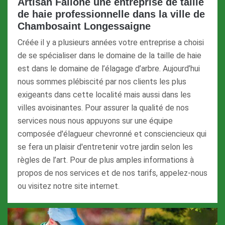
Artisan Fallone une entreprise de taille
de haie professionnelle dans la ville de
Chambosaint Longessaigne
Créée il y a plusieurs années votre entreprise a choisi
de se spécialiser dans le domaine de la taille de haie
est dans le domaine de l’élagage d’arbre. Aujourd’hui
nous sommes plébiscité par nos clients les plus
exigeants dans cette localité mais aussi dans les
villes avoisinantes. Pour assurer la qualité de nos
services nous nous appuyons sur une équipe
composée d'élagueur chevronné et consciencieux qui
se fera un plaisir d'entretenir votre jardin selon les
règles de l’art. Pour de plus amples informations à
propos de nos services et de nos tarifs, appelez-nous
ou visitez notre site internet.