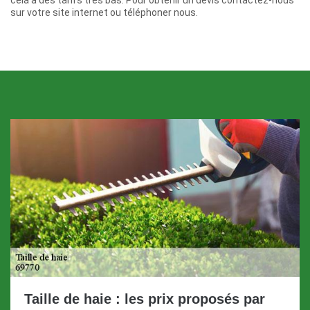
sur votre site internet ou téléphoner nous.
Taille de haie : les prix proposés par