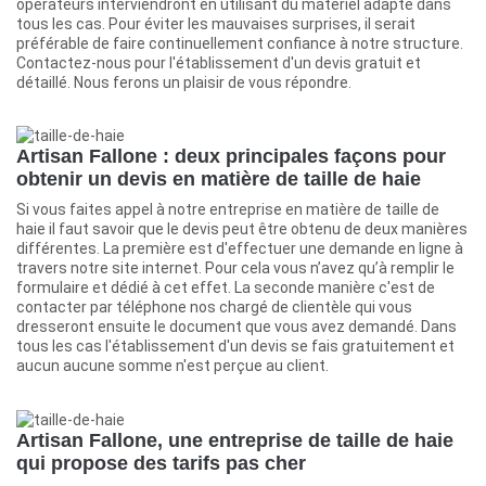
opérateurs interviendront en utilisant du matériel adapté dans
tous les cas. Pour éviter les mauvaises surprises, il serait
préférable de faire continuellement confiance à notre structure.
Contactez-nous pour l'établissement d'un devis gratuit et
détaillé. Nous ferons un plaisir de vous répondre.
Artisan Fallone : deux principales façons pour
obtenir un devis en matière de taille de haie
Si vous faites appel à notre entreprise en matière de taille de
haie il faut savoir que le devis peut être obtenu de deux manières
différentes. La première est d'effectuer une demande en ligne à
travers notre site internet. Pour cela vous n’avez qu’à remplir le
formulaire et dédié à cet effet. La seconde manière c'est de
contacter par téléphone nos chargé de clientèle qui vous
dresseront ensuite le document que vous avez demandé. Dans
tous les cas l'établissement d'un devis se fais gratuitement et
aucun aucune somme n'est perçue au client.
Artisan Fallone, une entreprise de taille de haie
qui propose des tarifs pas cher