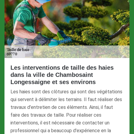
Les interventions de taille des haies
dans la ville de Chambosaint
Longessaigne et ses environs
Les haies sont des clôtures qui sont des végétations
qui servent à délimiter les terrains. Il faut réaliser des
travaux d'entretien de ces éléments. Ainsi, il faut
faire des travaux de taille. Pour réaliser ces
interventions, il est nécessaire de contacter un
professionnel qui a beaucoup d'expérience en la