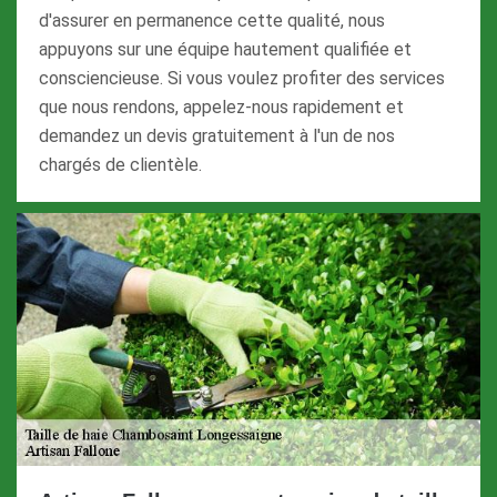
d'assurer en permanence cette qualité, nous
appuyons sur une équipe hautement qualifiée et
consciencieuse. Si vous voulez profiter des services
que nous rendons, appelez-nous rapidement et
demandez un devis gratuitement à l'un de nos
chargés de clientèle.