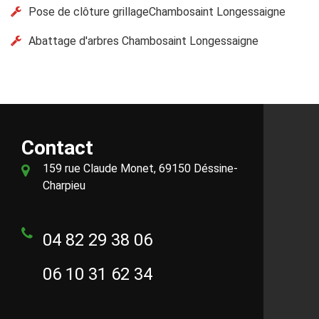
Pose de clôture grillageChambosaint Longessaigne
Abattage d'arbres Chambosaint Longessaigne
Contact
159 rue Claude Monet, 69150 Déssine-
Charpieu
04 82 29 38 06
06 10 31 62 34