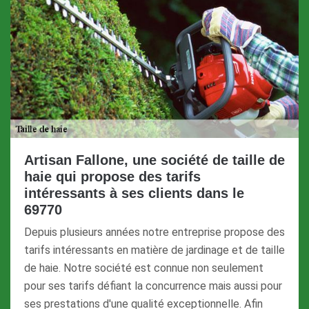
Artisan Fallone, une société de taille de
haie qui propose des tarifs
intéressants à ses clients dans le
69770
Depuis plusieurs années notre entreprise propose des
tarifs intéressants en matière de jardinage et de taille
de haie. Notre société est connue non seulement
pour ses tarifs défiant la concurrence mais aussi pour
ses prestations d'une qualité exceptionnelle. Afin