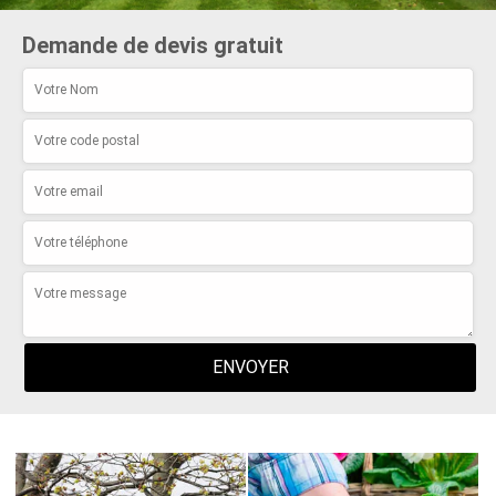
Demande de devis gratuit