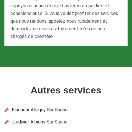
appuyons sur une équipe hautement qualifiée et
consciencieuse. Si vous voulez profiter des services
que nous rendons, appelez-nous rapidement et
demandez un devis gratuitement à l'un de nos
chargés de clientèle.
Autres services
Elagueur Albigny Sur Saone
Jardinier Albigny Sur Saone