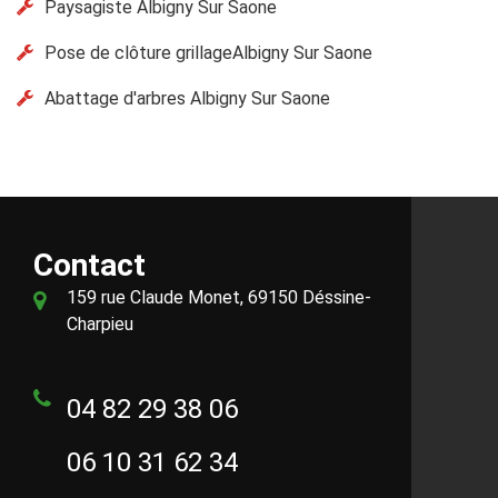
Paysagiste Albigny Sur Saone
Pose de clôture grillageAlbigny Sur Saone
Abattage d'arbres Albigny Sur Saone
Contact
159 rue Claude Monet, 69150 Déssine-
Charpieu
04 82 29 38 06
06 10 31 62 34