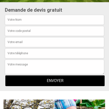
Demande de devis gratuit