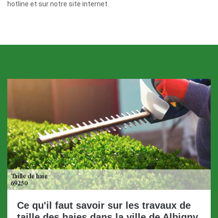
hotline et sur notre site internet.
Ce qu'il faut savoir sur les travaux de
taille des haies dans la ville de Albigny