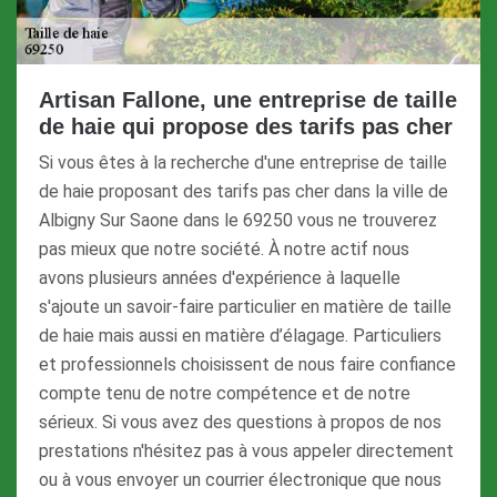
Artisan Fallone, une entreprise de taille
de haie qui propose des tarifs pas cher
Si vous êtes à la recherche d'une entreprise de taille
de haie proposant des tarifs pas cher dans la ville de
Albigny Sur Saone dans le 69250 vous ne trouverez
pas mieux que notre société. À notre actif nous
avons plusieurs années d'expérience à laquelle
s'ajoute un savoir-faire particulier en matière de taille
de haie mais aussi en matière d’élagage. Particuliers
et professionnels choisissent de nous faire confiance
compte tenu de notre compétence et de notre
sérieux. Si vous avez des questions à propos de nos
prestations n'hésitez pas à vous appeler directement
ou à vous envoyer un courrier électronique que nous