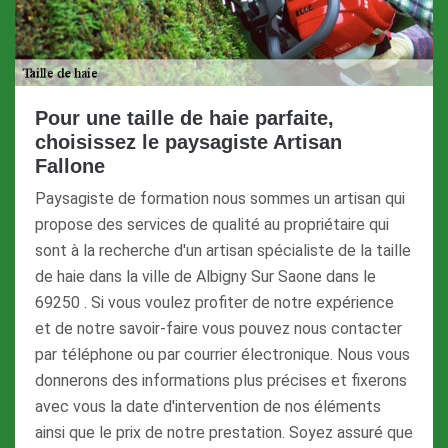
Pour une taille de haie parfaite,
choisissez le paysagiste Artisan
Fallone
Paysagiste de formation nous sommes un artisan qui
propose des services de qualité au propriétaire qui
sont à la recherche d'un artisan spécialiste de la taille
de haie dans la ville de Albigny Sur Saone dans le
69250 . Si vous voulez profiter de notre expérience
et de notre savoir-faire vous pouvez nous contacter
par téléphone ou par courrier électronique. Nous vous
donnerons des informations plus précises et fixerons
avec vous la date d'intervention de nos éléments
ainsi que le prix de notre prestation. Soyez assuré que