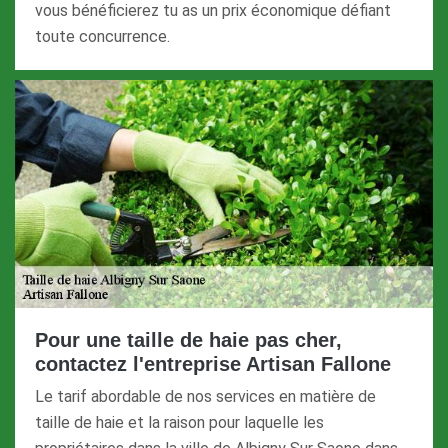
vous bénéficierez tu as un prix économique défiant
toute concurrence.
Pour une taille de haie pas cher,
contactez l'entreprise Artisan Fallone
Le tarif abordable de nos services en matière de
taille de haie et la raison pour laquelle les