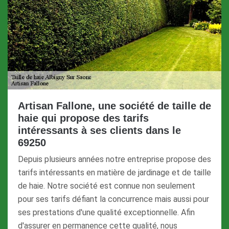
Artisan Fallone, une société de taille de
haie qui propose des tarifs
intéressants à ses clients dans le
69250
Depuis plusieurs années notre entreprise propose des
tarifs intéressants en matière de jardinage et de taille
de haie. Notre société est connue non seulement
pour ses tarifs défiant la concurrence mais aussi pour
ses prestations d'une qualité exceptionnelle. Afin
d'assurer en permanence cette qualité, nous