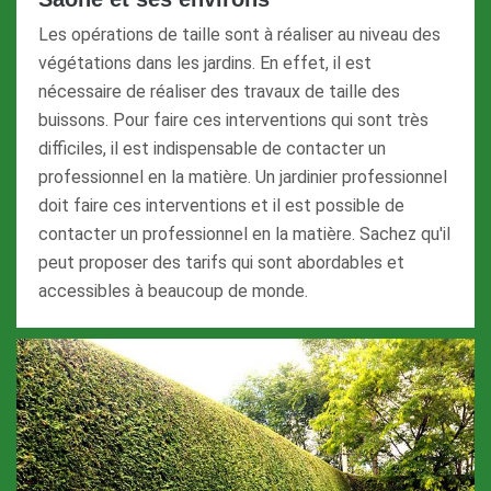
Les opérations de taille sont à réaliser au niveau des
végétations dans les jardins. En effet, il est
nécessaire de réaliser des travaux de taille des
buissons. Pour faire ces interventions qui sont très
difficiles, il est indispensable de contacter un
professionnel en la matière. Un jardinier professionnel
doit faire ces interventions et il est possible de
contacter un professionnel en la matière. Sachez qu'il
peut proposer des tarifs qui sont abordables et
accessibles à beaucoup de monde.