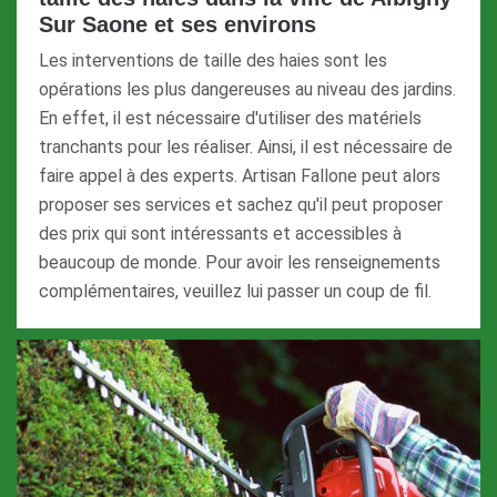
Sur Saone et ses environs
Les interventions de taille des haies sont les
opérations les plus dangereuses au niveau des jardins.
En effet, il est nécessaire d'utiliser des matériels
tranchants pour les réaliser. Ainsi, il est nécessaire de
faire appel à des experts. Artisan Fallone peut alors
proposer ses services et sachez qu'il peut proposer
des prix qui sont intéressants et accessibles à
beaucoup de monde. Pour avoir les renseignements
complémentaires, veuillez lui passer un coup de fil.