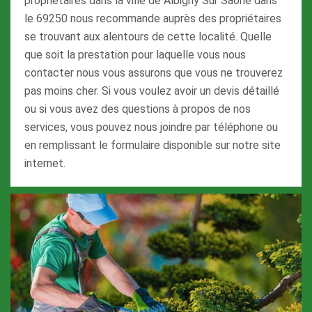
propriétaires dans la ville de Albigny Sur Saone dans
le 69250 nous recommande auprès des propriétaires
se trouvant aux alentours de cette localité. Quelle
que soit la prestation pour laquelle vous nous
contacter nous vous assurons que vous ne trouverez
pas moins cher. Si vous voulez avoir un devis détaillé
ou si vous avez des questions à propos de nos
services, vous pouvez nous joindre par téléphone ou
en remplissant le formulaire disponible sur notre site
internet.