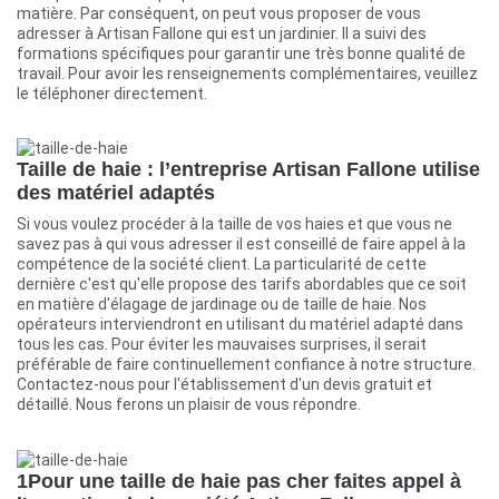
matière. Par conséquent, on peut vous proposer de vous
adresser à Artisan Fallone qui est un jardinier. Il a suivi des
formations spécifiques pour garantir une très bonne qualité de
travail. Pour avoir les renseignements complémentaires, veuillez
le téléphoner directement.
Taille de haie : l’entreprise Artisan Fallone utilise
des matériel adaptés
Si vous voulez procéder à la taille de vos haies et que vous ne
savez pas à qui vous adresser il est conseillé de faire appel à la
compétence de la société client. La particularité de cette
dernière c'est qu'elle propose des tarifs abordables que ce soit
en matière d'élagage de jardinage ou de taille de haie. Nos
opérateurs interviendront en utilisant du matériel adapté dans
tous les cas. Pour éviter les mauvaises surprises, il serait
préférable de faire continuellement confiance à notre structure.
Contactez-nous pour l'établissement d'un devis gratuit et
détaillé. Nous ferons un plaisir de vous répondre.
1Pour une taille de haie pas cher faites appel à