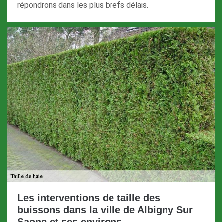
répondrons dans les plus brefs délais.
Les interventions de taille des
buissons dans la ville de Albigny Sur
Saone et ses environs