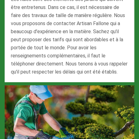
être entretenus. Dans ce cas, il est nécessaire de
faire des travaux de taille de manière régulière. Nous
vous proposons de contacter Artisan Fallone qui a
beaucoup d'expérience en la matière. Sachez qu'il
peut proposer des tarifs qui sont abordables et à la
portée de tout le monde. Pour avoir les
renseignements complémentaires, il faut le
téléphoner directement. Nous tenons à vous rappeler
qu'il peut respecter les délais qui ont été établis.