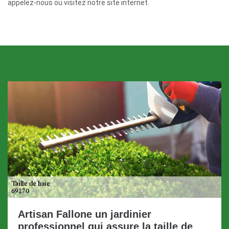
appelez-nous ou visitez notre site internet.
Artisan Fallone un jardinier
professionnel qui assure la taille de