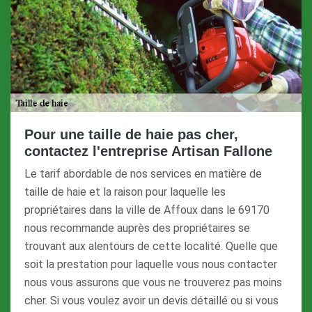
Pour une taille de haie pas cher,
contactez l'entreprise Artisan Fallone
Le tarif abordable de nos services en matière de
taille de haie et la raison pour laquelle les
propriétaires dans la ville de Affoux dans le 69170
nous recommande auprès des propriétaires se
trouvant aux alentours de cette localité. Quelle que
soit la prestation pour laquelle vous nous contacter
nous vous assurons que vous ne trouverez pas moins
cher. Si vous voulez avoir un devis détaillé ou si vous