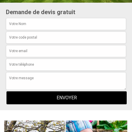
Demande de devis gratuit