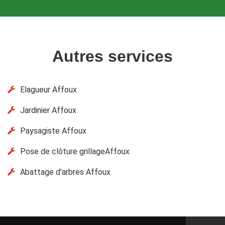
Autres services
Elagueur Affoux
Jardinier Affoux
Paysagiste Affoux
Pose de clôture grillageAffoux
Abattage d'arbres Affoux