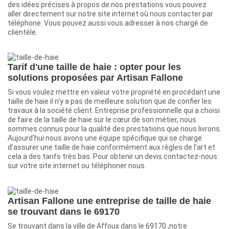
des idées précises à propos de nos prestations vous pouvez
aller directement sur notre site internet où nous contacter par
téléphone. Vous pouvez aussi vous adresser à nos chargé de
clientèle.
Tarif d'une taille de haie : opter pour les
solutions proposées par Artisan Fallone
Si vous voulez mettre en valeur votre propriété en procédant une
taille de haie il n'y a pas de meilleure solution que de confier les
travaux à la société client. Entreprise professionnelle qui a choisi
de faire de la taille de haie sur le cœur de son métier, nous
sommes connus pour la qualité des prestations que nous livrons.
Aujourd'hui nous avons une équipe spécifique qui se charge
d’assurer une taille de haie conformément aux règles de l’art et
cela a des tarifs très bas. Pour obtenir un devis contactez-nous
sur votre site internet ou téléphoner nous.
Artisan Fallone une entreprise de taille de haie
se trouvant dans le 69170
Se trouvant dans la ville de Affoux dans le 69170 ,notre