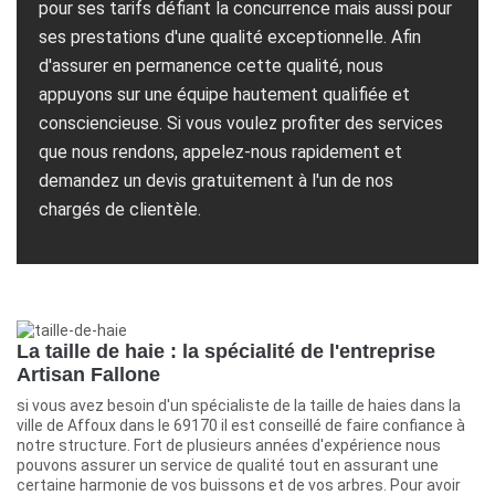
pour ses tarifs défiant la concurrence mais aussi pour
ses prestations d'une qualité exceptionnelle. Afin
d'assurer en permanence cette qualité, nous
appuyons sur une équipe hautement qualifiée et
consciencieuse. Si vous voulez profiter des services
que nous rendons, appelez-nous rapidement et
demandez un devis gratuitement à l'un de nos
chargés de clientèle.
La taille de haie : la spécialité de l'entreprise
Artisan Fallone
si vous avez besoin d'un spécialiste de la taille de haies dans la
ville de Affoux dans le 69170 il est conseillé de faire confiance à
notre structure. Fort de plusieurs années d'expérience nous
pouvons assurer un service de qualité tout en assurant une
certaine harmonie de vos buissons et de vos arbres. Pour avoir