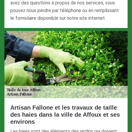
avez des questions à propos de nos services, vous
pouvez nous joindre par téléphone ou en remplissant
le formulaire disponible sur notre site internet.
Artisan Fallone et les travaux de taille
des haies dans la ville de Affoux et ses
environs
Les haies sont des éléments des jardins qui doivent