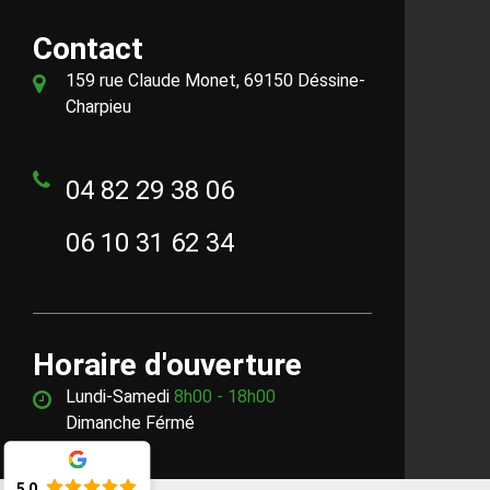
Contact
159 rue Claude Monet, 69150 Déssine-
Charpieu
04 82 29 38 06
06 10 31 62 34
Horaire d'ouverture
Lundi-Samedi
8h00 - 18h00
Dimanche Férmé
5.0