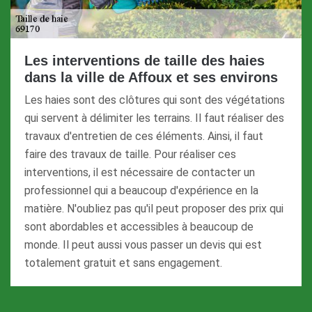
Les interventions de taille des haies
dans la ville de Affoux et ses environs
Les haies sont des clôtures qui sont des végétations
qui servent à délimiter les terrains. Il faut réaliser des
travaux d'entretien de ces éléments. Ainsi, il faut
faire des travaux de taille. Pour réaliser ces
interventions, il est nécessaire de contacter un
professionnel qui a beaucoup d'expérience en la
matière. N'oubliez pas qu'il peut proposer des prix qui
sont abordables et accessibles à beaucoup de
monde. Il peut aussi vous passer un devis qui est
totalement gratuit et sans engagement.