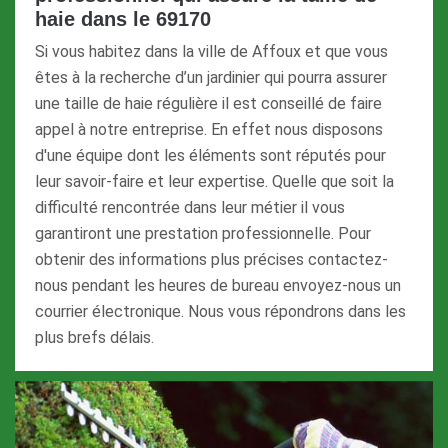
haie dans le 69170
Si vous habitez dans la ville de Affoux et que vous
êtes à la recherche d’un jardinier qui pourra assurer
une taille de haie régulière il est conseillé de faire
appel à notre entreprise. En effet nous disposons
d'une équipe dont les éléments sont réputés pour
leur savoir-faire et leur expertise. Quelle que soit la
difficulté rencontrée dans leur métier il vous
garantiront une prestation professionnelle. Pour
obtenir des informations plus précises contactez-
nous pendant les heures de bureau envoyez-nous un
courrier électronique. Nous vous répondrons dans les
plus brefs délais.