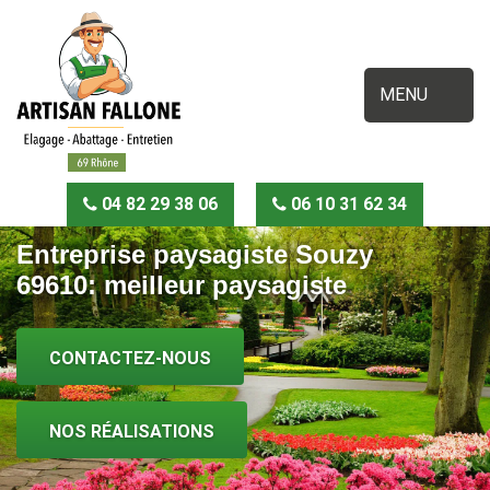
MENU
04 82 29 38 06
06 10 31 62 34
Entreprise paysagiste Souzy
69610: meilleur paysagiste
CONTACTEZ-NOUS
NOS RÉALISATIONS