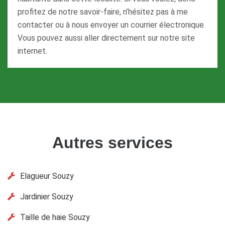
profitez de notre savoir-faire, n’hésitez pas à me
contacter ou à nous envoyer un courrier électronique.
Vous pouvez aussi aller directement sur notre site
internet.
Autres services
Elagueur Souzy
Jardinier Souzy
Taille de haie Souzy