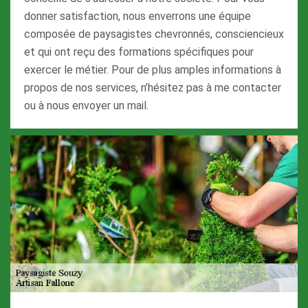
donner satisfaction, nous enverrons une équipe
composée de paysagistes chevronnés, consciencieux
et qui ont reçu des formations spécifiques pour
exercer le métier. Pour de plus amples informations à
propos de nos services, n’hésitez pas à me contacter
ou à nous envoyer un mail.