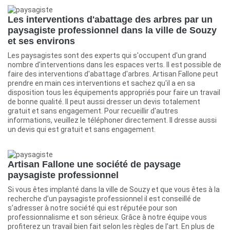
Les interventions d'abattage des arbres par un
paysagiste professionnel dans la ville de Souzy
et ses environs
Les paysagistes sont des experts qui s'occupent d'un grand
nombre d'interventions dans les espaces verts. Il est possible de
faire des interventions d'abattage d'arbres. Artisan Fallone peut
prendre en main ces interventions et sachez qu'il a en sa
disposition tous les équipements appropriés pour faire un travail
de bonne qualité. Il peut aussi dresser un devis totalement
gratuit et sans engagement. Pour recueillir d'autres
informations, veuillez le téléphoner directement. Il dresse aussi
un devis qui est gratuit et sans engagement.
Artisan Fallone une société de paysage
paysagiste professionnel
Si vous êtes implanté dans la ville de Souzy et que vous êtes à la
recherche d’un paysagiste professionnel il est conseillé de
s’adresser à notre société qui est réputée pour son
professionnalisme et son sérieux. Grâce à notre équipe vous
profiterez un travail bien fait selon les règles de l’art. En plus de