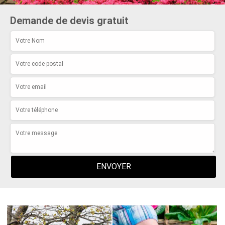
Demande de devis gratuit