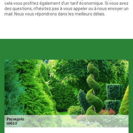
cela vous profitez également d’un tarif économique. Si vous avez
des questions, n’hésitez pas à vous appeler ou à nous envoyer un
mail. Nous vous répondrons dans les meilleurs délais.