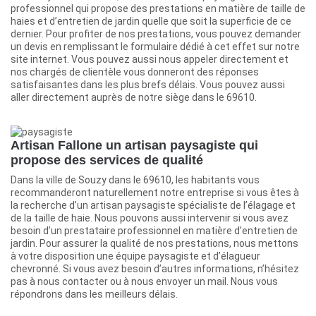
professionnel qui propose des prestations en matière de taille de
haies et d’entretien de jardin quelle que soit la superficie de ce
dernier. Pour profiter de nos prestations, vous pouvez demander
un devis en remplissant le formulaire dédié à cet effet sur notre
site internet. Vous pouvez aussi nous appeler directement et
nos chargés de clientèle vous donneront des réponses
satisfaisantes dans les plus brefs délais. Vous pouvez aussi
aller directement auprès de notre siège dans le 69610.
Artisan Fallone un artisan paysagiste qui
propose des services de qualité
Dans la ville de Souzy dans le 69610, les habitants vous
recommanderont naturellement notre entreprise si vous êtes à
la recherche d’un artisan paysagiste spécialiste de l’élagage et
de la taille de haie. Nous pouvons aussi intervenir si vous avez
besoin d’un prestataire professionnel en matière d’entretien de
jardin. Pour assurer la qualité de nos prestations, nous mettons
à votre disposition une équipe paysagiste et d’élagueur
chevronné. Si vous avez besoin d’autres informations, n’hésitez
pas à nous contacter ou à nous envoyer un mail. Nous vous
répondrons dans les meilleurs délais.