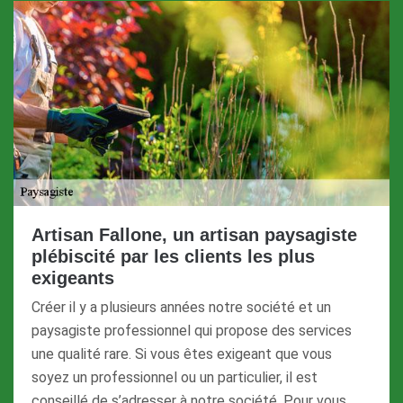
Artisan Fallone, un artisan paysagiste
plébiscité par les clients les plus
exigeants
Créer il y a plusieurs années notre société et un
paysagiste professionnel qui propose des services
une qualité rare. Si vous êtes exigeant que vous
soyez un professionnel ou un particulier, il est
conseillé de s’adresser à notre société. Pour vous