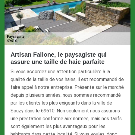
Artisan Fallone, le paysagiste qui
assure une taille de haie parfaite
Si vous accordez une attention particulière à la
qualité de la taille de vos haies, il est recommandé de
faire appel à notre entreprise. Présente sur le marché
depuis plusieurs années, nous sommes recommandé
par les clients les plus exigeants dans la ville de
Souzy dans le 69610. Non seulement nous assurons
une prestation conforme aux normes, mais nos tarifs
sont également les plus avantageux pour les
habitants dans cette localité. Si vous voulez, donc