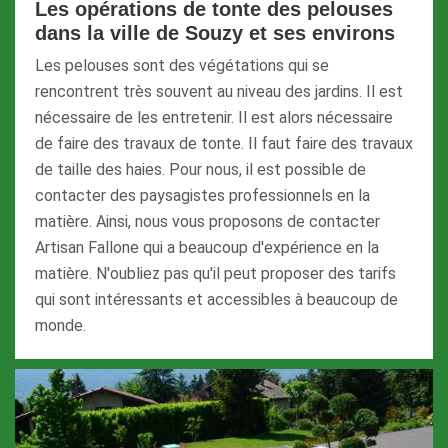
Les opérations de tonte des pelouses
dans la ville de Souzy et ses environs
Les pelouses sont des végétations qui se
rencontrent très souvent au niveau des jardins. Il est
nécessaire de les entretenir. Il est alors nécessaire
de faire des travaux de tonte. Il faut faire des travaux
de taille des haies. Pour nous, il est possible de
contacter des paysagistes professionnels en la
matière. Ainsi, nous vous proposons de contacter
Artisan Fallone qui a beaucoup d'expérience en la
matière. N'oubliez pas qu'il peut proposer des tarifs
qui sont intéressants et accessibles à beaucoup de
monde.