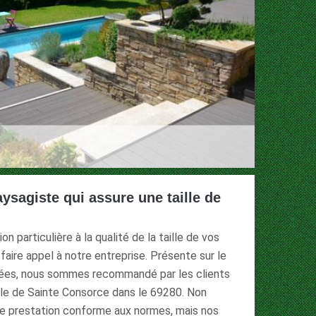
aysagiste qui assure une taille de
n particulière à la qualité de la taille de vos
faire appel à notre entreprise. Présente sur le
nées, nous sommes recommandé par les clients
ille de Sainte Consorce dans le 69280. Non
e prestation conforme aux normes, mais nos