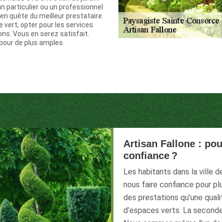
 particulier ou un professionnel
en quête du meilleur prestataire
 vert, opter pour les services
ns. Vous en serez satisfait.
pour de plus amples
Artisan Fallone : pou
confiance ?
Les habitants dans la ville 
nous faire confiance pour pl
des prestations qu’une qualit
d’espaces verts. La seconde