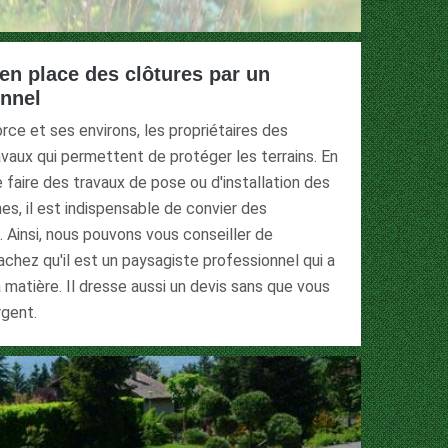
en place des clôtures par un
onnel
rce et ses environs, les propriétaires des
ravaux qui permettent de protéger les terrains. En
e faire des travaux de pose ou d'installation des
es, il est indispensable de convier des
. Ainsi, nous pouvons vous conseiller de
achez qu'il est un paysagiste professionnel qui a
matière. Il dresse aussi un devis sans que vous
rgent.