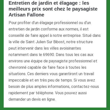
Entretien de jardin et élagage : les
meilleurs prix sont chez le paysagiste
Artisan Fallone
Pour profiter d’un élagage professionnel ou d’un
entretien de jardin conforme aux normes, il est
conseillé de faire appel à notre entreprise. Situé dans
la ville de Saint Julien Sur Bibost, notre structure
peut intervenir dans les villes avoisinantes
notamment dans le 69690. Dans tous les cas aux
environs une équipe de paysagiste professionnel et
chevronné capable de faire face à toutes les
situations. Ces derniers vous garantiront un travail
impeccable et en très peu de temps. Si vous avez
besoin de plus amples informations, contactez-nous
rapidement par téléphone. Vous pouvez aussi
demander un devis en ligne.