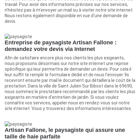
travail. Pour avoir des informations précises sur nos services,
n’hésitez pas à m’envoyer un mail ou à visiter notre site internet.
Nous restons également disponible en vue d’une demande de
devis.
Entreprise de paysagiste Artisan Fallone :
demandez votre devis via Internet
Afin de satisfaire encore plus nos clients les plus exigeants,
nous proposons désormais sur notre site internet une reprise
spécifique qui leur permettra de demander un devis. Pour cela il
leur suffit te remplir le formulaire dédié et de nous l’envoyer. Ils
recevront ensuite par mail le document qui détaillera le coût de la
prestation. Dans la ville de Saint Julien Sur Bibost dans le 69690,
nous sommes le prestataire recommandé par les clients les plus
exigeants en matière d’entretien de jardin. Si vous voulez
connaître vos services, appeler nous en rendez-vous sur notre
site internet. Vous y trouverez des informations intéressantes.
Artisan Fallone, le paysagiste qui assure une
taille de haie parfaite