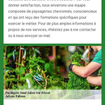
donner satisfaction, nous enverrons une équipe
composée de paysagistes chevronnés, consciencieux
et qui ont reçu des formations spécifiques pour
exercer le métier. Pour de plus amples informations à
propos de nos services, n’hésitez pas à me contacter
ou à nous envoyer un mail.