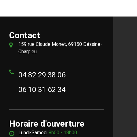
Contact
159 rue Claude Monet, 69150 Déssine-
Charpieu
04 82 29 38 06
06 10 31 62 34
Horaire d'ouverture
Lundi-Samedi
8h00 - 18h00