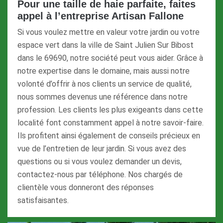
Pour une taille de haie parfaite, faites
appel à l’entreprise Artisan Fallone
Si vous voulez mettre en valeur votre jardin ou votre
espace vert dans la ville de Saint Julien Sur Bibost
dans le 69690, notre société peut vous aider. Grâce à
notre expertise dans le domaine, mais aussi notre
volonté d’offrir à nos clients un service de qualité,
nous sommes devenus une référence dans notre
profession. Les clients les plus exigeants dans cette
localité font constamment appel à notre savoir-faire.
Ils profitent ainsi également de conseils précieux en
vue de l’entretien de leur jardin. Si vous avez des
questions ou si vous voulez demander un devis,
contactez-nous par téléphone. Nos chargés de
clientèle vous donneront des réponses
satisfaisantes.