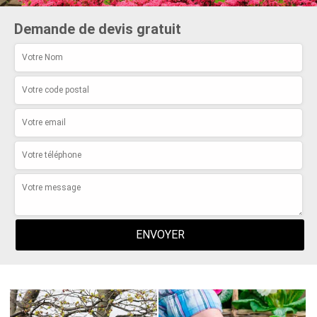
Demande de devis gratuit