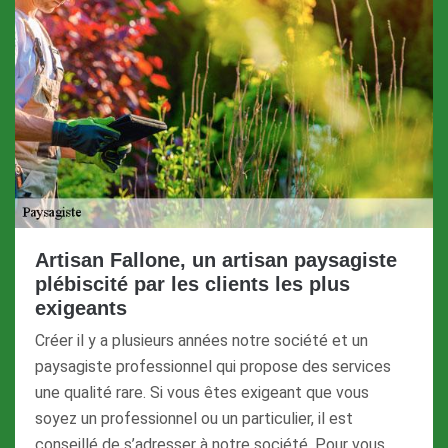
Artisan Fallone, un artisan paysagiste
plébiscité par les clients les plus
exigeants
Créer il y a plusieurs années notre société et un
paysagiste professionnel qui propose des services
une qualité rare. Si vous êtes exigeant que vous
soyez un professionnel ou un particulier, il est
conseillé de s’adresser à notre société. Pour vous