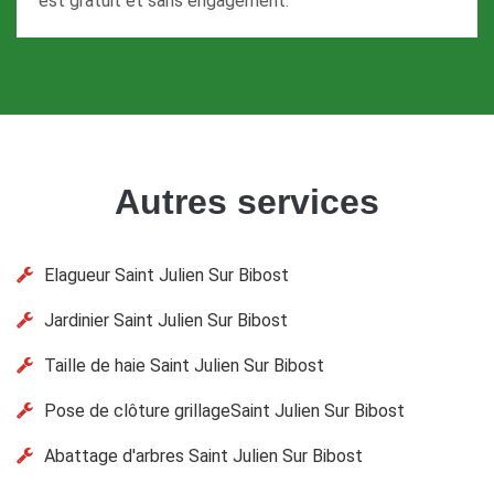
est gratuit et sans engagement.
Autres services
Elagueur Saint Julien Sur Bibost
Jardinier Saint Julien Sur Bibost
Taille de haie Saint Julien Sur Bibost
Pose de clôture grillageSaint Julien Sur Bibost
Abattage d'arbres Saint Julien Sur Bibost