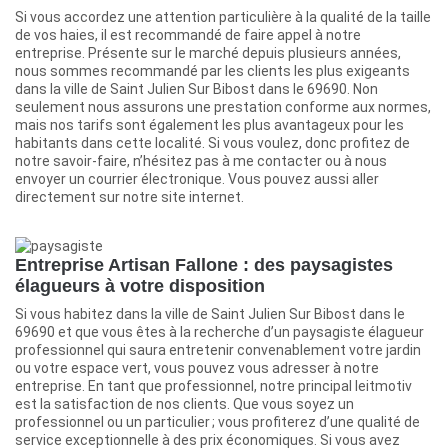
Si vous accordez une attention particulière à la qualité de la taille
de vos haies, il est recommandé de faire appel à notre
entreprise. Présente sur le marché depuis plusieurs années,
nous sommes recommandé par les clients les plus exigeants
dans la ville de Saint Julien Sur Bibost dans le 69690. Non
seulement nous assurons une prestation conforme aux normes,
mais nos tarifs sont également les plus avantageux pour les
habitants dans cette localité. Si vous voulez, donc profitez de
notre savoir-faire, n’hésitez pas à me contacter ou à nous
envoyer un courrier électronique. Vous pouvez aussi aller
directement sur notre site internet.
Entreprise Artisan Fallone : des paysagistes
élagueurs à votre disposition
Si vous habitez dans la ville de Saint Julien Sur Bibost dans le
69690 et que vous êtes à la recherche d’un paysagiste élagueur
professionnel qui saura entretenir convenablement votre jardin
ou votre espace vert, vous pouvez vous adresser à notre
entreprise. En tant que professionnel, notre principal leitmotiv
est la satisfaction de nos clients. Que vous soyez un
professionnel ou un particulier ; vous profiterez d’une qualité de
service exceptionnelle à des prix économiques. Si vous avez