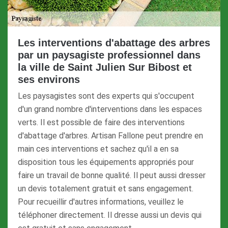
Les interventions d'abattage des arbres
par un paysagiste professionnel dans
la ville de Saint Julien Sur Bibost et
ses environs
Les paysagistes sont des experts qui s'occupent
d'un grand nombre d'interventions dans les espaces
verts. Il est possible de faire des interventions
d'abattage d'arbres. Artisan Fallone peut prendre en
main ces interventions et sachez qu'il a en sa
disposition tous les équipements appropriés pour
faire un travail de bonne qualité. Il peut aussi dresser
un devis totalement gratuit et sans engagement.
Pour recueillir d'autres informations, veuillez le
téléphoner directement. Il dresse aussi un devis qui