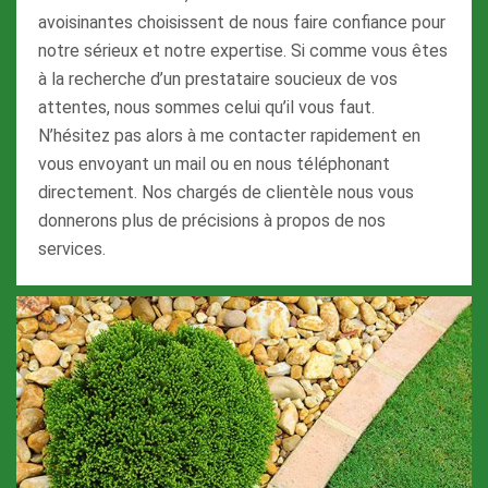
avoisinantes choisissent de nous faire confiance pour
notre sérieux et notre expertise. Si comme vous êtes
à la recherche d’un prestataire soucieux de vos
attentes, nous sommes celui qu’il vous faut.
N’hésitez pas alors à me contacter rapidement en
vous envoyant un mail ou en nous téléphonant
directement. Nos chargés de clientèle nous vous
donnerons plus de précisions à propos de nos
services.