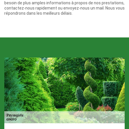
besoin de plus amples informations à propos de nos prestations,
contactez-nous rapidement ou envoyez-nous un mail. Nous vous
répondrons dans les meilleurs délais.