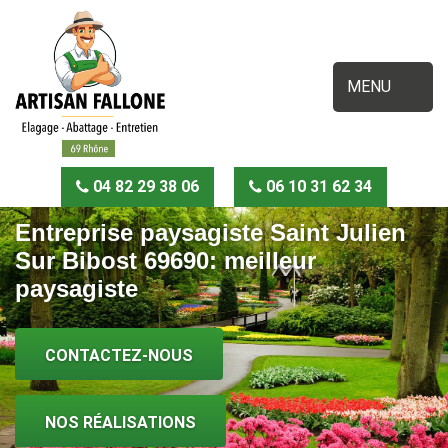
MENU
04 82 29 38 06
06 10 31 62 34
Entreprise paysagiste Saint Julien
Sur Bibost 69690: meilleur
paysagiste
CONTACTEZ-NOUS
NOS RÉALISATIONS