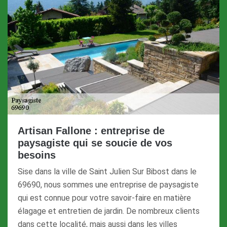
Artisan Fallone : entreprise de
paysagiste qui se soucie de vos
besoins
Sise dans la ville de Saint Julien Sur Bibost dans le
69690, nous sommes une entreprise de paysagiste
qui est connue pour votre savoir-faire en matière
élagage et entretien de jardin. De nombreux clients
dans cette localité, mais aussi dans les villes