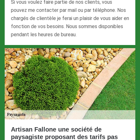
Si vous voulez faire partie de nos clients, vous
pouvez me contacter par mail ou par téléphone. Nos
chargés de clientèle je ferai un plaisir de vous aider en
fonction de vos besoins. Nous sommes disponibles
pendant les heures de bureau.
Artisan Fallone une société de
paysagiste proposant des tarifs pas