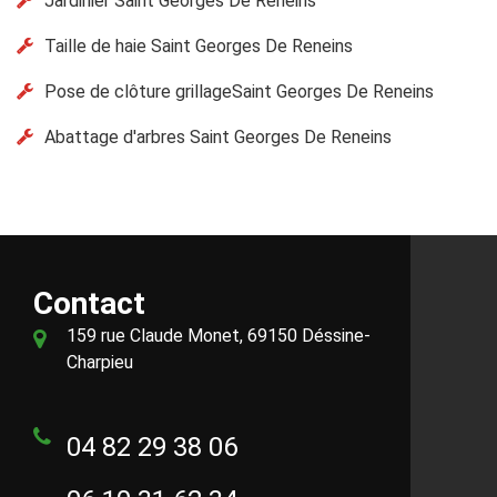
Jardinier Saint Georges De Reneins
Taille de haie Saint Georges De Reneins
Pose de clôture grillageSaint Georges De Reneins
Abattage d'arbres Saint Georges De Reneins
Contact
159 rue Claude Monet, 69150 Déssine-
Charpieu
04 82 29 38 06