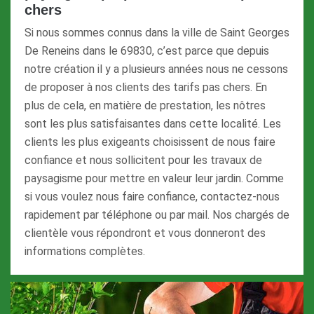
chers
Si nous sommes connus dans la ville de Saint Georges
De Reneins dans le 69830, c’est parce que depuis
notre création il y a plusieurs années nous ne cessons
de proposer à nos clients des tarifs pas chers. En
plus de cela, en matière de prestation, les nôtres
sont les plus satisfaisantes dans cette localité. Les
clients les plus exigeants choisissent de nous faire
confiance et nous sollicitent pour les travaux de
paysagisme pour mettre en valeur leur jardin. Comme
si vous voulez nous faire confiance, contactez-nous
rapidement par téléphone ou par mail. Nos chargés de
clientèle vous répondront et vous donneront des
informations complètes.