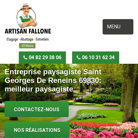
MENU
04 82 29 38 06
06 10 31 62 34
Entreprise paysagiste Saint
Georges De Reneins 69830:
meilleur paysagiste
CONTACTEZ-NOUS
NOS RÉALISATIONS