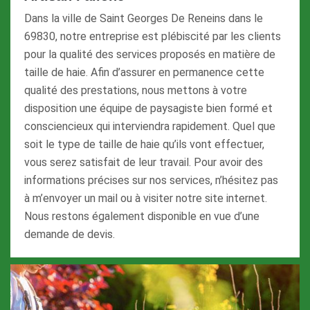
Dans la ville de Saint Georges De Reneins dans le
69830, notre entreprise est plébiscité par les clients
pour la qualité des services proposés en matière de
taille de haie. Afin d’assurer en permanence cette
qualité des prestations, nous mettons à votre
disposition une équipe de paysagiste bien formé et
consciencieux qui interviendra rapidement. Quel que
soit le type de taille de haie qu’ils vont effectuer,
vous serez satisfait de leur travail. Pour avoir des
informations précises sur nos services, n’hésitez pas
à m’envoyer un mail ou à visiter notre site internet.
Nous restons également disponible en vue d’une
demande de devis.