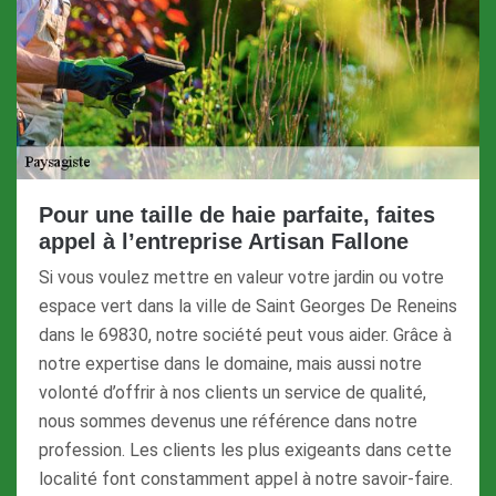
Pour une taille de haie parfaite, faites
appel à l’entreprise Artisan Fallone
Si vous voulez mettre en valeur votre jardin ou votre
espace vert dans la ville de Saint Georges De Reneins
dans le 69830, notre société peut vous aider. Grâce à
notre expertise dans le domaine, mais aussi notre
volonté d’offrir à nos clients un service de qualité,
nous sommes devenus une référence dans notre
profession. Les clients les plus exigeants dans cette
localité font constamment appel à notre savoir-faire.