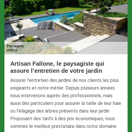
Artisan Fallone, le paysagiste qui
assure l’entretien de votre jardin
Assurer l’entretien des jardins de nos clients les plus
exigeants et notre métier. Depuis plusieurs années
nous intervenons auprès des professionnels, mais
aussi des particuliers pour assurer la taille de leur haie
ou l’élagage des arbres présents dans leur jardin.
Proposant des tarifs à des prix économiques, nous
sommes le meilleur prestataire dans notre domaine.