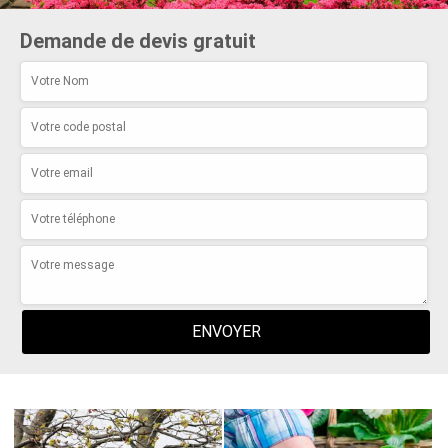
Demande de devis gratuit