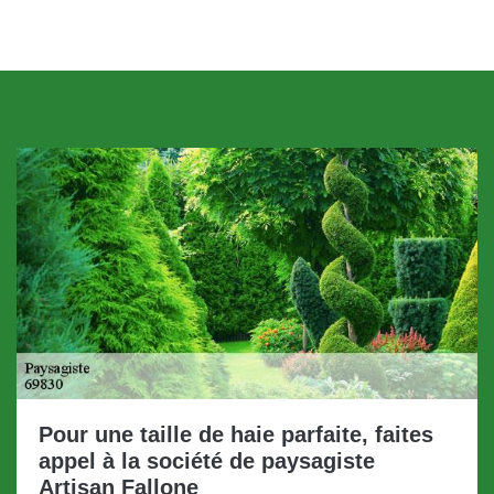
Pour une taille de haie parfaite, faites
appel à la société de paysagiste
Artisan Fallone