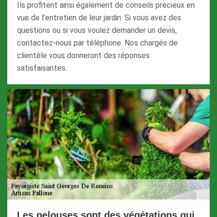
Ils profitent ainsi également de conseils précieux en
vue de l’entretien de leur jardin. Si vous avez des
questions ou si vous voulez demander un devis,
contactez-nous par téléphone. Nos chargés de
clientèle vous donneront des réponses
satisfaisantes.
Les pelouses sont des végétations qui