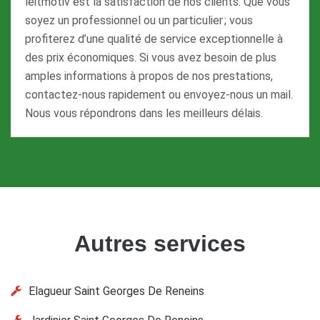
leitmotiv est la satisfaction de nos clients. Que vous
soyez un professionnel ou un particulier ; vous
profiterez d’une qualité de service exceptionnelle à
des prix économiques. Si vous avez besoin de plus
amples informations à propos de nos prestations,
contactez-nous rapidement ou envoyez-nous un mail.
Nous vous répondrons dans les meilleurs délais.
Autres services
Elagueur Saint Georges De Reneins