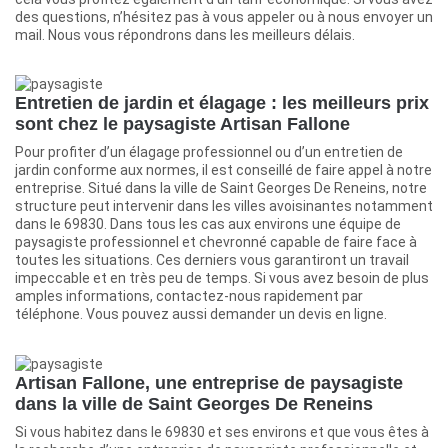
des questions, n’hésitez pas à vous appeler ou à nous envoyer un
mail. Nous vous répondrons dans les meilleurs délais.
Entretien de jardin et élagage : les meilleurs prix
sont chez le paysagiste Artisan Fallone
Pour profiter d’un élagage professionnel ou d’un entretien de
jardin conforme aux normes, il est conseillé de faire appel à notre
entreprise. Situé dans la ville de Saint Georges De Reneins, notre
structure peut intervenir dans les villes avoisinantes notamment
dans le 69830. Dans tous les cas aux environs une équipe de
paysagiste professionnel et chevronné capable de faire face à
toutes les situations. Ces derniers vous garantiront un travail
impeccable et en très peu de temps. Si vous avez besoin de plus
amples informations, contactez-nous rapidement par
téléphone. Vous pouvez aussi demander un devis en ligne.
Artisan Fallone, une entreprise de paysagiste
dans la ville de Saint Georges De Reneins
Si vous habitez dans le 69830 et ses environs et que vous êtes à