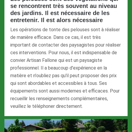
se rencontrent très souvent au niveau
des jardins. Il est nécessaire de les
entretenir. Il est alors nécessaire
Les opérations de tonte des pelouses sont à réaliser
de manière efficace. Dans ce cas, il est très
important de contacter des paysagistes pour réaliser
ces interventions. Pour nous, il est indispensable de
convier Artisan Fallone qui est un paysagiste
professionnel. Il a beaucoup d'expérience en la
matière et n'oubliez pas qu'il peut proposer des prix
qui sont abordables et accessibles à tous. Ses
équipements sont aussi modernes et efficaces. Pour
recueillir les renseignements complémentaires,
veuillez le téléphoner directement.