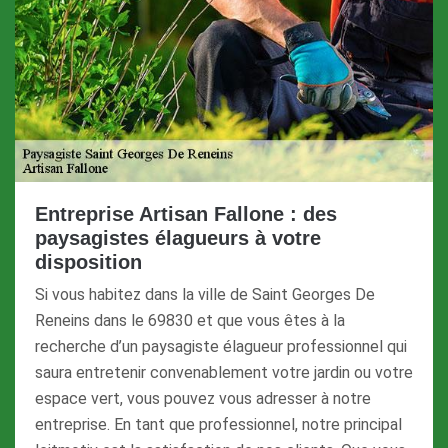
Entreprise Artisan Fallone : des
paysagistes élagueurs à votre
disposition
Si vous habitez dans la ville de Saint Georges De
Reneins dans le 69830 et que vous êtes à la
recherche d’un paysagiste élagueur professionnel qui
saura entretenir convenablement votre jardin ou votre
espace vert, vous pouvez vous adresser à notre
entreprise. En tant que professionnel, notre principal