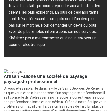
travail bien fait qui pourra répondre aux attentes des
clients les plus exigeants. En plus de cela nos tarifs
sont très intéressants puisqu’ils sont l’un des plus
bas sur le marché. Pour demander un devis ou pour
avoir de plus amples informations sur nos services,
n’hésitez pas à me contacter ou à nous envoyer un
courrier électronique.
Artisan Fallone une société de paysage
paysagiste professionnel
Si vous êtes implanté dans la ville de Saint Georges De Reneins
et que vous êtes à la recherche d’un paysagiste professionnel il
est conseillé de s’adresser à notre société qui est réputée pour
son professionnalisme et son sérieux. Grâce à notre équipe vous
profiterez un travail bien fait selon les règles de l’art. En plus de
cela vous profitez également d’un tarif économique. Si vous avez