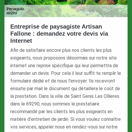
Entreprise de paysagiste Artisan
Fallone : demandez votre devis via
Internet
Afin de satisfaire encore plus nos clients les plus
exigeants, nous proposons désormais sur notre site
internet une reprise spécifique qui leur permettra de
demander un devis. Pour cela il leur suffit te remplir le
formulaire dédié et de nous l’envoyer. Ils recevront
ensuite par mail le document qui détaillera le coût de
la prestation. Dans la ville de Saint Genis Les Ollieres
dans le 69290, nous sommes le prestataire
recommandé par les clients les plus exigeants en
matière d’entretien de jardin. Si vous voulez connaître
vos services, appeler nous en rendez-vous sur notre