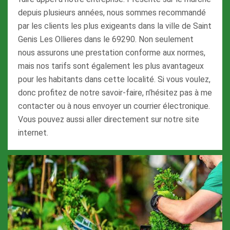
depuis plusieurs années, nous sommes recommandé
par les clients les plus exigeants dans la ville de Saint
Genis Les Ollieres dans le 69290. Non seulement
nous assurons une prestation conforme aux normes,
mais nos tarifs sont également les plus avantageux
pour les habitants dans cette localité. Si vous voulez,
donc profitez de notre savoir-faire, n’hésitez pas à me
contacter ou à nous envoyer un courrier électronique.
Vous pouvez aussi aller directement sur notre site
internet.