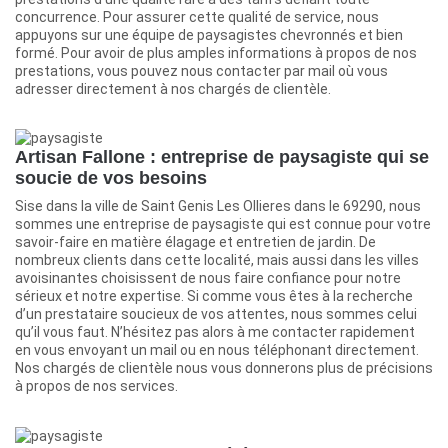
concurrence. Pour assurer cette qualité de service, nous
appuyons sur une équipe de paysagistes chevronnés et bien
formé. Pour avoir de plus amples informations à propos de nos
prestations, vous pouvez nous contacter par mail où vous
adresser directement à nos chargés de clientèle.
Artisan Fallone : entreprise de paysagiste qui se
soucie de vos besoins
Sise dans la ville de Saint Genis Les Ollieres dans le 69290, nous
sommes une entreprise de paysagiste qui est connue pour votre
savoir-faire en matière élagage et entretien de jardin. De
nombreux clients dans cette localité, mais aussi dans les villes
avoisinantes choisissent de nous faire confiance pour notre
sérieux et notre expertise. Si comme vous êtes à la recherche
d’un prestataire soucieux de vos attentes, nous sommes celui
qu’il vous faut. N’hésitez pas alors à me contacter rapidement
en vous envoyant un mail ou en nous téléphonant directement.
Nos chargés de clientèle nous vous donnerons plus de précisions
à propos de nos services.