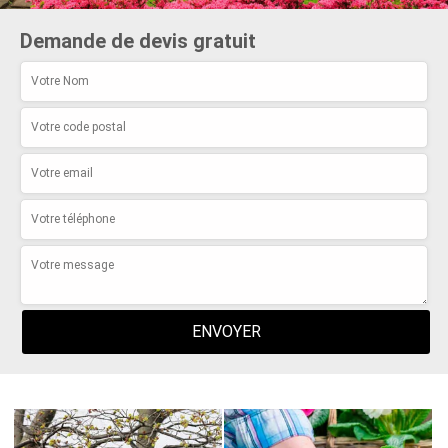
Demande de devis gratuit