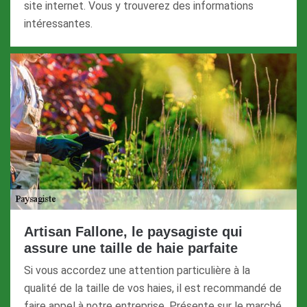
site internet. Vous y trouverez des informations
intéressantes.
Artisan Fallone, le paysagiste qui
assure une taille de haie parfaite
Si vous accordez une attention particulière à la
qualité de la taille de vos haies, il est recommandé de
faire appel à notre entreprise. Présente sur le marché