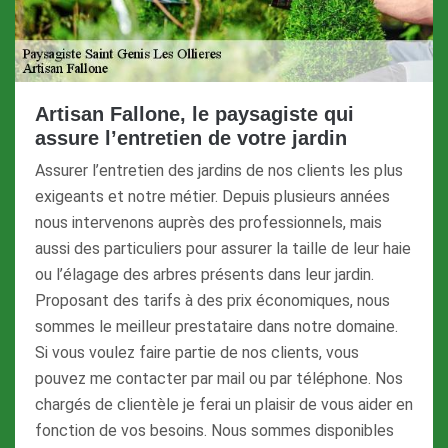
Artisan Fallone, le paysagiste qui
assure l’entretien de votre jardin
Assurer l’entretien des jardins de nos clients les plus
exigeants et notre métier. Depuis plusieurs années
nous intervenons auprès des professionnels, mais
aussi des particuliers pour assurer la taille de leur haie
ou l’élagage des arbres présents dans leur jardin.
Proposant des tarifs à des prix économiques, nous
sommes le meilleur prestataire dans notre domaine.
Si vous voulez faire partie de nos clients, vous
pouvez me contacter par mail ou par téléphone. Nos
chargés de clientèle je ferai un plaisir de vous aider en
fonction de vos besoins. Nous sommes disponibles