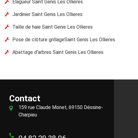
Elagueur Saint Genis Les Ollieres
Jardinier Saint Genis Les Ollieres
Taille de haie Saint Genis Les Ollieres
Pose de clôture grillageSaint Genis Les Ollieres
Abattage d'arbres Saint Genis Les Ollieres
Contact
159 rue Claude Monet, 69150 Déssine-
Charpieu