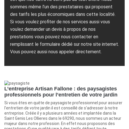
sommes même l’un des prestataires qui proposent
des tarifs les plus économiques dans cette localité.
Si vous voulez profiter de nos services aussi vous
voulez demander un devis à propos de nos
prestations vous pouvez nous contacter en
remplissant le formulaire dédié sur notre site internet.
Vous pouvez aussi nous appeler directement.
L’entreprise Artisan Fallone : des paysagistes
professionnels pour l’entretien de votre jardin
Si vous êtes en quête de paysagiste professionnel pour assurer
l’entretien de votre jardin il est conseillé de s’adresser à notre
entreprise. Créée il y a plusieurs années et implantée dans la
Saint Genis Les Ollieres dans le 69290, nous sommes un acteur
majeur dans notre profession. En effet nous proposons des
prestations d’une qualité rare à des tarifs défiant toute