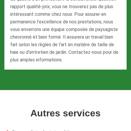
rapport qualité-prix, vous ne trouverez pas de plus
intéressant comme chez nous. Pour assurer en
permanence l’excellence de nos prestations, nous
vous enverrons une équipe composée de paysagiste
chevronné et bien formé. Il assurera un travail bien
fait selon les règles de l’art en matière de taille de
haie ou d’entretien de jardin. Contactez-nous pour de
plus amples informations.
Autres services