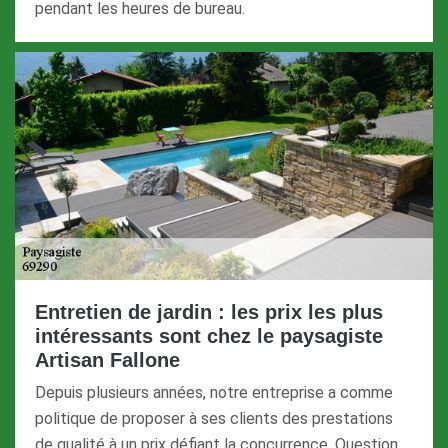
pendant les heures de bureau.
Entretien de jardin : les prix les plus
intéressants sont chez le paysagiste
Artisan Fallone
Depuis plusieurs années, notre entreprise a comme
politique de proposer à ses clients des prestations
de qualité à un prix défiant la concurrence. Question