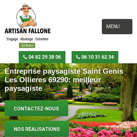
MENU
04 82 29 38 06
06 10 31 62 34
Entreprise paysagiste Saint Genis
Les Ollieres 69290: meilleur
paysagiste
CONTACTEZ-NOUS
NOS RÉALISATIONS