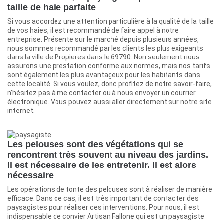
taille de haie parfaite
Si vous accordez une attention particulière à la qualité de la taille
de vos haies, il est recommandé de faire appel à notre
entreprise. Présente sur le marché depuis plusieurs années,
nous sommes recommandé par les clients les plus exigeants
dans la ville de Propieres dans le 69790. Non seulement nous
assurons une prestation conforme aux normes, mais nos tarifs
sont également les plus avantageux pour les habitants dans
cette localité. Si vous voulez, donc profitez de notre savoir-faire,
n’hésitez pas à me contacter ou à nous envoyer un courrier
électronique. Vous pouvez aussi aller directement sur notre site
internet.
Les pelouses sont des végétations qui se
rencontrent très souvent au niveau des jardins.
Il est nécessaire de les entretenir. Il est alors
nécessaire
Les opérations de tonte des pelouses sont à réaliser de manière
efficace. Dans ce cas, il est très important de contacter des
paysagistes pour réaliser ces interventions. Pour nous, il est
indispensable de convier Artisan Fallone qui est un paysagiste