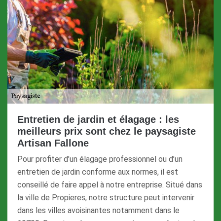
Entretien de jardin et élagage : les
meilleurs prix sont chez le paysagiste
Artisan Fallone
Pour profiter d’un élagage professionnel ou d’un
entretien de jardin conforme aux normes, il est
conseillé de faire appel à notre entreprise. Situé dans
la ville de Propieres, notre structure peut intervenir
dans les villes avoisinantes notamment dans le