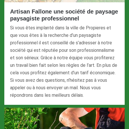
Artisan Fallone une société de paysage
paysagiste professionnel
Si vous êtes implanté dans la ville de Propieres et
que vous êtes à la recherche d’un paysagiste
professionnel il est conseillé de s’adresser à notre
société qui est réputée pour son professionnalisme
et son sérieux. Grâce à notre équipe vous profiterez
un travail bien fait selon les règles de l’art. En plus de
cela vous profitez également d’un tarif économique.
Si vous avez des questions, n’hésitez pas à vous
appeler ou à nous envoyer un mail. Nous vous
répondrons dans les meilleurs délais.