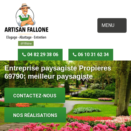
MENU
04 82 29 38 06
06 10 31 62 34
Entreprise paysagiste Propieres
69790: meilleur paysagiste
CONTACTEZ-NOUS
NOS RÉALISATIONS