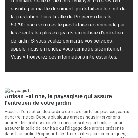
formulaire dédié et de nous l’envoyer. Ils recevront
ensuite par mail le document qui détaillera le coût de
la prestation. Dans la ville de Propieres dans le
69790, nous sommes le prestataire recommandé par
les clients les plus exigeants en matière d’entretien
de jardin. Si vous voulez connaître vos services,
appeler nous en rendez-vous sur notre site internet.
Vous y trouverez des informations intéressantes.
Artisan Fallone, le paysagiste qui assure
l’entretien de votre jardin
Assurer l’entretien des jardins de nos clients les plus exigeants
et notre métier. Depuis plusieurs années nous intervenons
auprès des professionnels, mais aussi des particuliers pour
assurer la taille de leur haie ou l’élagage des arbres présents
dans leur jardin. Proposant des tarifs à des prix économiques,