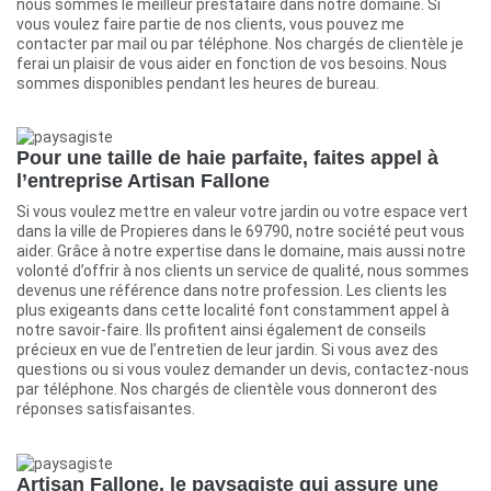
nous sommes le meilleur prestataire dans notre domaine. Si
vous voulez faire partie de nos clients, vous pouvez me
contacter par mail ou par téléphone. Nos chargés de clientèle je
ferai un plaisir de vous aider en fonction de vos besoins. Nous
sommes disponibles pendant les heures de bureau.
Pour une taille de haie parfaite, faites appel à
l’entreprise Artisan Fallone
Si vous voulez mettre en valeur votre jardin ou votre espace vert
dans la ville de Propieres dans le 69790, notre société peut vous
aider. Grâce à notre expertise dans le domaine, mais aussi notre
volonté d’offrir à nos clients un service de qualité, nous sommes
devenus une référence dans notre profession. Les clients les
plus exigeants dans cette localité font constamment appel à
notre savoir-faire. Ils profitent ainsi également de conseils
précieux en vue de l’entretien de leur jardin. Si vous avez des
questions ou si vous voulez demander un devis, contactez-nous
par téléphone. Nos chargés de clientèle vous donneront des
réponses satisfaisantes.
Artisan Fallone, le paysagiste qui assure une