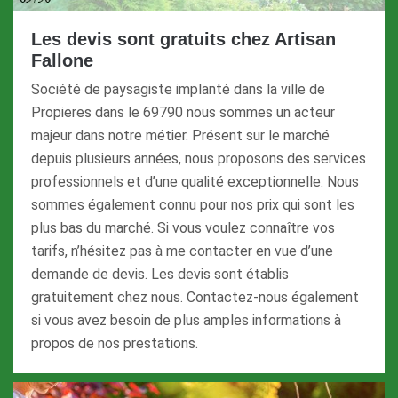
Les devis sont gratuits chez Artisan
Fallone
Société de paysagiste implanté dans la ville de
Propieres dans le 69790 nous sommes un acteur
majeur dans notre métier. Présent sur le marché
depuis plusieurs années, nous proposons des services
professionnels et d’une qualité exceptionnelle. Nous
sommes également connu pour nos prix qui sont les
plus bas du marché. Si vous voulez connaître vos
tarifs, n’hésitez pas à me contacter en vue d’une
demande de devis. Les devis sont établis
gratuitement chez nous. Contactez-nous également
si vous avez besoin de plus amples informations à
propos de nos prestations.