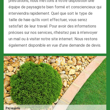
prestations, nous mettons à votre disposition une
équipe de paysagiste bien formé et consciencieux qui
interviendra rapidement. Quel que soit le type de
taille de haie qu’ils vont effectuer, vous serez
satisfait de leur travail. Pour avoir des informations
précises sur nos services, n’hésitez pas à m’envoyer
un mail ou à visiter notre site internet. Nous restons
également disponible en vue d’une demande de devis.