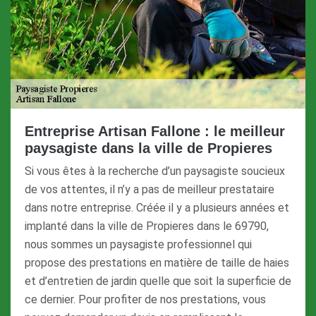
Entreprise Artisan Fallone : le meilleur
paysagiste dans la ville de Propieres
Si vous êtes à la recherche d’un paysagiste soucieux
de vos attentes, il n’y a pas de meilleur prestataire
dans notre entreprise. Créée il y a plusieurs années et
implanté dans la ville de Propieres dans le 69790,
nous sommes un paysagiste professionnel qui
propose des prestations en matière de taille de haies
et d’entretien de jardin quelle que soit la superficie de
ce dernier. Pour profiter de nos prestations, vous