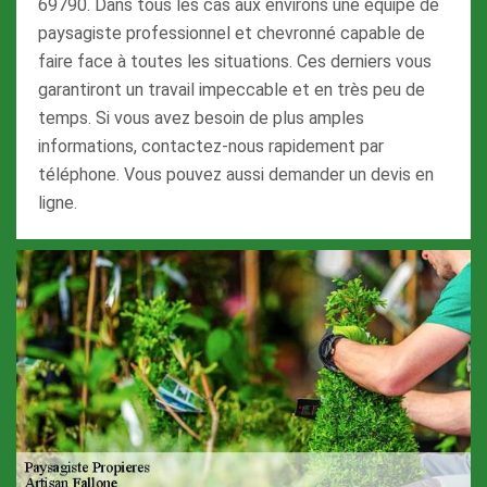
69790. Dans tous les cas aux environs une équipe de
paysagiste professionnel et chevronné capable de
faire face à toutes les situations. Ces derniers vous
garantiront un travail impeccable et en très peu de
temps. Si vous avez besoin de plus amples
informations, contactez-nous rapidement par
téléphone. Vous pouvez aussi demander un devis en
ligne.