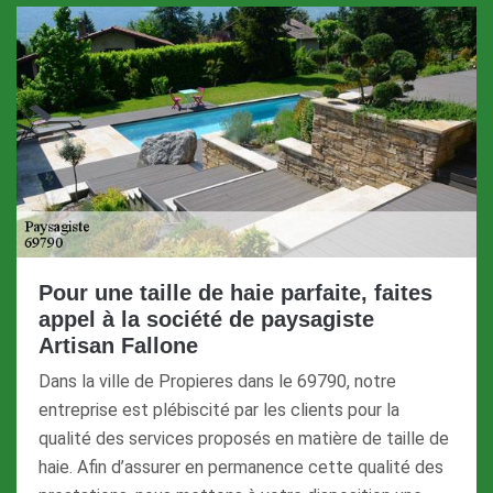
Pour une taille de haie parfaite, faites
appel à la société de paysagiste
Artisan Fallone
Dans la ville de Propieres dans le 69790, notre
entreprise est plébiscité par les clients pour la
qualité des services proposés en matière de taille de
haie. Afin d’assurer en permanence cette qualité des