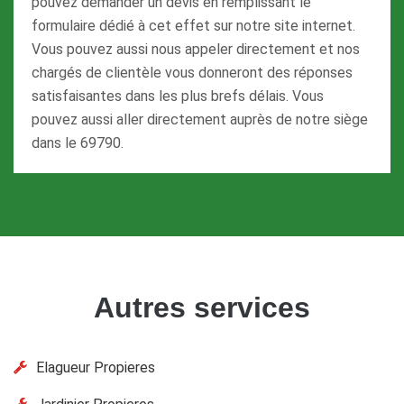
pouvez demander un devis en remplissant le
formulaire dédié à cet effet sur notre site internet.
Vous pouvez aussi nous appeler directement et nos
chargés de clientèle vous donneront des réponses
satisfaisantes dans les plus brefs délais. Vous
pouvez aussi aller directement auprès de notre siège
dans le 69790.
Autres services
Elagueur Propieres