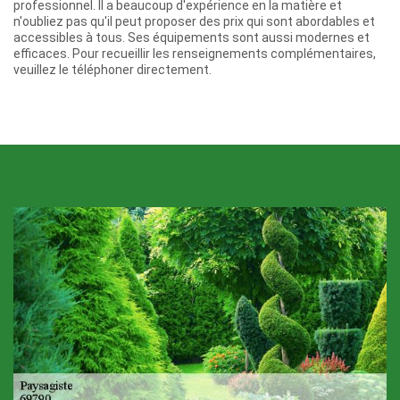
professionnel. Il a beaucoup d'expérience en la matière et
n'oubliez pas qu'il peut proposer des prix qui sont abordables et
accessibles à tous. Ses équipements sont aussi modernes et
efficaces. Pour recueillir les renseignements complémentaires,
veuillez le téléphoner directement.