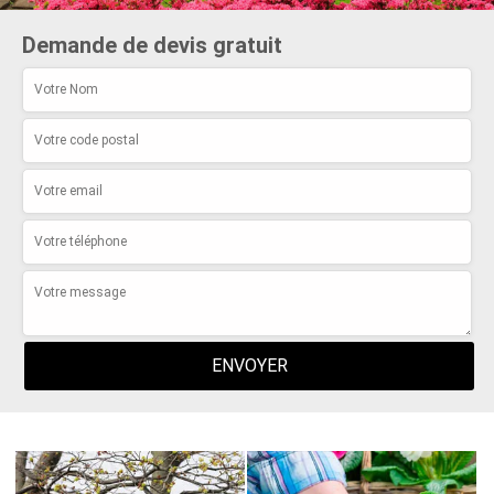
Demande de devis gratuit