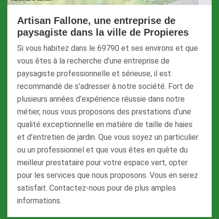
Artisan Fallone, une entreprise de
paysagiste dans la ville de Propieres
Si vous habitez dans le 69790 et ses environs et que
vous êtes à la recherche d’une entreprise de
paysagiste professionnelle et sérieuse, il est
recommandé de s’adresser à notre société. Fort de
plusieurs années d’expérience réussie dans notre
métier, nous vous proposons des prestations d’une
qualité exceptionnelle en matière de taille de haies
et d’entretien de jardin. Que vous soyez un particulier
ou un professionnel et que vous êtes en quête du
meilleur prestataire pour votre espace vert, opter
pour les services que nous proposons. Vous en serez
satisfait. Contactez-nous pour de plus amples
informations.