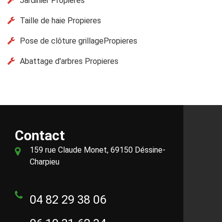
Jardinier Propieres
Taille de haie Propieres
Pose de clôture grillagePropieres
Abattage d'arbres Propieres
Contact
159 rue Claude Monet, 69150 Déssine-
Charpieu
04 82 29 38 06