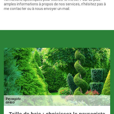
amples informations à propos de nos services, n’hésitez pas à
me contacter ou à nous envoyer un mail.
Taille de haie : choisissez le paysagiste