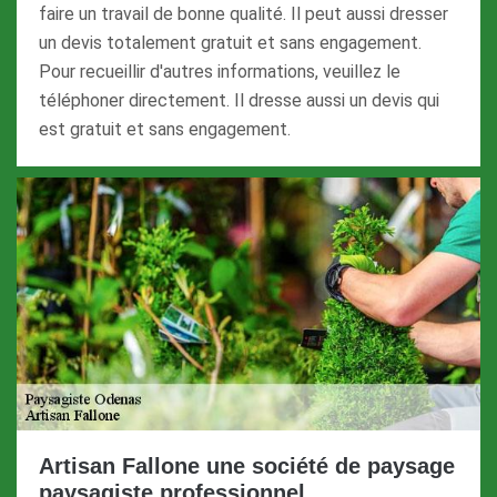
faire un travail de bonne qualité. Il peut aussi dresser
un devis totalement gratuit et sans engagement.
Pour recueillir d'autres informations, veuillez le
téléphoner directement. Il dresse aussi un devis qui
est gratuit et sans engagement.
Artisan Fallone une société de paysage
paysagiste professionnel