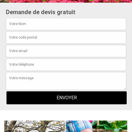
Demande de devis gratuit