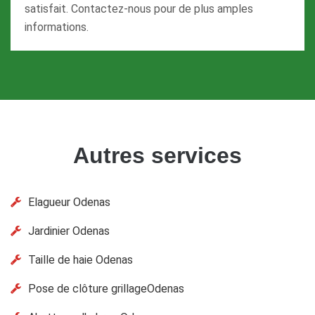
satisfait. Contactez-nous pour de plus amples
informations.
Autres services
Elagueur Odenas
Jardinier Odenas
Taille de haie Odenas
Pose de clôture grillageOdenas