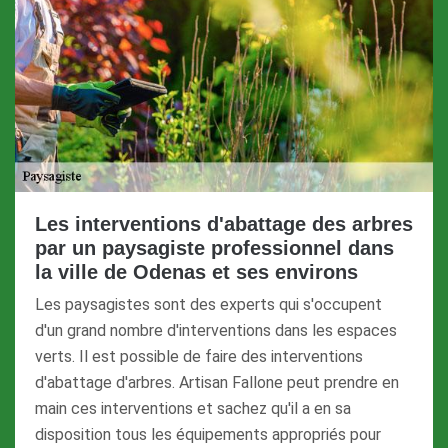
Les interventions d'abattage des arbres
par un paysagiste professionnel dans
la ville de Odenas et ses environs
Les paysagistes sont des experts qui s'occupent
d'un grand nombre d'interventions dans les espaces
verts. Il est possible de faire des interventions
d'abattage d'arbres. Artisan Fallone peut prendre en
main ces interventions et sachez qu'il a en sa
disposition tous les équipements appropriés pour