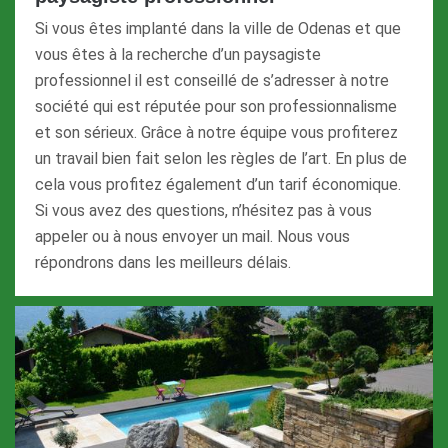
Si vous êtes implanté dans la ville de Odenas et que
vous êtes à la recherche d’un paysagiste
professionnel il est conseillé de s’adresser à notre
société qui est réputée pour son professionnalisme
et son sérieux. Grâce à notre équipe vous profiterez
un travail bien fait selon les règles de l’art. En plus de
cela vous profitez également d’un tarif économique.
Si vous avez des questions, n’hésitez pas à vous
appeler ou à nous envoyer un mail. Nous vous
répondrons dans les meilleurs délais.