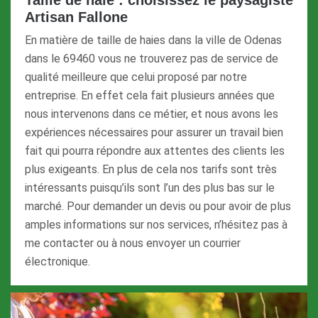
Artisan Fallone
En matière de taille de haies dans la ville de Odenas
dans le 69460 vous ne trouverez pas de service de
qualité meilleure que celui proposé par notre
entreprise. En effet cela fait plusieurs années que
nous intervenons dans ce métier, et nous avons les
expériences nécessaires pour assurer un travail bien
fait qui pourra répondre aux attentes des clients les
plus exigeants. En plus de cela nos tarifs sont très
intéressants puisqu’ils sont l’un des plus bas sur le
marché. Pour demander un devis ou pour avoir de plus
amples informations sur nos services, n’hésitez pas à
me contacter ou à nous envoyer un courrier
électronique.