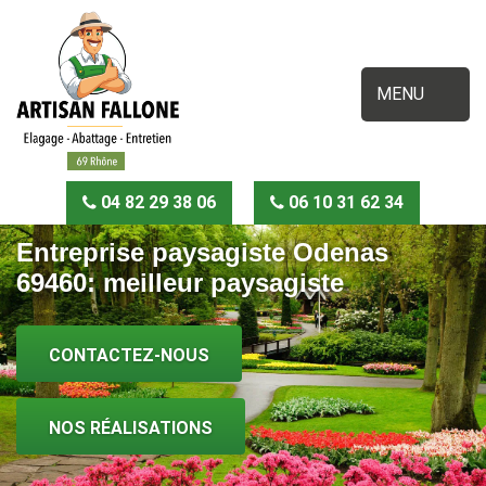
MENU
04 82 29 38 06
06 10 31 62 34
Entreprise paysagiste Odenas
69460: meilleur paysagiste
CONTACTEZ-NOUS
NOS RÉALISATIONS