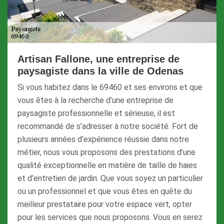
Artisan Fallone, une entreprise de
paysagiste dans la ville de Odenas
Si vous habitez dans le 69460 et ses environs et que
vous êtes à la recherche d’une entreprise de
paysagiste professionnelle et sérieuse, il est
recommandé de s’adresser à notre société. Fort de
plusieurs années d’expérience réussie dans notre
métier, nous vous proposons des prestations d’une
qualité exceptionnelle en matière de taille de haies
et d’entretien de jardin. Que vous soyez un particulier
ou un professionnel et que vous êtes en quête du
meilleur prestataire pour votre espace vert, opter
pour les services que nous proposons. Vous en serez