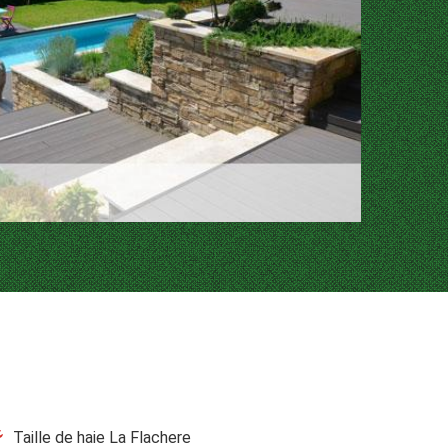
Taille de haie La Flachere