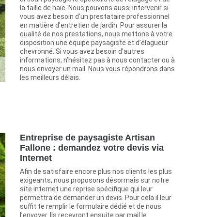
la taille de haie. Nous pouvons aussi intervenir si
vous avez besoin d’un prestataire professionnel
en matière d’entretien de jardin. Pour assurer la
qualité de nos prestations, nous mettons à votre
disposition une équipe paysagiste et d’élagueur
chevronné. Si vous avez besoin d’autres
informations, n’hésitez pas à nous contacter ou à
nous envoyer un mail. Nous vous répondrons dans
les meilleurs délais.
Entreprise de paysagiste Artisan
Fallone : demandez votre devis via
Internet
Afin de satisfaire encore plus nos clients les plus
exigeants, nous proposons désormais sur notre
site internet une reprise spécifique qui leur
permettra de demander un devis. Pour cela il leur
suffit te remplir le formulaire dédié et de nous
l’envoyer. Ils recevront ensuite par mail le