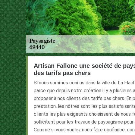
Artisan Fallone une société de pay
des tarifs pas chers
Si nous sommes connus dans la ville de La Flach
parce que depuis notre création il y a plusieur
proposer à nos clients des tarifs pas chers. En 
prestation, les nôtres sont les plus satisfaisant
clients les plus exigeants choisissent de nous f
sollicitent pour les travaux de paysagisme pour m
Comme si vous voulez nous faire confiance, co